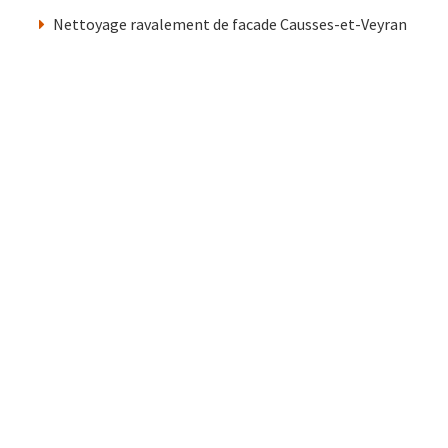
Nettoyage ravalement de facade Causses-et-Veyran