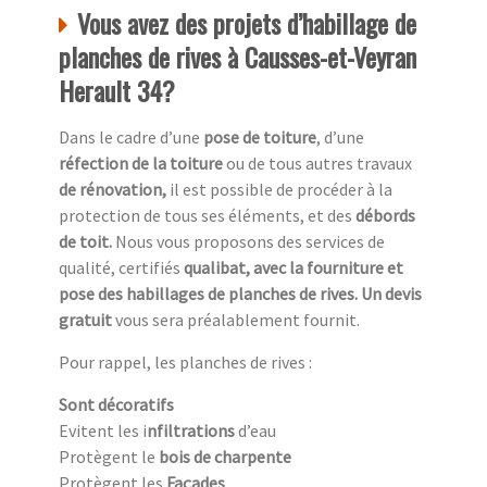
Vous avez des projets d’habillage de
planches de rives à Causses-et-Veyran
Herault 34?
Dans le cadre d’une
pose de toiture
, d’une
réfection de la toiture
ou de tous autres travaux
de rénovation,
il est possible de procéder à la
protection de tous ses éléments, et des
débords
de toit.
Nous vous proposons des services de
qualité, certifiés
qualibat, avec la fourniture et
pose des habillages de planches de rives. Un devis
gratuit
vous sera préalablement fournit.
Pour rappel, les planches de rives :
Sont décoratifs
Evitent les i
nfiltrations
d’eau
Protègent le
bois de charpente
Protègent les
Façades