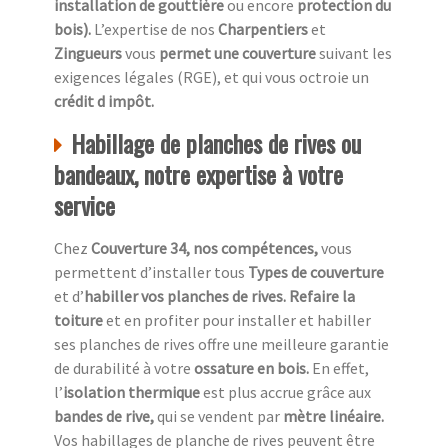
installation de gouttière
ou encore
protection du
bois).
L’expertise de nos
Charpentiers
et
Zingueurs
vous
permet une couverture
suivant les
exigences légales (RGE), et qui vous octroie un
crédit d impôt.
Habillage de planches de rives ou
bandeaux, notre expertise à votre
service
Chez
Couverture 34, nos compétences,
vous
permettent d’installer tous
Types de couverture
et d’
habiller vos planches de rives. Refaire la
toiture
et en profiter pour installer et habiller
ses planches de rives offre une meilleure garantie
de durabilité à votre
ossature en bois.
En effet,
l’
isolation thermique
est plus accrue grâce aux
bandes de rive,
qui se vendent par
mètre linéaire.
Vos habillages de planche de rives peuvent être