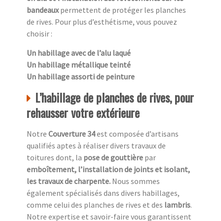
bandeaux
permettent de protéger les planches
de rives. Pour plus d’esthétisme, vous pouvez
choisir :
Un habillage avec de l’alu laqué
Un habillage métallique teinté
Un habillage assorti de peinture
L’habillage de planches de rives, pour
rehausser votre extérieure
Notre
Couverture 34
est composée d’artisans
qualifiés aptes à réaliser divers travaux de
toitures dont, la
pose de gouttière
par
emboîtement, l’installation de joints et isolant,
les travaux de charpente.
Nous sommes
également spécialisés dans divers habillages,
comme celui des planches de rives et des
lambris
.
Notre expertise et savoir-faire vous garantissent