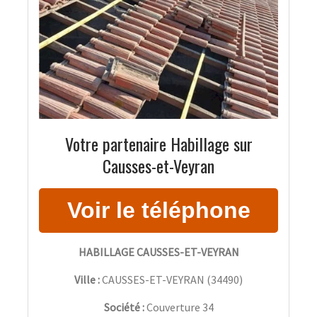
Votre partenaire Habillage sur
Causses-et-Veyran
HABILLAGE CAUSSES-ET-VEYRAN
Ville :
CAUSSES-ET-VEYRAN
(
34490
)
Société :
Couverture 34