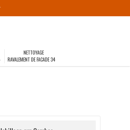
r
NETTOYAGE
4
RAVALEMENT DE FACADE 34