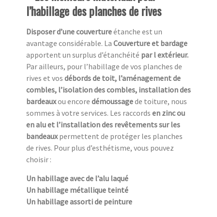
l’habillage des planches de rives
Disposer d’une couverture
étanche est un
avantage considérable. La
Couverture et bardage
apportent un surplus d’étanchéité
par l extérieur.
Par ailleurs, pour l’habillage de vos planches de
rives et vos
débords de toit, l’aménagement de
combles, l’isolation des combles, installation des
bardeaux
ou encore
démoussage
de toiture, nous
sommes à votre services. Les raccords
en zinc ou
en alu et l’installation des revêtements sur les
bandeaux
permettent de protéger les planches
de rives. Pour plus d’esthétisme, vous pouvez
choisir :
Un habillage avec de l’alu laqué
Un habillage métallique teinté
Un habillage assorti de peinture