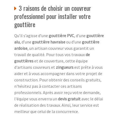
3 raisons de choisir un couvreur
professionnel pour installer votre
gouttière
Qu’il s’agisse d’une
gouttière PVC
, d’une
gouttière
alu
, d’une
gouttière havraise
ou d’une
gouttière
ardoise
, un artisan couvreur vous garantit un
travail de qualité. Pour tous vos travaux
de
gouttières
et de couverture, cette équipe
d'artisans couvreurs et
zingueurs
est prête à vous
aider et à vous accompagner dans votre projet de
construction. Pour obtenir des conseils gratuits,
n'hésitez pas à contacter ces artisans
professionnels. Après avoir reçu votre demande,
l'équipe vous enverra un
devis gratuit
avec le délai
de réalisation des travaux. Ainsi, leur service est
meilleur que celui de la concurrence.