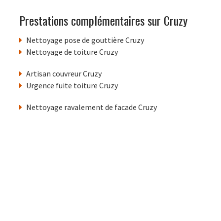
Prestations complémentaires sur Cruzy
Nettoyage pose de gouttière Cruzy
Nettoyage de toiture Cruzy
Artisan couvreur Cruzy
Urgence fuite toiture Cruzy
Nettoyage ravalement de facade Cruzy