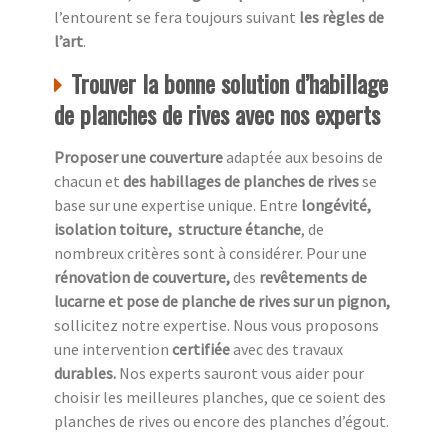
l’entourent se fera toujours suivant
les règles de
l’art
.
Trouver la bonne solution d’habillage
de planches de rives avec nos experts
Proposer une couverture
adaptée aux besoins de
chacun et
des habillages de planches de rives
se
base sur une expertise unique. Entre
longévité,
isolation toiture, structure étanche
, de
nombreux critères sont à considérer. Pour une
rénovation de couverture,
des
revêtements de
lucarne et pose de planche de rives sur un pignon,
sollicitez notre expertise. Nous vous proposons
une intervention
certifiée
avec des travaux
durables.
Nos experts sauront vous aider pour
choisir les meilleures planches, que ce soient des
planches de rives ou encore des planches d’égout.