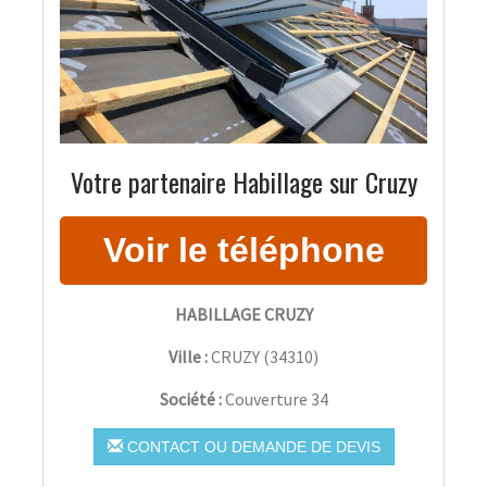
Votre partenaire Habillage sur Cruzy
HABILLAGE CRUZY
Ville :
CRUZY
(
34310
)
Société :
Couverture 34
CONTACT OU DEMANDE DE DEVIS