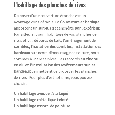
l’habillage des planches de rives
Disposer d’une couverture
étanche est un
avantage considérable. La
Couverture et bardage
apportent un surplus d’étanchéité
par l extérieur.
Par ailleurs, pour l’habillage de vos planches de
rives et vos
débords de toit, l’aménagement de
combles, l’isolation des combles, installation des
bardeaux
ou encore
démoussage
de toiture, nous
sommes à votre services. Les raccords
en zinc ou
en alu et l’installation des revêtements sur les
bandeaux
permettent de protéger les planches
de rives. Pour plus d’esthétisme, vous pouvez
choisir :
Un habillage avec de l’alu laqué
Un habillage métallique teinté
Un habillage assorti de peinture