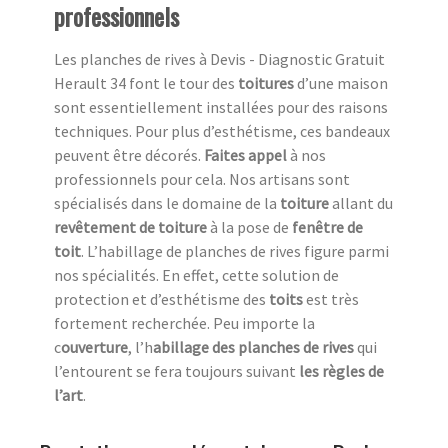
professionnels
Les planches de rives à Devis - Diagnostic Gratuit
Herault 34 font le tour des
toitures
d’une maison
sont essentiellement installées pour des raisons
techniques. Pour plus d’esthétisme, ces bandeaux
peuvent être décorés.
Faites appel
à nos
professionnels pour cela. Nos artisans sont
spécialisés dans le domaine de la
toiture
allant du
revêtement de toiture
à la pose de
fenêtre de
toit
. L’habillage de planches de rives figure parmi
nos spécialités. En effet, cette solution de
protection et d’esthétisme des
toits
est très
fortement recherchée. Peu importe la
c
ouverture
, l’h
abillage des planches de rives
qui
l’entourent se fera toujours suivant
les règles de
l’art
.