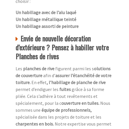
choisir :
Un habillage avec de l’alu laqué
Un habillage métallique teinté
Un habillage assorti de peinture
Envie de nouvelle décoration
d’extérieure ? Pensez à habiller votre
Planches de rives
Les
planches de rive
figurent parmi les s
olutions
de couverture
afin d’
assurer l’étanchéité de votre
toiture.
En effet
, l’habillage de planche de rive
permet d’endiguer les
fuites
grâce à sa forme
pliée. Cela s’adhère à tout revêtements et
spécialement, pour la c
ouverture en tuiles.
Nous
sommes une
équipe de professionnels,
spécialisée dans les projets de toiture et les
charpentes en bois.
Notre expertise vous permet