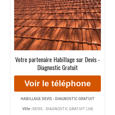
Votre partenaire Habillage sur Devis -
Diagnostic Gratuit
HABILLAGE DEVIS - DIAGNOSTIC GRATUIT
Ville :
DEVIS - DIAGNOSTIC GRATUIT
(
34
)