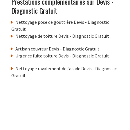
Prestations complémentaires sur Devis -
Diagnostic Gratuit
Nettoyage pose de gouttière Devis - Diagnostic
Gratuit
Nettoyage de toiture Devis - Diagnostic Gratuit
Artisan couvreur Devis - Diagnostic Gratuit
Urgence fuite toiture Devis - Diagnostic Gratuit
Nettoyage ravalement de facade Devis - Diagnostic
Gratuit