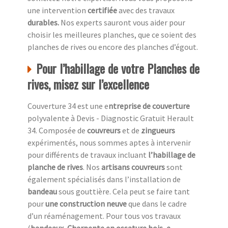
une intervention
certifiée
avec des travaux
durables.
Nos experts sauront vous aider pour
choisir les meilleures planches, que ce soient des
planches de rives ou encore des planches d’égout.
Pour l’habillage de votre Planches de
rives, misez sur l’excellence
Couverture 34 est une e
ntreprise de couverture
polyvalente à Devis - Diagnostic Gratuit Herault
34. Composée de
couvreurs
et de
zingueurs
expérimentés, nous sommes aptes à intervenir
pour différents de travaux incluant
l’habillage de
planche de rives
. Nos
artisans couvreurs
sont
également spécialisés dans l’installation de
bandeau
sous gouttière. Cela peut se faire tant
pour
une construction neuve
que dans le cadre
d’un réaménagement. Pour tous vos travaux