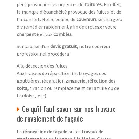
peut provoquer des urgences de
toitures.
En effet,
le manque d’
étanchéité
provoque des fuites et de
l’inconfort. Notre équipe de
couvreurs
se chargera
d’y remédier rapidement afin de protéger votre
charpente
et vos
combles
.
Sur la base d’un
devis gratuit
, notre couvreur
professionnel procédera :
A la détection des fuites
Aux travaux de réparation (nettoyages des
gouttières,
réparation
zinguerie, réfection des
toits,
fixation ou remplacement de la tuile ou de
l’ardoise, etc)
Ce qu’il faut savoir sur nos travaux
de ravalement de façade
La
rénovation de façade
ou les
travaux de