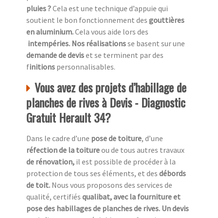
pluies ?
Cela est une technique d’appuie qui
soutient le bon fonctionnement des
gouttières
en aluminium.
Cela vous aide lors des
intempéries. Nos réalisations
se basent sur une
demande de devis
et se terminent par des
f
initions
personnalisables.
Vous avez des projets d’habillage de
planches de rives à Devis - Diagnostic
Gratuit Herault 34?
Dans le cadre d’une
pose de toiture
, d’une
réfection de la toiture
ou de tous autres travaux
de rénovation,
il est possible de procéder à la
protection de tous ses éléments, et des
débords
de toit.
Nous vous proposons des services de
qualité, certifiés
qualibat, avec la fourniture et
pose des habillages de planches de rives. Un devis