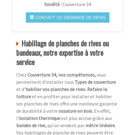
Société :
Couverture 34
CONTACT OU DEMANDE DE DEVIS
Habillage de planches de rives ou
bandeaux, notre expertise à votre
service
Chez
Couverture 34, nos compétences,
vous
permettent d’installer tous
Types de couverture
et d’
habiller vos planches de rives. Refaire la
toiture
et en profiter pour installer et habiller
ses planches de rives offre une meilleure garantie
de durabilité à votre
ossature en bois.
En effet,
l’
isolation thermique
est plus accrue grâce aux
bandes de rive,
qui se vendent par
mètre linéaire.
Vos habillages de planche de rives peuvent être