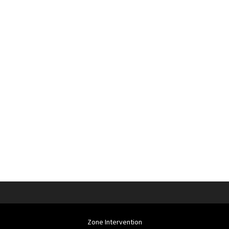
Zone Intervention