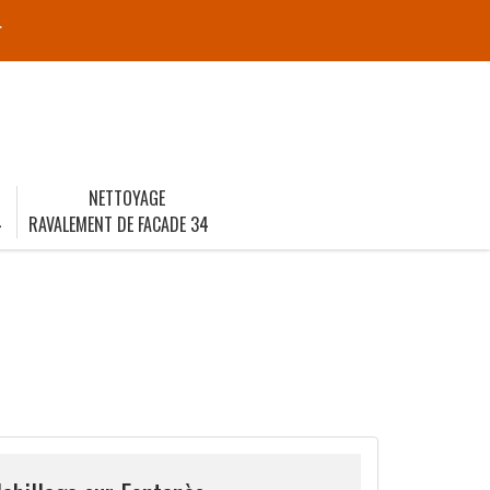
r
NETTOYAGE
4
RAVALEMENT DE FACADE 34