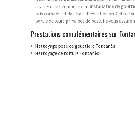
à la tête de l'équipe, votre
installation de goutti
prix compétitif des frais d'installation. Cette éq
partie de leurs principes de base. Ils vous assure
Prestations complémentaires sur Fonta
Nettoyage pose de gouttière Fontanès
Nettoyage de toiture Fontanès