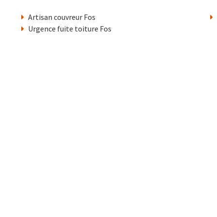
Artisan couvreur Fos
Urgence fuite toiture Fos