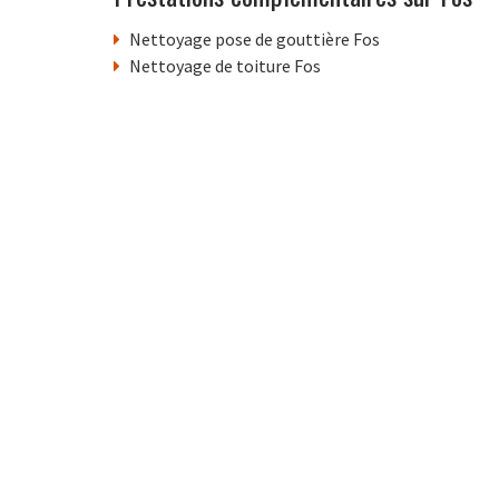
Nettoyage pose de gouttière Fos
Nettoyage de toiture Fos