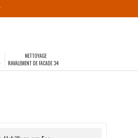
r
NETTOYAGE
4
RAVALEMENT DE FACADE 34