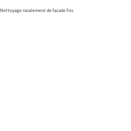
Nettoyage ravalement de facade Fos