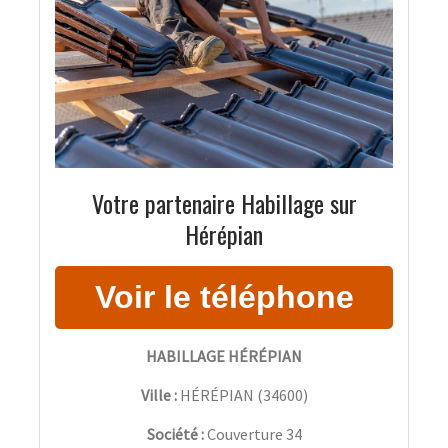
Votre partenaire Habillage sur
Hérépian
HABILLAGE HÉRÉPIAN
Ville :
HÉRÉPIAN
(
34600
)
Société :
Couverture 34