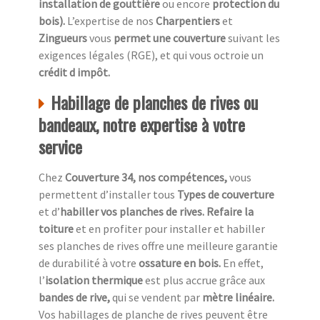
installation de gouttière
ou encore
protection du
bois).
L’expertise de nos
Charpentiers
et
Zingueurs
vous
permet une couverture
suivant les
exigences légales (RGE), et qui vous octroie un
crédit d impôt.
Habillage de planches de rives ou
bandeaux, notre expertise à votre
service
Chez
Couverture 34, nos compétences,
vous
permettent d’installer tous
Types de couverture
et d’
habiller vos planches de rives. Refaire la
toiture
et en profiter pour installer et habiller
ses planches de rives offre une meilleure garantie
de durabilité à votre
ossature en bois.
En effet,
l’
isolation thermique
est plus accrue grâce aux
bandes de rive,
qui se vendent par
mètre linéaire.
Vos habillages de planche de rives peuvent être