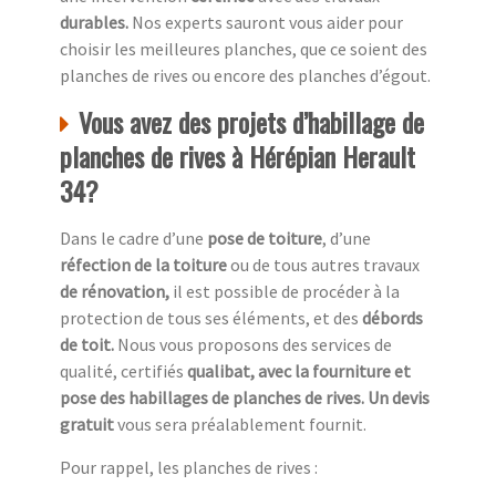
durables.
Nos experts sauront vous aider pour
choisir les meilleures planches, que ce soient des
planches de rives ou encore des planches d’égout.
Vous avez des projets d’habillage de
planches de rives à Hérépian Herault
34?
Dans le cadre d’une
pose de toiture
, d’une
réfection de la toiture
ou de tous autres travaux
de rénovation,
il est possible de procéder à la
protection de tous ses éléments, et des
débords
de toit.
Nous vous proposons des services de
qualité, certifiés
qualibat, avec la fourniture et
pose des habillages de planches de rives. Un devis
gratuit
vous sera préalablement fournit.
Pour rappel, les planches de rives :