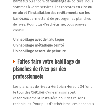
bardeaux
ou encore
démoussage
de toiture, nous
sommes à votre services. Les raccords
en zinc ou
en alu et l’installation des revêtements sur les
bandeaux
permettent de protéger les planches
de rives. Pour plus d’esthétisme, vous pouvez
choisir :
Un habillage avec de l’alu laqué
Un habillage métallique teinté
Un habillage assorti de peinture
Faites faire votre habillage de
planches de rives par des
professionnels
Les planches de rives à Hérépian Herault 34 font
le tour des
toitures
d’une maison sont
essentiellement installées pour des raisons
techniques. Pour plus d’esthétisme, ces bandeaux