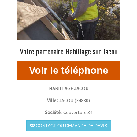
Votre partenaire Habillage sur Jacou
HABILLAGE JACOU
Ville :
JACOU
(
34830
)
Société :
Couverture 34
CONTACT OU DEMANDE DE DEVIS