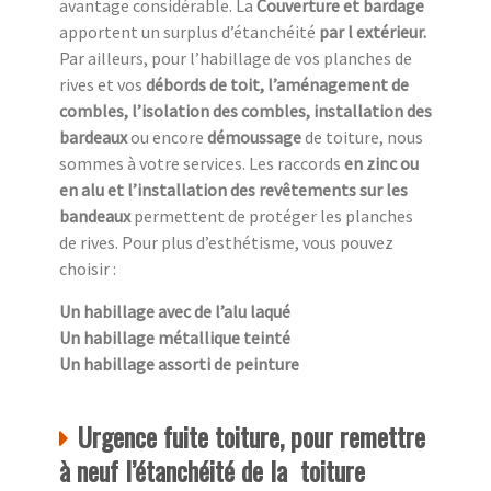
avantage considérable. La
Couverture et bardage
apportent un surplus d’étanchéité
par l extérieur.
Par ailleurs, pour l’habillage de vos planches de
rives et vos
débords de toit, l’aménagement de
combles, l’isolation des combles, installation des
bardeaux
ou encore
démoussage
de toiture, nous
sommes à votre services. Les raccords
en zinc ou
en alu et l’installation des revêtements sur les
bandeaux
permettent de protéger les planches
de rives. Pour plus d’esthétisme, vous pouvez
choisir :
Un habillage avec de l’alu laqué
Un habillage métallique teinté
Un habillage assorti de peinture
Urgence fuite toiture, pour remettre
à neuf l’étanchéité de la toiture