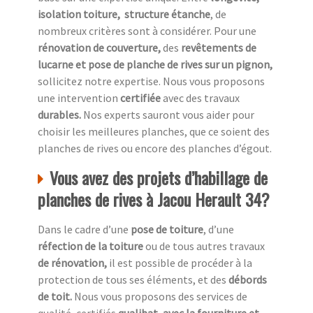
isolation toiture, structure étanche
, de
nombreux critères sont à considérer. Pour une
rénovation de couverture,
des
revêtements de
lucarne et pose de planche de rives sur un pignon,
sollicitez notre expertise. Nous vous proposons
une intervention
certifiée
avec des travaux
durables.
Nos experts sauront vous aider pour
choisir les meilleures planches, que ce soient des
planches de rives ou encore des planches d’égout.
Vous avez des projets d’habillage de
planches de rives à Jacou Herault 34?
Dans le cadre d’une
pose de toiture
, d’une
réfection de la toiture
ou de tous autres travaux
de rénovation,
il est possible de procéder à la
protection de tous ses éléments, et des
débords
de toit.
Nous vous proposons des services de