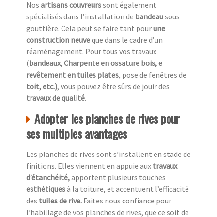
Nos
artisans couvreurs
sont également
spécialisés dans l’installation de
bandeau
sous
gouttière. Cela peut se faire tant pour
une
construction neuve
que dans le cadre d’un
réaménagement. Pour tous vos travaux
(
bandeaux
,
Charpente en ossature bois, e
revêtement en tuiles plates
, pose de fenêtres de
toit, etc.)
, vous pouvez être sûrs de jouir des
travaux de qualité
.
Adopter les planches de rives pour
ses multiples avantages
Les planches de rives sont s’installent en stade de
finitions. Elles viennent en appuie aux
travaux
d’étanchéité,
apportent plusieurs touches
esthétiques
à la toiture, et accentuent l’efficacité
des
tuiles de rive.
Faites nous confiance pour
l’habillage de vos planches de rives, que ce soit de