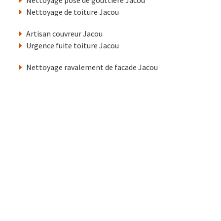
Nettoyage pose de gouttière Jacou
Nettoyage de toiture Jacou
Artisan couvreur Jacou
Urgence fuite toiture Jacou
Nettoyage ravalement de facade Jacou