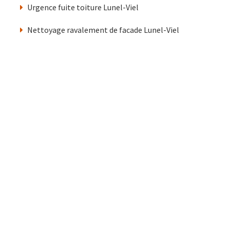
Urgence fuite toiture Lunel-Viel
Nettoyage ravalement de facade Lunel-Viel