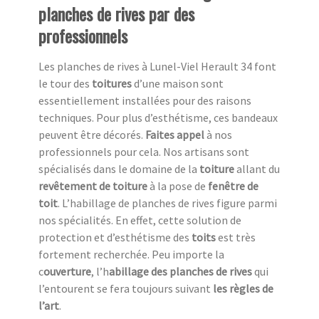
planches de rives par des
professionnels
Les planches de rives à Lunel-Viel Herault 34 font
le tour des
toitures
d’une maison sont
essentiellement installées pour des raisons
techniques. Pour plus d’esthétisme, ces bandeaux
peuvent être décorés.
Faites appel
à nos
professionnels pour cela. Nos artisans sont
spécialisés dans le domaine de la
toiture
allant du
revêtement de toiture
à la pose de
fenêtre de
toit
. L’habillage de planches de rives figure parmi
nos spécialités. En effet, cette solution de
protection et d’esthétisme des
toits
est très
fortement recherchée. Peu importe la
c
ouverture
, l’h
abillage des planches de rives
qui
l’entourent se fera toujours suivant
les règles de
l’art
.