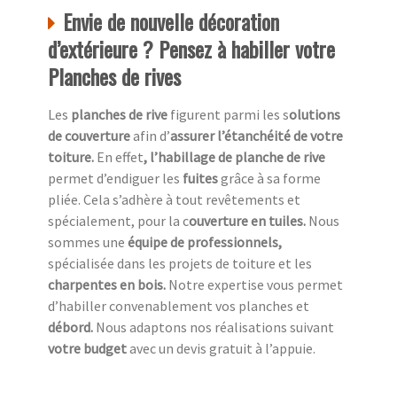
Envie de nouvelle décoration
d’extérieure ? Pensez à habiller votre
Planches de rives
Les
planches de rive
figurent parmi les s
olutions
de couverture
afin d’
assurer l’étanchéité de votre
toiture.
En effet
, l’habillage de planche de rive
permet d’endiguer les
fuites
grâce à sa forme
pliée. Cela s’adhère à tout revêtements et
spécialement, pour la c
ouverture en tuiles.
Nous
sommes une
équipe de professionnels,
spécialisée dans les projets de toiture et les
charpentes en bois.
Notre expertise vous permet
d’habiller convenablement vos planches et
débord.
Nous adaptons nos réalisations suivant
votre budget
avec un devis gratuit à l’appuie.