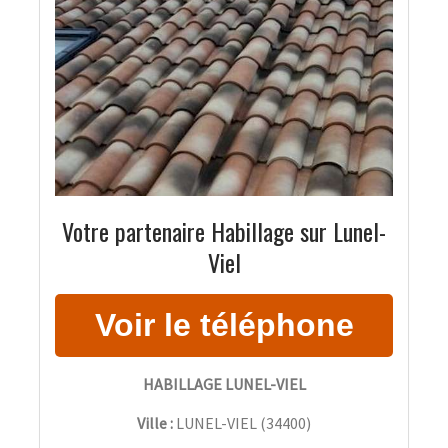
Votre partenaire Habillage sur Lunel-
Viel
HABILLAGE LUNEL-VIEL
Ville :
LUNEL-VIEL
(
34400
)