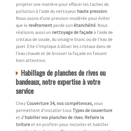
projeter une matière pour effacer les taches de
pollution à l’aide du nettoyeur
haute pression
.
Nous usons d’une pression modérée pour éviter
que le
revêtement
perde son
étanchéité
. Nous
réalisons aussi un
nettoyage de façade
à l’aide de
cristaux de soude, du vinaigre blanc ou de l’eau de
javel. Elle s’implique à diluer les cristaux dans de
l’eau chaude et de brosser la façade en faisant
bien attention.
Habillage de planches de rives ou
bandeaux, notre expertise à votre
service
Chez
Couverture 34, nos compétences,
vous
permettent d’installer tous
Types de couverture
et d’
habiller vos planches de rives. Refaire la
toiture
et en profiter pour installer et habiller