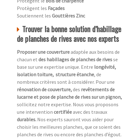
Protègent le
bois de charpente
Protègent les
Façades
Soutiennent les
Gouttières Zinc
Trouver la bonne solution d’habillage
de planches de rives avec nos experts
Proposer une couverture
adaptée aux besoins de
chacun et
des habillages de planches de rives
se
base sur une expertise unique. Entre
longévité,
isolation toiture, structure étanche
, de
nombreux critères sont à considérer. Pour une
rénovation de couverture,
des
revêtements de
lucarne et pose de planche de rives sur un pignon,
sollicitez notre expertise. Nous vous proposons
une intervention
certifiée
avec des travaux
durables.
Nos experts sauront vous aider pour
choisir les meilleures planches, que ce soient des
planches de rives ou encore des planches d’égout.