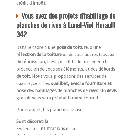
crédit d impôt.
Vous avez des projets d’habillage de
planches de rives à Lunel-Viel Herault
34?
Dans le cadre d’une
pose de toiture
, d’une
réfection de la toiture
ou de tous autres travaux
de rénovation,
il est possible de procéder à la
protection de tous ses éléments, et des
débords
de toit.
Nous vous proposons des services de
qualité, certifiés
qualibat, avec la fourniture et
pose des habillages de planches de rives. Un devis
gratuit
vous sera préalablement fournit.
Pour rappel, les planches de rives :
Sont décoratifs
Evitent les i
nfiltrations
d’eau