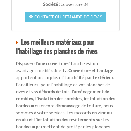
Société :
Couverture 34
CONTACT OU DEMANDE DE DEVIS
Les meilleurs matériaux pour
l’habillage des planches de rives
Disposer d’une couverture
étanche est un
avantage considérable. La
Couverture et bardage
apportent un surplus d’étanchéité
par l extérieur.
Par ailleurs, pour l’habillage de vos planches de
rives et vos
débords de toit, l’aménagement de
combles, l’isolation des combles, installation des
bardeaux
ou encore
démoussage
de toiture, nous
sommes à votre services. Les raccords
en zinc ou
en alu et l’installation des revêtements sur les
bandeaux
permettent de protéger les planches