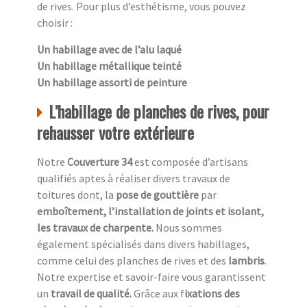
de rives. Pour plus d’esthétisme, vous pouvez
choisir :
Un habillage avec de l’alu laqué
Un habillage métallique teinté
Un habillage assorti de peinture
L’habillage de planches de rives, pour
rehausser votre extérieure
Notre
Couverture 34
est composée d’artisans
qualifiés aptes à réaliser divers travaux de
toitures dont, la
pose de gouttière
par
emboîtement, l’installation de joints et isolant,
les travaux de charpente.
Nous sommes
également spécialisés dans divers habillages,
comme celui des planches de rives et des
lambris
.
Notre expertise et savoir-faire vous garantissent
un
travail de qualité.
Grâce aux f
ixations des