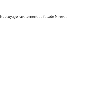
Nettoyage ravalement de facade Mireval