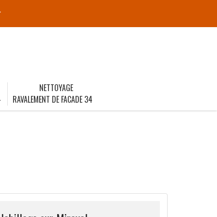
r
NETTOYAGE
4
RAVALEMENT DE FACADE 34