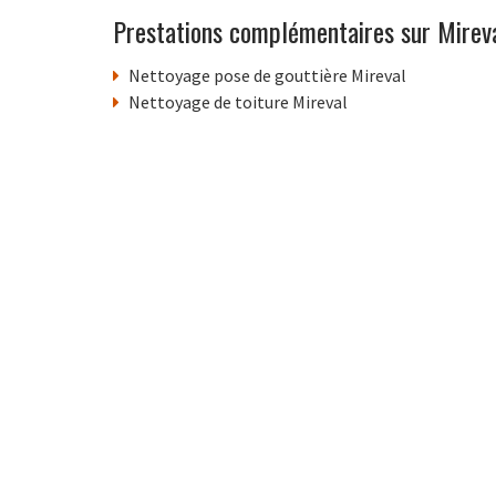
Prestations complémentaires sur Mirev
Nettoyage pose de gouttière Mireval
Nettoyage de toiture Mireval