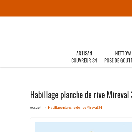
ARTISAN
NETTOYA
COUVREUR 34
POSE DE GOUTT
Habillage planche de rive Mireval
Accueil
Habillage planche de rive Mireval 34