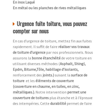
En inox Laqué
En métal ou les planches de rives métalliques
Urgence fuite toiture, vous pouvez
compter sur nous
En cas d’urgence de toiture, mettez fin aux fuites
rapidement. Il suffit de faire
réaliser vos travaux
de toiture d’urgence
par nos professionnels. Nous
assurons la
bonne étanchéité
de votre toiture en
utilisant diverses méthodes (
Asphalt, Shingl,
Epdm, Bitume,Tôle, habillage d’isolants,
renforcement des
joints.)
suivant la
surface de
toiture
et les
éléments de couverture
(couverture en chaume, en tuiles, en zinc,
métalliques.).
Notre intervention
permet une
couverture de toitures
plus étanche et à l’épreuve
des intempéries. Cette
durabilité
permet de faire