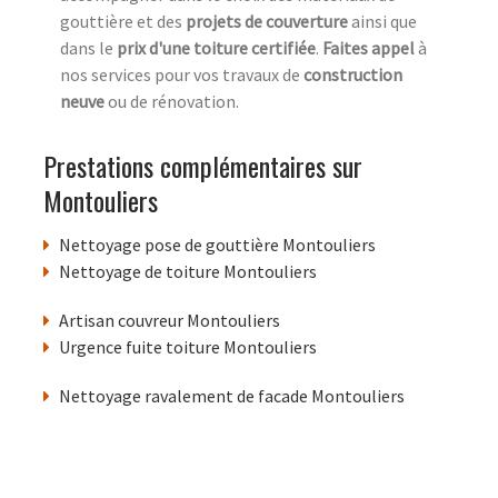
gouttière et des
projets de couverture
ainsi que
dans le
prix d'une toiture certifiée
.
Faites appel
à
nos services pour vos travaux de
construction
neuve
ou de rénovation.
Prestations complémentaires sur
Montouliers
Nettoyage pose de gouttière Montouliers
Nettoyage de toiture Montouliers
Artisan couvreur Montouliers
Urgence fuite toiture Montouliers
Nettoyage ravalement de facade Montouliers