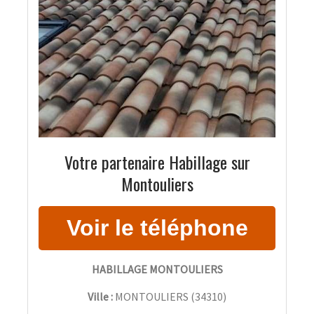
Votre partenaire Habillage sur
Montouliers
HABILLAGE MONTOULIERS
Ville :
MONTOULIERS
(
34310
)