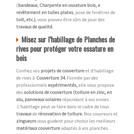
(
bandeaux
,
Charpente en ossature bois, e
revêtement en tuiles plates
, pose de fenêtres de
toit, etc.)
, vous pouvez être sûrs de jouir des
travaux de qualité
.
Misez sur l’habillage de Planches de
rives pour protéger votre ossature en
bois
Confiez vos
projets de couverture
et d’habillage
de rives à
Couverture 34.
Formée par des
professionnels
expérimentés,
elle vous propose
des
solutions de couverture (toiture en zinc, en
alu, panneaux solaires
répondant à vos envies.
L’habillage peut se faire dans le cadre de tous
travaux
de
rénovation de toiture.
Nos couvreurs et
zingueurs
vous guident pour choisir les meilleurs
matériaux couverture
adaptés à vos planches.