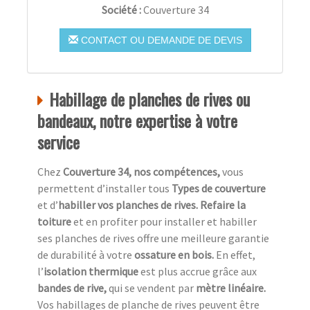
Société :
Couverture 34
CONTACT OU DEMANDE DE DEVIS
Habillage de planches de rives ou
bandeaux, notre expertise à votre
service
Chez
Couverture 34, nos compétences,
vous
permettent d’installer tous
Types de couverture
et d’
habiller vos planches de rives. Refaire la
toiture
et en profiter pour installer et habiller
ses planches de rives offre une meilleure garantie
de durabilité à votre
ossature en bois.
En effet,
l’
isolation thermique
est plus accrue grâce aux
bandes de rive,
qui se vendent par
mètre linéaire.
Vos habillages de planche de rives peuvent être