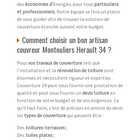
des
économies d’
énergies pour tous
particuliers
et professionnels.
Notre équipe se fera un plaisir
de vous guider afin de trouver la solution de
couverture étanche suivant votre budget.
Comment choisir un bon artisan
couvreur Montouliers Herault 34 ?
Pour
vos travaux de couverture
tels que
l'installation et la
rénovation de toiture
sont
énormes et nécessitent rigueur et expertise.
Couverture 34 peut vous fournir une prestation de
qualité et peut vous fournir un
devis toiture
en
fonction de votre budget et de vos exigences. Ce
qu'il faut faire, c'est de préciser en amont du devis
les
types de couverture
qui peuvent être :
Des
toitures-terrasses
;
Des
tuiles plates
;