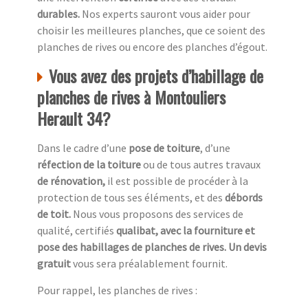
durables.
Nos experts sauront vous aider pour
choisir les meilleures planches, que ce soient des
planches de rives ou encore des planches d’égout.
Vous avez des projets d’habillage de
planches de rives à Montouliers
Herault 34?
Dans le cadre d’une
pose de toiture
, d’une
réfection de la toiture
ou de tous autres travaux
de rénovation,
il est possible de procéder à la
protection de tous ses éléments, et des
débords
de toit.
Nous vous proposons des services de
qualité, certifiés
qualibat, avec la fourniture et
pose des habillages de planches de rives. Un devis
gratuit
vous sera préalablement fournit.
Pour rappel, les planches de rives :