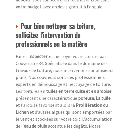
votre budget
avec un devis gratuit à l’appuie.
Pour bien nettoyer sa toiture,
sollicitez l’intervention de
professionnels en la matière
Faites i
nspecter
et nettoyer votre toiture par
Couverture 34. Spécialisée dans le domaine des
travaux de toiture, nous intervenons sur plusieurs
plans. Nos couvreurs sont des professionnels
experts en démoussage et nettoyage de toiture.
Les toitures en
tuiles en terre cuite et en ardoise
présentent une caractéristique
poreuse. La tuile
et l’ardoise favorisent alors la
Prolifération du
Lichen
et d’autres algues qui sont emportées par
le vent et stockées sur votre toit. L’accumulation
de l’
eau de pluie
accentue
les dégâts
.
Notre