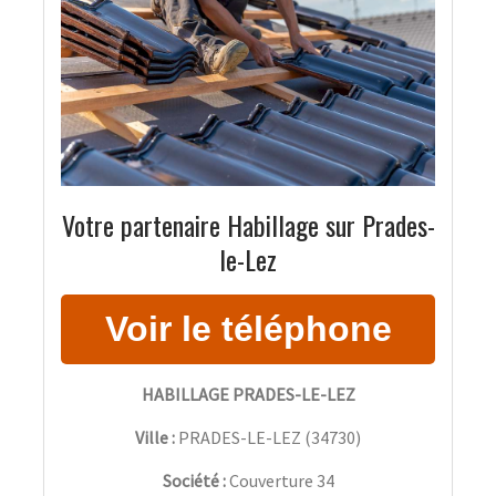
Votre partenaire Habillage sur Prades-
le-Lez
HABILLAGE PRADES-LE-LEZ
Ville :
PRADES-LE-LEZ
(
34730
)
Société :
Couverture 34