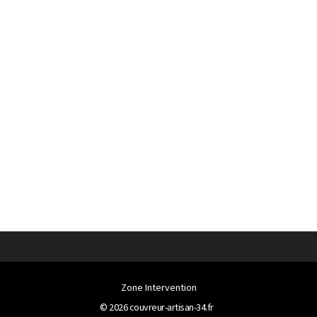
Zone Intervention
© 2026
couvreur-artisan-34.fr