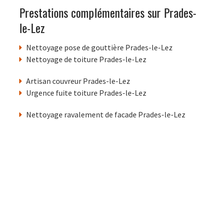
Prestations complémentaires sur Prades-
le-Lez
Nettoyage pose de gouttière Prades-le-Lez
Nettoyage de toiture Prades-le-Lez
Artisan couvreur Prades-le-Lez
Urgence fuite toiture Prades-le-Lez
Nettoyage ravalement de facade Prades-le-Lez