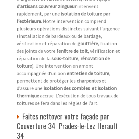
d’artisans couvreur zingueur
intervient
rapidement, par une
isolation de toiture
par
l’extérieure
. Notre intervention comprend
plusieurs opérations distinctes suivant l’urgence
(Installation de bardeaux ou de bardage,
vérification et réparation de
gouttière,
fixation
des joints de votre
fenêtre de toit,
vérification et
réparation de la
sous-toiture
,
rénovation de
toiture
). Une intervention en amont
accompagnée d’un bon
entretien de toiture
,
permettent de protéger les
charpentes
et
d’assure une
isolation des combles
et isolation
thermique
accrue. L’exécution de tous travaux de
toitures se fera dans les règles de l’art.
Faites nettoyer votre façade par
Couverture 34 Prades-le-Lez Herault
34