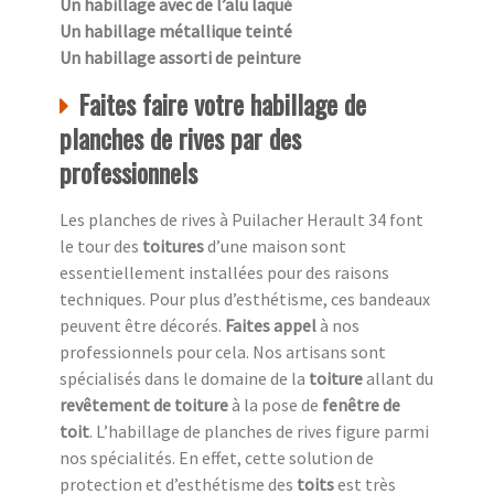
Un habillage avec de l’alu laqué
Un habillage métallique teinté
Un habillage assorti de peinture
Faites faire votre habillage de
planches de rives par des
professionnels
Les planches de rives à Puilacher Herault 34 font
le tour des
toitures
d’une maison sont
essentiellement installées pour des raisons
techniques. Pour plus d’esthétisme, ces bandeaux
peuvent être décorés.
Faites appel
à nos
professionnels pour cela. Nos artisans sont
spécialisés dans le domaine de la
toiture
allant du
revêtement de toiture
à la pose de
fenêtre de
toit
. L’habillage de planches de rives figure parmi
nos spécialités. En effet, cette solution de
protection et d’esthétisme des
toits
est très