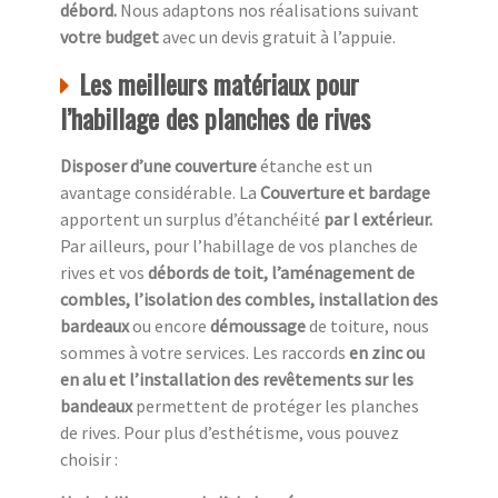
débord.
Nous adaptons nos réalisations suivant
votre budget
avec un devis gratuit à l’appuie.
Les meilleurs matériaux pour
l’habillage des planches de rives
Disposer d’une couverture
étanche est un
avantage considérable. La
Couverture et bardage
apportent un surplus d’étanchéité
par l extérieur.
Par ailleurs, pour l’habillage de vos planches de
rives et vos
débords de toit, l’aménagement de
combles, l’isolation des combles, installation des
bardeaux
ou encore
démoussage
de toiture, nous
sommes à votre services. Les raccords
en zinc ou
en alu et l’installation des revêtements sur les
bandeaux
permettent de protéger les planches
de rives. Pour plus d’esthétisme, vous pouvez
choisir :