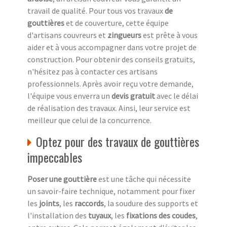
travail de qualité. Pour tous vos travaux
de
gouttières
et de couverture, cette équipe
d'artisans couvreurs et
zingueurs
est prête à vous
aider et à vous accompagner dans votre projet de
construction. Pour obtenir des conseils gratuits,
n'hésitez pas à contacter ces artisans
professionnels. Après avoir reçu votre demande,
l'équipe vous enverra un
devis gratuit
avec le délai
de réalisation des travaux. Ainsi, leur service est
meilleur que celui de la concurrence.
Optez pour des travaux de gouttières
impeccables
Poser une gouttière
est une tâche qui nécessite
un savoir-faire technique, notamment pour fixer
les
joints
, les
raccords
, la soudure des supports et
l'installation des
tuyaux
, les
fixations des coudes
,