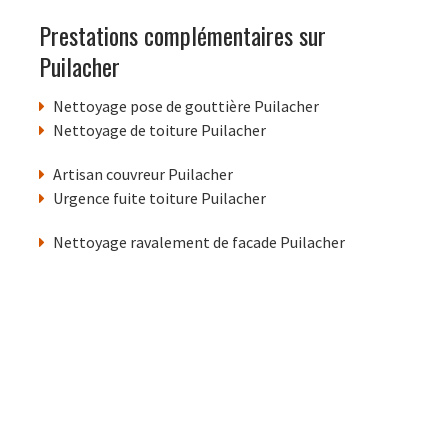
Prestations complémentaires sur
Puilacher
Nettoyage pose de gouttière Puilacher
Nettoyage de toiture Puilacher
Artisan couvreur Puilacher
Urgence fuite toiture Puilacher
Nettoyage ravalement de facade Puilacher