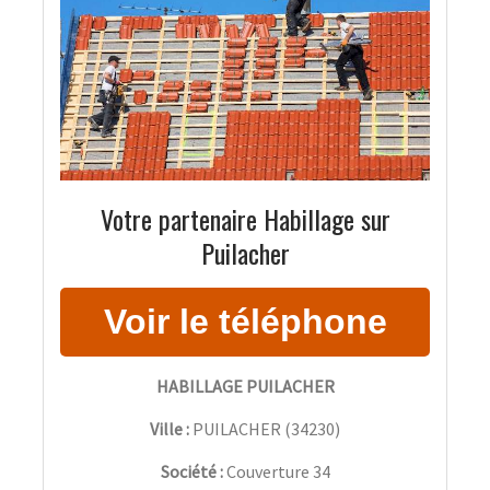
Votre partenaire Habillage sur
Puilacher
HABILLAGE PUILACHER
Ville :
PUILACHER
(
34230
)
Société :
Couverture 34