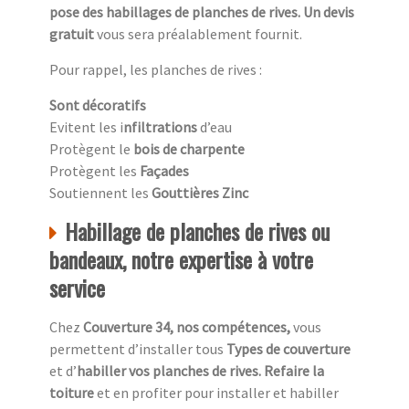
pose des habillages de planches de rives. Un devis
gratuit
vous sera préalablement fournit.
Pour rappel, les planches de rives :
Sont décoratifs
Evitent les i
nfiltrations
d’eau
Protègent le
bois de charpente
Protègent les
Façades
Soutiennent les
Gouttières Zinc
Habillage de planches de rives ou
bandeaux, notre expertise à votre
service
Chez
Couverture 34, nos compétences,
vous
permettent d’installer tous
Types de couverture
et d’
habiller vos planches de rives. Refaire la
toiture
et en profiter pour installer et habiller