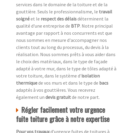
services dans le domaine de la toiture et de la
gouttière. Seuls le professionnalisme, le
travail
soigné
et le
respect des délais
déterminent la
qualité d'une entreprise de
BTP
. Notre principal
avantage par rapport à nos concurrents est que
nous sommes en mesure d'accompagner nos
clients tout au long du processus, du devis à la
réalisation. Nous sommes prêts à vous aider dans
le choix des matériaux, dans le type de façade
adapté à votre mur, dans le type de tôles adapté à
votre toiture, dans le système d'
isolation
thermique
de vos murs et dans le type de
bacs
adaptés à vos gouttières. Vous recevrez
également un
devis gratuit
de notre part.
Régler facilement votre urgence
fuite toiture grâce à notre expertise
Pour vos travaux
d’urgence fuites de toitures à