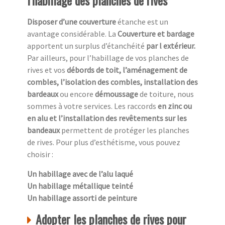
l’habillage des planches de rives
Disposer d’une couverture
étanche est un
avantage considérable. La
Couverture et bardage
apportent un surplus d’étanchéité
par l extérieur.
Par ailleurs, pour l’habillage de vos planches de
rives et vos
débords de toit, l’aménagement de
combles, l’isolation des combles, installation des
bardeaux
ou encore
démoussage
de toiture, nous
sommes à votre services. Les raccords
en zinc ou
en alu et l’installation des revêtements sur les
bandeaux
permettent de protéger les planches
de rives. Pour plus d’esthétisme, vous pouvez
choisir :
Un habillage avec de l’alu laqué
Un habillage métallique teinté
Un habillage assorti de peinture
Adopter les planches de rives pour