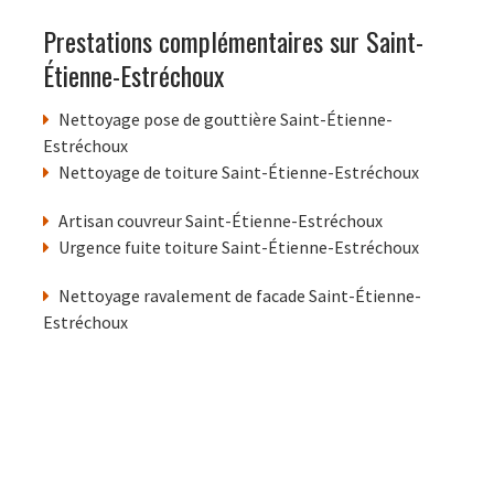
Prestations complémentaires sur Saint-
Étienne-Estréchoux
Nettoyage pose de gouttière Saint-Étienne-
Estréchoux
Nettoyage de toiture Saint-Étienne-Estréchoux
Artisan couvreur Saint-Étienne-Estréchoux
Urgence fuite toiture Saint-Étienne-Estréchoux
Nettoyage ravalement de facade Saint-Étienne-
Estréchoux