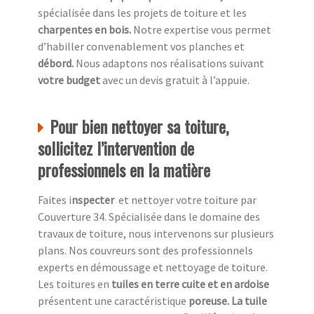
spécialisée dans les projets de toiture et les
charpentes en bois.
Notre expertise vous permet
d’habiller convenablement vos planches et
débord.
Nous adaptons nos réalisations suivant
votre budget
avec un devis gratuit à l’appuie.
Pour bien nettoyer sa toiture,
sollicitez l’intervention de
professionnels en la matière
Faites i
nspecter
et nettoyer votre toiture par
Couverture 34. Spécialisée dans le domaine des
travaux de toiture, nous intervenons sur plusieurs
plans. Nos couvreurs sont des professionnels
experts en démoussage et nettoyage de toiture.
Les toitures en
tuiles en terre cuite et en ardoise
présentent une caractéristique
poreuse. La tuile