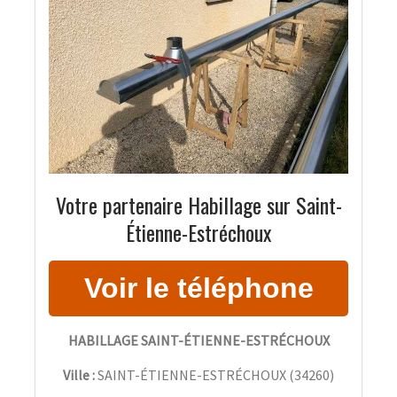
Votre partenaire Habillage sur Saint-
Étienne-Estréchoux
HABILLAGE SAINT-ÉTIENNE-ESTRÉCHOUX
Ville :
SAINT-ÉTIENNE-ESTRÉCHOUX
(
34260
)