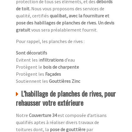
protection de tous ses éléments, et des
débords
de toit.
Nous vous proposons des services de
qualité, certifiés
qualibat, avec la fourniture et
pose des habillages de planches de rives. Un devis
gratuit
vous sera préalablement fournit.
Pour rappel, les planches de rives :
Sont décoratifs
Evitent les i
nfiltrations
d’eau
Protègent le
bois de charpente
Protègent les
Façades
Soutiennent les
Gouttières Zinc
L’habillage de planches de rives, pour
rehausser votre extérieure
Notre
Couverture 34
est composée d’artisans
qualifiés aptes à réaliser divers travaux de
toitures dont, la
pose de gouttière
par