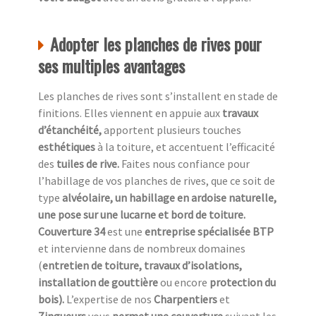
Adopter les planches de rives pour
ses multiples avantages
Les planches de rives sont s’installent en stade de
finitions. Elles viennent en appuie aux
travaux
d’étanchéité,
apportent plusieurs touches
esthétiques
à la toiture, et accentuent l’efficacité
des
tuiles de rive.
Faites nous confiance pour
l’habillage de vos planches de rives, que ce soit de
type
alvéolaire, un habillage en ardoise naturelle,
une pose sur une lucarne et bord de toiture.
Couverture 34
est une
entreprise spécialisée BTP
et intervienne dans de nombreux domaines
(
entretien de toiture, travaux d’isolations,
installation de gouttière
ou encore
protection du
bois).
L’expertise de nos
Charpentiers
et