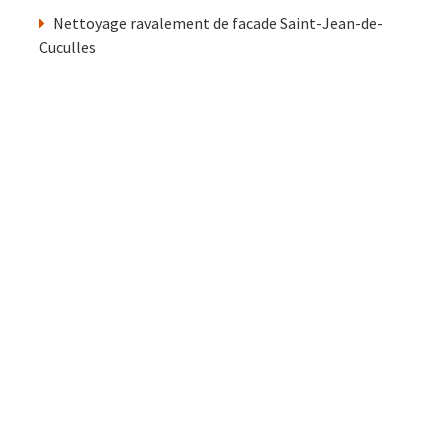
Nettoyage ravalement de facade Saint-Jean-de-
Cuculles