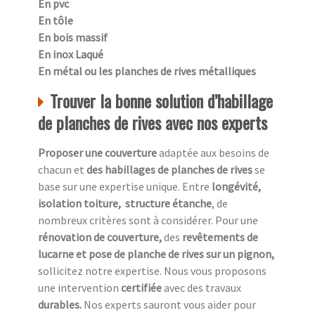
En pvc
En tôle
En bois massif
En inox Laqué
En métal ou les planches de rives métalliques
Trouver la bonne solution d’habillage
de planches de rives avec nos experts
Proposer une couverture
adaptée aux besoins de
chacun et
des habillages de planches de rives
se
base sur une expertise unique. Entre
longévité,
isolation toiture, structure étanche
, de
nombreux critères sont à considérer. Pour une
rénovation de couverture,
des
revêtements de
lucarne et pose de planche de rives sur un pignon,
sollicitez notre expertise. Nous vous proposons
une intervention
certifiée
avec des travaux
durables.
Nos experts sauront vous aider pour