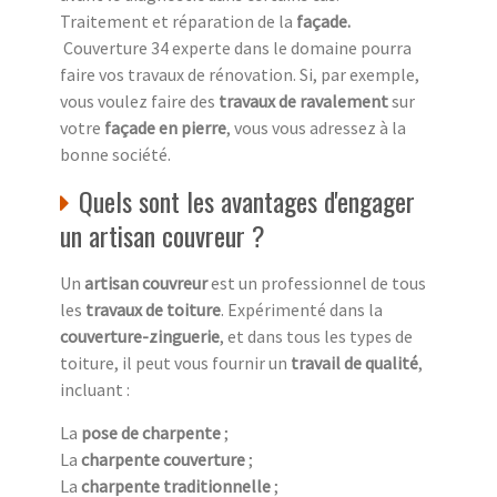
Traitement et réparation de la
façade
.
Couverture 34 experte dans le domaine pourra
faire vos travaux de rénovation. Si, par exemple,
vous voulez faire des
travaux de ravalement
sur
votre
façade en pierre
, vous vous adressez à la
bonne société.
Quels sont les avantages d'engager
un artisan couvreur ?
Un
artisan couvreur
est un professionnel de tous
les
travaux de toiture
. Expérimenté dans la
couverture-zinguerie
, et dans tous les types de
toiture, il peut vous fournir un
travail de qualité
,
incluant :
La
pose de charpente
;
La
charpente couverture
;
La
charpente traditionnelle
;