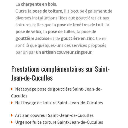
La
charpente en bois
.
Outre la
pose de toiture
, il s'occupe également de
diverses installations liées aux gouttières et aux
toitures telles que la
pose de fenêtres de toit
, la
pose de velux
, la
pose de tuiles
, la
pose de
gouttière ardoise
et de
gouttière en zinc
. Ce ne
sont là que quelques-uns des services proposés
par un par
un artisan couvreur zingueur
.
Prestations complémentaires sur Saint-
Jean-de-Cuculles
Nettoyage pose de gouttière Saint-Jean-de-
Cuculles
Nettoyage de toiture Saint-Jean-de-Cuculles
Artisan couvreur Saint-Jean-de-Cuculles
Urgence fuite toiture Saint-Jean-de-Cuculles