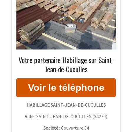
Votre partenaire Habillage sur Saint-
Jean-de-Cuculles
HABILLAGE SAINT-JEAN-DE-CUCULLES
Ville :
SAINT-JEAN-DE-CUCULLES
(
34270
)
Société :
Couverture 34