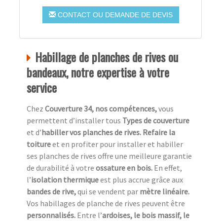
CONTACT OU DEMANDE DE DEVIS
Habillage de planches de rives ou
bandeaux, notre expertise à votre
service
Chez
Couverture 34, nos compétences,
vous
permettent d’installer tous
Types de couverture
et d’
habiller vos planches de rives. Refaire la
toiture
et en profiter pour installer et habiller
ses planches de rives offre une meilleure garantie
de durabilité à votre
ossature en bois.
En effet,
l’
isolation thermique
est plus accrue grâce aux
bandes de rive,
qui se vendent par
mètre linéaire.
Vos habillages de planche de rives peuvent être
personnalisés.
Entre l’
ardoises, le bois massif, le