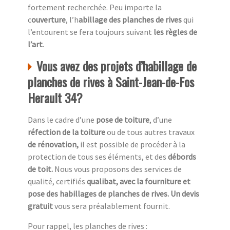
fortement recherchée. Peu importe la
c
ouverture
, l’h
abillage des planches de rives
qui
l’entourent se fera toujours suivant
les règles de
l’art
.
Vous avez des projets d’habillage de
planches de rives à Saint-Jean-de-Fos
Herault 34?
Dans le cadre d’une
pose de toiture
, d’une
réfection de la toiture
ou de tous autres travaux
de rénovation,
il est possible de procéder à la
protection de tous ses éléments, et des
débords
de toit.
Nous vous proposons des services de
qualité, certifiés
qualibat, avec la fourniture et
pose des habillages de planches de rives. Un devis
gratuit
vous sera préalablement fournit.
Pour rappel, les planches de rives :