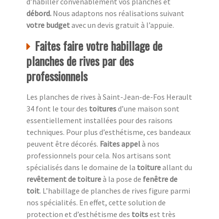
d’habiller convenablement vos planches et
débord.
Nous adaptons nos réalisations suivant
votre budget
avec un devis gratuit à l’appuie.
Faites faire votre habillage de
planches de rives par des
professionnels
Les planches de rives à Saint-Jean-de-Fos Herault
34 font le tour des
toitures
d’une maison sont
essentiellement installées pour des raisons
techniques. Pour plus d’esthétisme, ces bandeaux
peuvent être décorés.
Faites appel
à nos
professionnels pour cela. Nos artisans sont
spécialisés dans le domaine de la
toiture
allant du
revêtement de toiture
à la pose de
fenêtre de
toit
. L’habillage de planches de rives figure parmi
nos spécialités. En effet, cette solution de
protection et d’esthétisme des
toits
est très