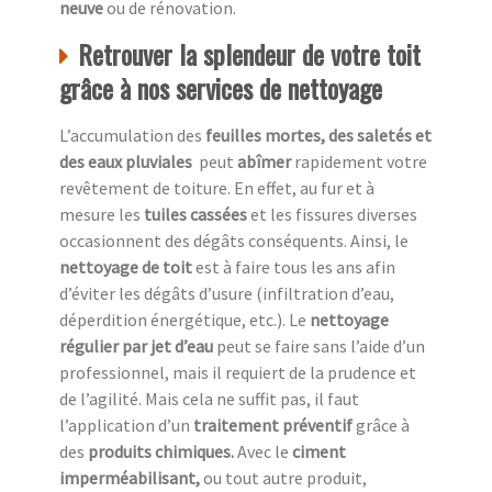
neuve
ou de rénovation.
Retrouver la splendeur de votre toit
grâce à nos services de nettoyage
L’accumulation des
feuilles mortes, des saletés et
des eaux pluviales
peut
abîmer
rapidement votre
revêtement de toiture. En effet, au fur et à
mesure les
tuiles cassées
et les fissures diverses
occasionnent des dégâts conséquents. Ainsi, le
nettoyage de toit
est à faire tous les ans afin
d’éviter les dégâts d’usure (infiltration d’eau,
déperdition énergétique, etc.). Le
nettoyage
régulier par jet d’eau
peut se faire sans l’aide d’un
professionnel, mais il requiert de la prudence et
de l’agilité. Mais cela ne suffit pas, il faut
l’application d’un
traitement préventif
grâce à
des
produits chimiques.
Avec le
ciment
imperméabilisant,
ou tout autre produit,