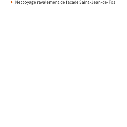
Nettoyage ravalement de facade Saint-Jean-de-Fos