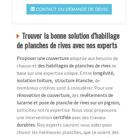
CONTACT OU DEMANDE DE DEVIS
Trouver la bonne solution d’habillage
de planches de rives avec nos experts
Proposer une couverture
adaptée aux besoins de
chacun et
des habillages de planches de rives
se
base sur une expertise unique. Entre
longévité,
isolation toiture, structure étanche
, de
nombreux critères sont à considérer. Pour une
rénovation de couverture,
des
revêtements de
lucarne et pose de planche de rives sur un pignon,
sollicitez notre expertise. Nous vous proposons
une intervention
certifiée
avec des travaux
durables.
Nos experts sauront vous aider pour
choisir les meilleures planches, que ce soient des