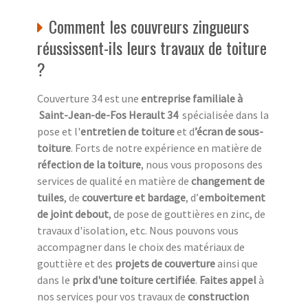
Comment les couvreurs zingueurs
réussissent-ils leurs travaux de toiture
?
Couverture 34 est une
entreprise familiale à
Saint-Jean-de-Fos Herault 34
spécialisée dans la
pose et l'
entretien de toiture
et d
’écran de sous-
toiture
. Forts de notre expérience en matière de
réfection de la toiture
, nous vous proposons des
services de qualité en matière de
changement de
tuiles
, de
couverture et bardage
, d’
emboitement
de joint debout
, de pose de gouttières en zinc, de
travaux d'isolation, etc. Nous pouvons vous
accompagner dans le choix des matériaux de
gouttière et des
projets de couverture
ainsi que
dans le
prix d'une toiture certifiée
.
Faites appel
à
nos services pour vos travaux de
construction