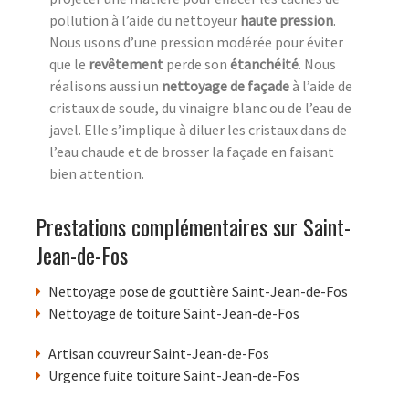
pollution à l’aide du nettoyeur
haute pression
.
Nous usons d’une pression modérée pour éviter
que le
revêtement
perde son
étanchéité
. Nous
réalisons aussi un
nettoyage de façade
à l’aide de
cristaux de soude, du vinaigre blanc ou de l’eau de
javel. Elle s’implique à diluer les cristaux dans de
l’eau chaude et de brosser la façade en faisant
bien attention.
Prestations complémentaires sur Saint-
Jean-de-Fos
Nettoyage pose de gouttière Saint-Jean-de-Fos
Nettoyage de toiture Saint-Jean-de-Fos
Artisan couvreur Saint-Jean-de-Fos
Urgence fuite toiture Saint-Jean-de-Fos