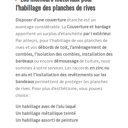
l’habillage des planches de rives
Disposer d’une couverture
étanche est un
avantage considérable. La
Couverture et bardage
apportent un surplus d’étanchéité
par l extérieur.
Par ailleurs, pour l’habillage de vos planches de
rives et vos
débords de toit, l’aménagement de
combles, l’isolation des combles, installation des
bardeaux
ou encore
démoussage
de toiture, nous
sommes à votre services. Les raccords
en zinc ou
en alu et l’installation des revêtements sur les
bandeaux
permettent de protéger les planches
de rives. Pour plus d’esthétisme, vous pouvez
choisir :
Un habillage avec de l’alu laqué
Un habillage métallique teinté
Un habillage assorti de peinture