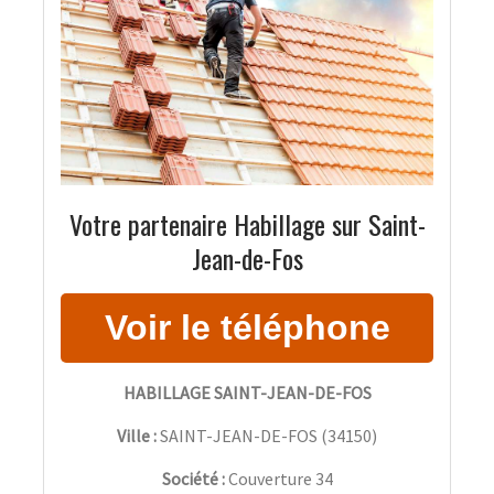
Votre partenaire Habillage sur Saint-
Jean-de-Fos
HABILLAGE SAINT-JEAN-DE-FOS
Ville :
SAINT-JEAN-DE-FOS
(
34150
)
Société :
Couverture 34