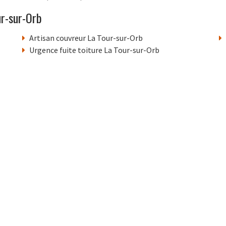
ur-sur-Orb
Artisan couvreur La Tour-sur-Orb
Urgence fuite toiture La Tour-sur-Orb