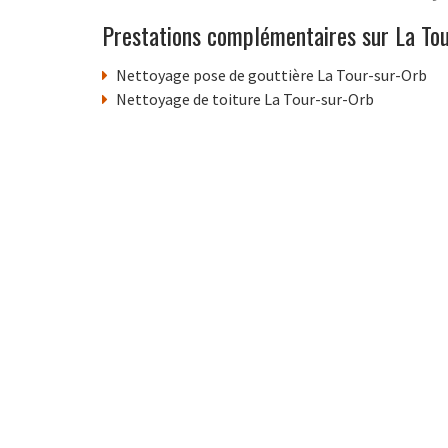
Prestations complémentaires sur La To
Nettoyage pose de gouttière La Tour-sur-Orb
Nettoyage de toiture La Tour-sur-Orb