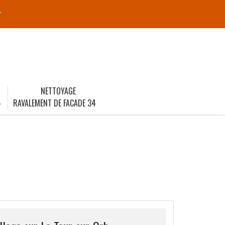
r
NETTOYAGE
4
RAVALEMENT DE FACADE 34