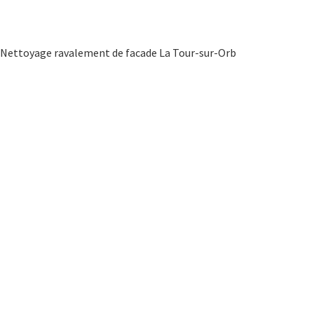
Nettoyage ravalement de facade La Tour-sur-Orb