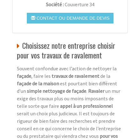
Société :
Couverture 34
CONTACT OU DEMANDE DE DEVIS
Choisissez notre entreprise choisir
pour vos travaux de ravalement
Souvent confondue avec l’action de nettoyer la
façade
, faire les
travaux de ravalement
de la
façade de la maison
est pourtant bien différent
d’un
simple nettoyage de façade
.
Ravaler
un mur
exige des travaux plus ou moins imposants de
telle sorte que faire
appel à un professionnel
serait un choix plus judicieux. Il est toujours de
rigueur de bien faire des recherches et prendre
conseil en ce qui concerne le choix de l’entreprise
ou du prestataire qui viendra chez vous
pour vos