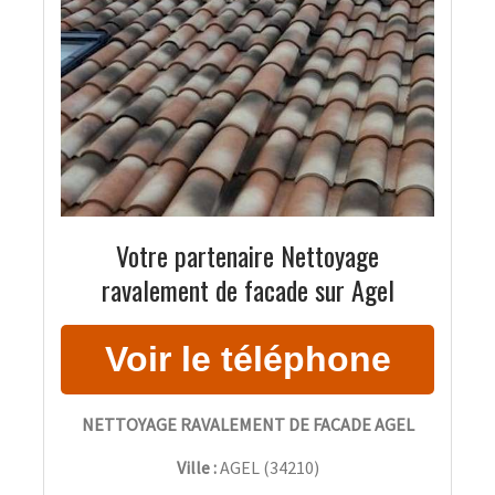
Votre partenaire Nettoyage
ravalement de facade sur Agel
NETTOYAGE RAVALEMENT DE FACADE AGEL
Ville :
AGEL
(
34210
)