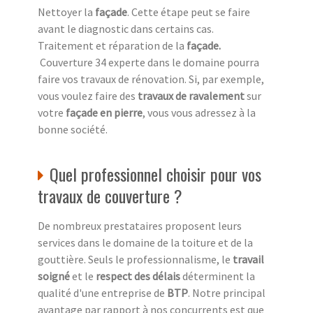
Nettoyer la
façade
. Cette étape peut se faire
avant le diagnostic dans certains cas.
Traitement et réparation de la
façade
.
Couverture 34 experte dans le domaine pourra
faire vos travaux de rénovation. Si, par exemple,
vous voulez faire des
travaux de ravalement
sur
votre
façade en pierre
, vous vous adressez à la
bonne société.
Quel professionnel choisir pour vos
travaux de couverture ?
De nombreux prestataires proposent leurs
services dans le domaine de la toiture et de la
gouttière. Seuls le professionnalisme, le
travail
soigné
et le
respect des délais
déterminent la
qualité d'une entreprise de
BTP
. Notre principal
avantage par rapport à nos concurrents est que