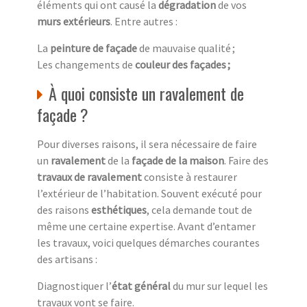
éléments qui ont causé la
dégradation
de vos
murs extérieurs
. Entre autres :
La
peinture de façade
de mauvaise qualité ;
Les changements de
couleur des façades ;
À quoi consiste un ravalement de
façade ?
Pour diverses raisons, il sera nécessaire de faire
un
ravalement
de la
façade de la maison
. Faire des
travaux de ravalement
consiste à restaurer
l’extérieur de l’habitation. Souvent exécuté pour
des raisons
esthétiques
, cela demande tout de
même une certaine expertise. Avant d’entamer
les travaux, voici quelques démarches courantes
des artisans :
Diagnostiquer l’
état général
du mur sur lequel les
travaux vont se faire.