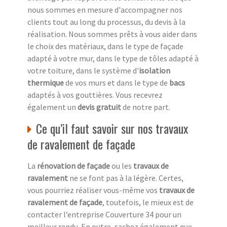
nous sommes en mesure d'accompagner nos
clients tout au long du processus, du devis à la
réalisation. Nous sommes prêts à vous aider dans
le choix des matériaux, dans le type de façade
adapté à votre mur, dans le type de tôles adapté à
votre toiture, dans le système d'
isolation
thermique
de vos murs et dans le type de
bacs
adaptés à vos gouttières. Vous recevrez
également un
devis gratuit
de notre part.
Ce qu’il faut savoir sur nos travaux
de ravalement de façade
La
rénovation de façade
ou les
travaux de
ravalement
ne se font pas à la légère. Certes,
vous pourriez réaliser vous-même vos
travaux de
ravalement de façade
, toutefois, le mieux est de
contacter l’entreprise Couverture 34 pour un
meilleur rendu. En outre, sachez également que