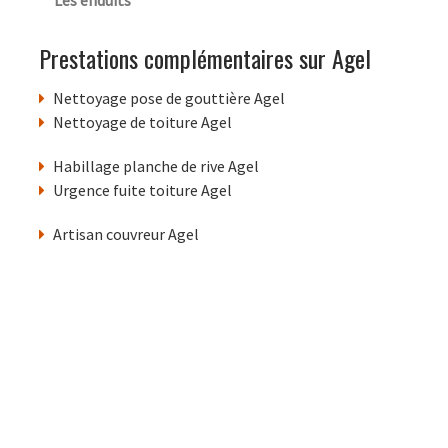
Les enduits
Prestations complémentaires sur Agel
Nettoyage pose de gouttière Agel
Nettoyage de toiture Agel
Habillage planche de rive Agel
Urgence fuite toiture Agel
Artisan couvreur Agel