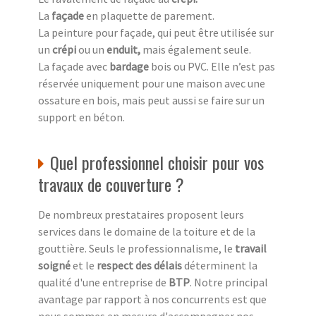
La
façade
en plaquette de parement.
La peinture pour façade, qui peut être utilisée sur
un
crépi
ou un
enduit,
mais également seule.
La façade avec
bardage
bois ou PVC. Elle n’est pas
réservée uniquement pour une maison avec une
ossature en bois, mais peut aussi se faire sur un
support en béton.
Quel professionnel choisir pour vos
travaux de couverture ?
De nombreux prestataires proposent leurs
services dans le domaine de la toiture et de la
gouttière. Seuls le professionnalisme, le
travail
soigné
et le
respect des délais
déterminent la
qualité d'une entreprise de
BTP
. Notre principal
avantage par rapport à nos concurrents est que