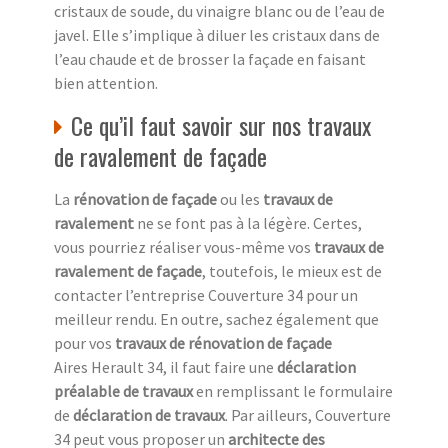
cristaux de soude, du vinaigre blanc ou de l’eau de
javel. Elle s’implique à diluer les cristaux dans de
l’eau chaude et de brosser la façade en faisant
bien attention.
Ce qu’il faut savoir sur nos travaux
de ravalement de façade
La
rénovation de façade
ou les
travaux de
ravalement
ne se font pas à la légère. Certes,
vous pourriez réaliser vous-même vos
travaux de
ravalement de façade
, toutefois, le mieux est de
contacter l’entreprise Couverture 34 pour un
meilleur rendu. En outre, sachez également que
pour vos
travaux de rénovation de façade
Aires Herault 34, il faut faire une
déclaration
préalable de travaux
en remplissant le formulaire
de
déclaration de travaux
. Par ailleurs, Couverture
34 peut vous proposer un
architecte des