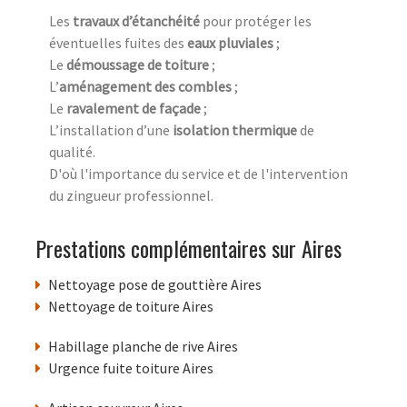
Les
travaux d’étanchéité
pour protéger les
éventuelles fuites des
eaux pluviales
;
Le
démoussage de toiture
;
L’
aménagement des combles
;
Le
ravalement de façade
;
L’installation d’une
isolation thermique
de
qualité.
D'où l'importance du service et de l'intervention
du zingueur professionnel.
Prestations complémentaires sur Aires
Nettoyage pose de gouttière Aires
Nettoyage de toiture Aires
Habillage planche de rive Aires
Urgence fuite toiture Aires