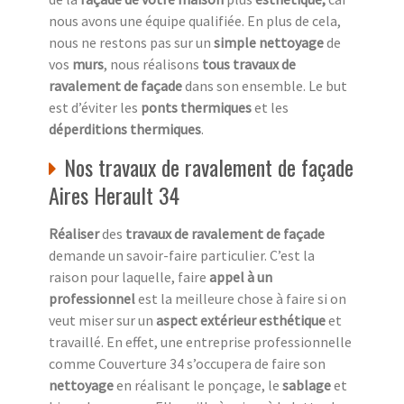
nous avons une équipe qualifiée. En plus de cela,
nous ne restons pas sur un
simple nettoyage
de
vos
murs
, nous réalisons
tous travaux de
ravalement de façade
dans son ensemble. Le but
est d’éviter les
ponts thermiques
et les
déperditions thermiques
.
Nos travaux de ravalement de façade
Aires Herault 34
Réaliser
des
travaux de ravalement de façade
demande un savoir-faire particulier. C’est la
raison pour laquelle, faire
appel à un
professionnel
est la meilleure chose à faire si on
veut miser sur un
aspect extérieur esthétique
et
travaillé. En effet, une entreprise professionnelle
comme Couverture 34 s’occupera de faire son
nettoyage
en réalisant le ponçage, le
sablage
et