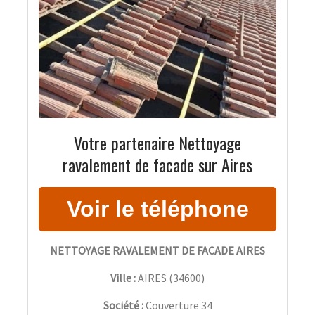
Votre partenaire Nettoyage
ravalement de facade sur Aires
NETTOYAGE RAVALEMENT DE FACADE AIRES
Ville :
AIRES
(
34600
)
Société :
Couverture 34