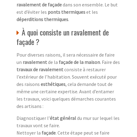
ravalement de façade
dans son ensemble. Le but
est d’éviter les
ponts thermiques
et les
déperditions thermiques
.
À quoi consiste un ravalement de
façade ?
Pour diverses raisons, il sera nécessaire de faire
un
ravalement
de la
façade de la maison
. Faire des
travaux de ravalement
consiste à restaurer
l’extérieur de l’habitation. Souvent exécuté pour
des raisons
esthétiques
, cela demande tout de
même une certaine expertise. Avant d’entamer
les travaux, voici quelques démarches courantes
des artisans :
Diagnostiquer l’
état général
du mur sur lequel les
travaux vont se faire.
Nettoyer la
façade
. Cette étape peut se faire