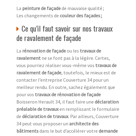
La
peinture de façade
de mauvaise qualité ;
Les changements de
couleur des façades ;
Ce qu’il faut savoir sur nos travaux
de ravalement de façade
La
rénovation de façade
ou les
travaux de
ravalement
ne se font pas à la légère. Certes,
vous pourriez réaliser vous-même vos
travaux de
ravalement de façade
, toutefois, le mieux est de
contacter l’entreprise Couverture 34 pour un
meilleur rendu. En outre, sachez également que
pour vos
travaux de rénovation de façade
Boisseron Herault 34, il faut faire une
déclaration
préalable de travaux
en remplissant le formulaire
de
déclaration de travaux
. Par ailleurs, Couverture
34 peut vous proposer un
architecte des
bâtiments
dans le but d’accélérer votre
demande