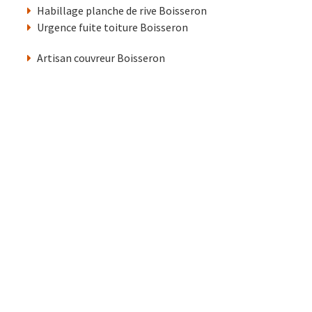
Habillage planche de rive Boisseron
Urgence fuite toiture Boisseron
Artisan couvreur Boisseron