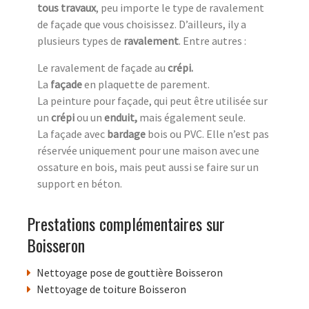
tous travaux
, peu importe le type de ravalement
de façade que vous choisissez. D’ailleurs, ily a
plusieurs types de
ravalement
. Entre autres :
Le ravalement de façade au
crépi.
La
façade
en plaquette de parement.
La peinture pour façade, qui peut être utilisée sur
un
crépi
ou un
enduit,
mais également seule.
La façade avec
bardage
bois ou PVC. Elle n’est pas
réservée uniquement pour une maison avec une
ossature en bois, mais peut aussi se faire sur un
support en béton.
Prestations complémentaires sur
Boisseron
Nettoyage pose de gouttière Boisseron
Nettoyage de toiture Boisseron