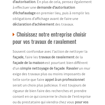
d’autorisation
. En plus de cela, pensez également
à effectuer une
demande d’autorisation
d’échafaudage
en premier lieu, puis à remplir les
obligations d’affichage avant de faire une
déclaration d’achèvement
des travaux.
Choisissez notre entreprise choisir
pour vos travaux de ravalement
Souvent confondue avec l’action de nettoyer la
façade
, faire les
travaux de ravalement
de la
façade de la maison
est pourtant bien différent
d’un
simple nettoyage de façade
.
Ravaler
un mur
exige des travaux plus ou moins imposants de
telle sorte que faire
appel à un professionnel
serait un choix plus judicieux. Il est toujours de
rigueur de bien faire des recherches et prendre
conseil en ce qui concerne le choix de l’entreprise
ou du prestataire qui viendra chez vous
pour vos