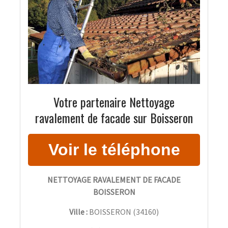
Votre partenaire Nettoyage
ravalement de facade sur Boisseron
NETTOYAGE RAVALEMENT DE FACADE
BOISSERON
Ville :
BOISSERON
(
34160
)