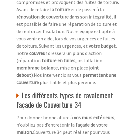
compromises et provoquent des fuites de toiture.
Avant de refaire
la toiture
et de passer à la
rénovation de couverture
dans son intégralité
,
il
est possible de faire une réparation de toiture et
de renforcer l’isolation. Notre équipe est apte à
vous venir en aide, lors de vos urgences de fuites
de toiture. Suivant les urgences, et
votre
budget
,
notre
couvreur
dressera un plans d’action
(réparation
toiture en tuiles,
installation
membrane isolante,
mise en place
joint
debout)
.Nos interventions vous
permettent une
couverture
plus fiable et plus pérenne.
Les différents types de ravalement
façade de Couverture 34
Pour donner bonne allure à
vos murs extérieurs
,
n’oubliez pas d’entretenir la
façade de votre
maison.
Couverture 34 peut réaliser pour vous