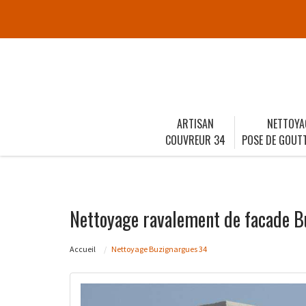
ARTISAN
NETTOYA
COUVREUR 34
POSE DE GOUTT
Nettoyage ravalement de facade 
Accueil
Nettoyage Buzignargues 34