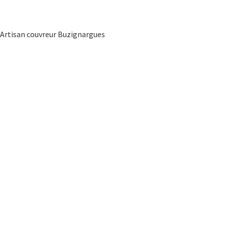
Artisan couvreur Buzignargues