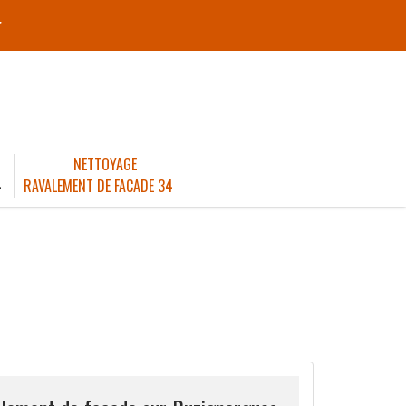
r
NETTOYAGE
4
RAVALEMENT DE FACADE 34