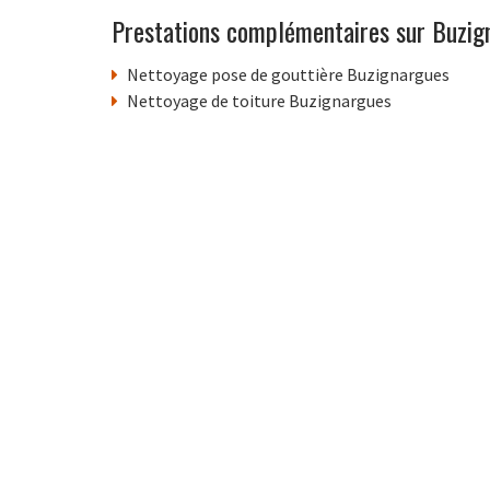
Prestations complémentaires sur Buzig
Nettoyage pose de gouttière Buzignargues
Nettoyage de toiture Buzignargues