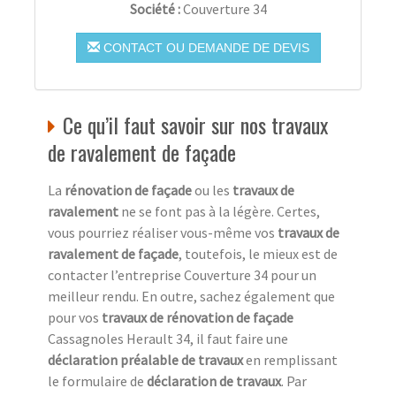
Société :
Couverture 34
CONTACT OU DEMANDE DE DEVIS
Ce qu’il faut savoir sur nos travaux
de ravalement de façade
La
rénovation de façade
ou les
travaux de
ravalement
ne se font pas à la légère. Certes,
vous pourriez réaliser vous-même vos
travaux de
ravalement de façade
, toutefois, le mieux est de
contacter l’entreprise Couverture 34 pour un
meilleur rendu. En outre, sachez également que
pour vos
travaux de rénovation de façade
Cassagnoles Herault 34, il faut faire une
déclaration préalable de travaux
en remplissant
le formulaire de
déclaration de travaux
. Par