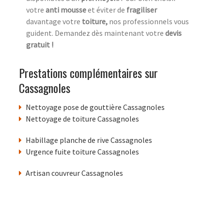
votre
anti mousse
et éviter de
fragiliser
davantage votre
toiture,
nos professionnels vous
guident. Demandez dès maintenant votre
devis
gratuit !
Prestations complémentaires sur
Cassagnoles
Nettoyage pose de gouttière Cassagnoles
Nettoyage de toiture Cassagnoles
Habillage planche de rive Cassagnoles
Urgence fuite toiture Cassagnoles
Artisan couvreur Cassagnoles