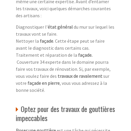
même une certaine expertise. Avant d’entamer
les travaux, voici quelques démarches courantes
des artisans :
Diagnostiquer l’
état général
du mur sur lequel les
travaux vont se faire.
Nettoyer la
façade
. Cette étape peut se faire
avant le diagnostic dans certains cas.
Traitement et réparation de la
façade
.
Couverture 34 experte dans le domaine pourra
faire vos travaux de rénovation. Si, par exemple,
vous voulez faire des
travaux de ravalement
sur
votre
façade en pierre
, vous vous adressez à la
bonne société.
Optez pour des travaux de gouttières
impeccables
Poser une gouttière
est une tâche qui nécessite