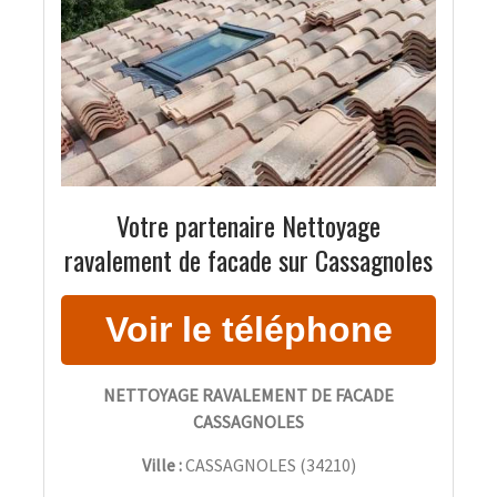
Votre partenaire Nettoyage
ravalement de facade sur Cassagnoles
NETTOYAGE RAVALEMENT DE FACADE
CASSAGNOLES
Ville :
CASSAGNOLES
(
34210
)