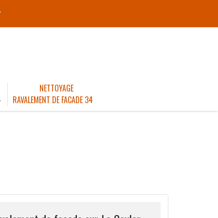
r
NETTOYAGE
4
RAVALEMENT DE FACADE 34