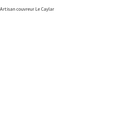
Artisan couvreur Le Caylar