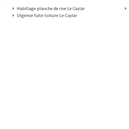
Habillage planche de rive Le Caylar
Urgence fuite toiture Le Caylar