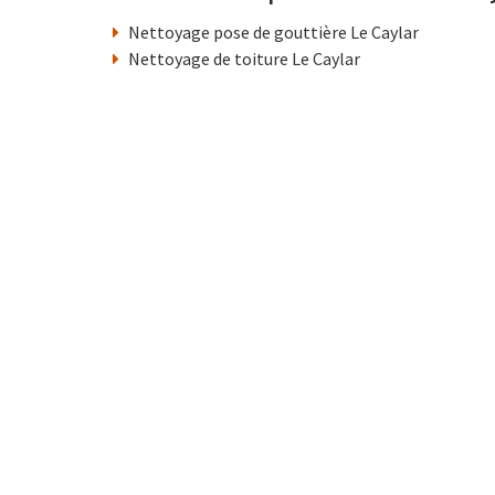
Nettoyage pose de gouttière Le Caylar
Nettoyage de toiture Le Caylar