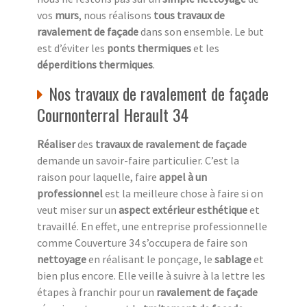
vos
murs
, nous réalisons
tous travaux de
ravalement de façade
dans son ensemble. Le but
est d’éviter les
ponts thermiques
et les
déperditions thermiques
.
Nos travaux de ravalement de façade
Cournonterral Herault 34
Réaliser
des
travaux de ravalement de façade
demande un savoir-faire particulier. C’est la
raison pour laquelle, faire
appel à un
professionnel
est la meilleure chose à faire si on
veut miser sur un
aspect extérieur esthétique
et
travaillé. En effet, une entreprise professionnelle
comme Couverture 34 s’occupera de faire son
nettoyage
en réalisant le ponçage, le
sablage
et
bien plus encore. Elle veille à suivre à la lettre les
étapes à franchir pour un
ravalement de façade