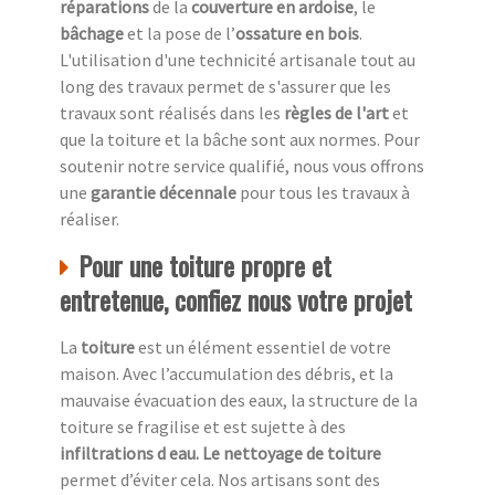
réparations
de la
couverture en ardoise
, le
bâchage
et la pose de l’
ossature en bois
.
L'utilisation d'une technicité artisanale tout au
long des travaux permet de s'assurer que les
travaux sont réalisés dans les
règles de l'art
et
que la toiture et la bâche sont aux normes. Pour
soutenir notre service qualifié, nous vous offrons
une
garantie décennale
pour tous les travaux à
réaliser.
Pour une toiture propre et
entretenue, confiez nous votre projet
La
toiture
est un élément essentiel de votre
maison. Avec l’accumulation des débris, et la
mauvaise évacuation des eaux, la structure de la
toiture se fragilise et est sujette à des
infiltrations d eau. Le nettoyage de toiture
permet d’éviter cela. Nos artisans sont des