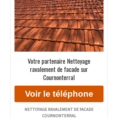
Votre partenaire Nettoyage
ravalement de facade sur
Cournonterral
NETTOYAGE RAVALEMENT DE FACADE
COURNONTERRAL