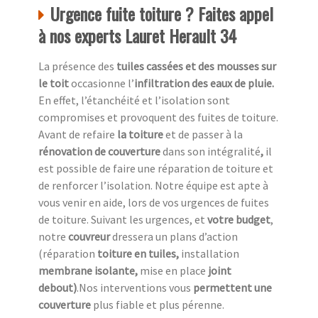
Urgence fuite toiture ? Faites appel
à nos experts Lauret Herault 34
La présence des
tuiles cassées et des mousses sur
le toit
occasionne l’
infiltration des eaux de pluie.
En effet, l’étanchéité et l’isolation sont
compromises et provoquent des fuites de toiture.
Avant de refaire
la toiture
et de passer à la
rénovation de couverture
dans son intégralité
,
il
est possible de faire une réparation de toiture et
de renforcer l’isolation. Notre équipe est apte à
vous venir en aide, lors de vos urgences de fuites
de toiture. Suivant les urgences, et
votre
budget
,
notre
couvreur
dressera un plans d’action
(réparation
toiture en tuiles,
installation
membrane isolante,
mise en place
joint
debout)
.Nos interventions vous
permettent une
couverture
plus fiable et plus pérenne.