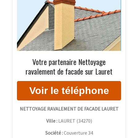
Votre partenaire Nettoyage
ravalement de facade sur Lauret
NETTOYAGE RAVALEMENT DE FACADE LAURET
Ville :
LAURET
(
34270
)
Société :
Couverture 34