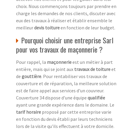
choix. Nous commençons toujours par prendre en
charge les demandes de nos clients, discuter avec
eux des travaux à réaliser et établir ensemble le
meilleur
devis toiture
en fonction de leur budget.
Pourquoi choisir une entreprise Sarl
pour vos travaux de maçonnerie ?
Pour rappel, la
maçonnerie
est un métier à part
entière, mais qui se joint aux
travaux de toiture
et
de
gouttière
. Pour rentabiliser vos travaux de
couverture et de réparation, la meilleure solution
est de faire appel aux services d'un couvreur.
Couverture 34 dispose d'une équipe
qualifiée
ayant une grande expérience dans le domaine. Le
tarif horaire
proposé par cette entreprise varie
en fonction du devis établi par leurs techniciens
lors de la visite qu'ils effectuent à votre domicile.