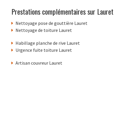
Prestations complémentaires sur Lauret
Nettoyage pose de gouttière Lauret
Nettoyage de toiture Lauret
Habillage planche de rive Lauret
Urgence fuite toiture Lauret
Artisan couvreur Lauret