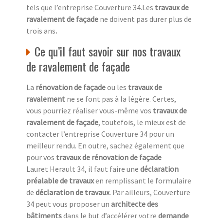
tels que l’entreprise Couverture 34.Les
travaux de
ravalement de façade
ne doivent pas durer plus de
trois ans
.
Ce qu’il faut savoir sur nos travaux
de ravalement de façade
La
rénovation de façade
ou les
travaux de
ravalement
ne se font pas à la légère. Certes,
vous pourriez réaliser vous-même vos
travaux de
ravalement de façade
, toutefois, le mieux est de
contacter l’entreprise Couverture 34 pour un
meilleur rendu. En outre, sachez également que
pour vos
travaux de rénovation de façade
Lauret Herault 34, il faut faire une
déclaration
préalable de travaux
en remplissant le formulaire
de
déclaration de travaux
. Par ailleurs, Couverture
34 peut vous proposer un
architecte des
bâtiments
dans le but d’accélérer votre
demande