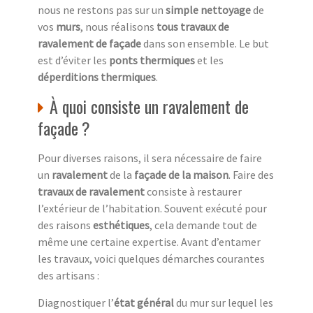
nous ne restons pas sur un
simple nettoyage
de
vos
murs
, nous réalisons
tous travaux de
ravalement de façade
dans son ensemble. Le but
est d’éviter les
ponts thermiques
et les
déperditions thermiques
.
À quoi consiste un ravalement de
façade ?
Pour diverses raisons, il sera nécessaire de faire
un
ravalement
de la
façade de la maison
. Faire des
travaux de ravalement
consiste à restaurer
l’extérieur de l’habitation. Souvent exécuté pour
des raisons
esthétiques
, cela demande tout de
même une certaine expertise. Avant d’entamer
les travaux, voici quelques démarches courantes
des artisans :
Diagnostiquer l’
état général
du mur sur lequel les