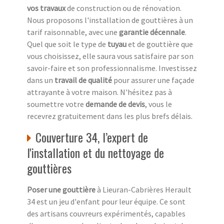
vos travaux
de construction ou de rénovation.
Nous proposons l'installation de gouttières à un
tarif raisonnable, avec une
garantie décennale
.
Quel que soit le type de
tuyau
et de gouttière que
vous choisissez, elle saura vous satisfaire par son
savoir-faire et son professionnalisme. Investissez
dans un
travail de qualité
pour assurer une façade
attrayante à votre maison. N'hésitez pas à
soumettre votre
demande de devis
, vous le
recevrez gratuitement dans les plus brefs délais.
Couverture 34, l’expert de
l'installation et du nettoyage de
gouttières
Poser une gouttière
à Lieuran-Cabrières Herault
34 est un jeu d'enfant pour leur équipe. Ce sont
des artisans couvreurs expérimentés, capables