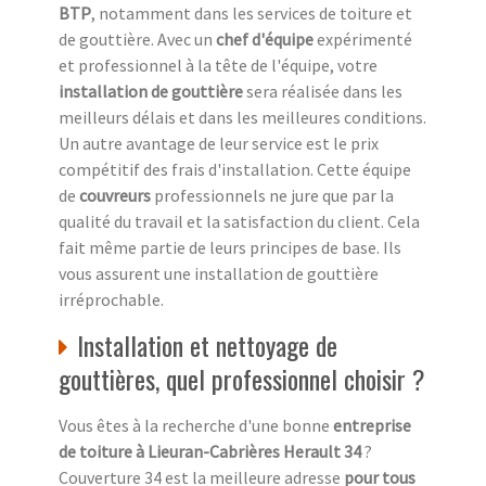
BTP
, notamment dans les services de toiture et
de gouttière. Avec un
chef d'équipe
expérimenté
et professionnel à la tête de l'équipe, votre
installation de gouttière
sera réalisée dans les
meilleurs délais et dans les meilleures conditions.
Un autre avantage de leur service est le prix
compétitif des frais d'installation. Cette équipe
de
couvreurs
professionnels ne jure que par la
qualité du travail et la satisfaction du client. Cela
fait même partie de leurs principes de base. Ils
vous assurent une installation de gouttière
irréprochable.
Installation et nettoyage de
gouttières, quel professionnel choisir ?
Vous êtes à la recherche d'une bonne
entreprise
de toiture à Lieuran-Cabrières Herault 34
?
Couverture 34 est la meilleure adresse
pour tous