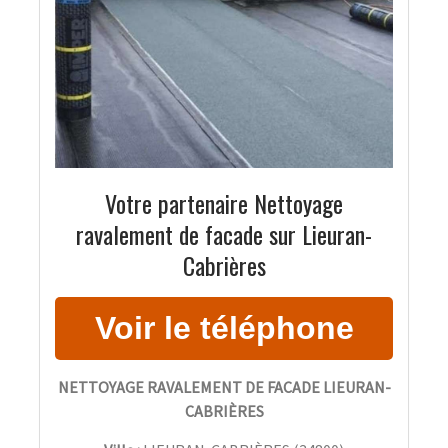
Votre partenaire Nettoyage
ravalement de facade sur Lieuran-
Cabrières
NETTOYAGE RAVALEMENT DE FACADE LIEURAN-
CABRIÈRES