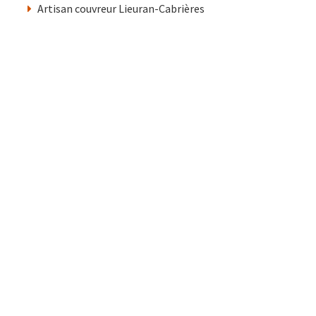
Artisan couvreur Lieuran-Cabrières