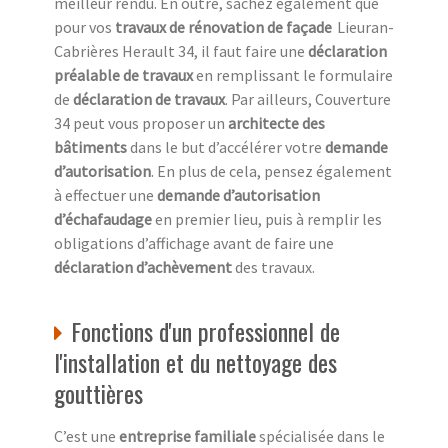
meilleur rendu. En outre, sachez également que
pour vos
travaux de rénovation de façade
Lieuran-
Cabrières Herault 34, il faut faire une
déclaration
préalable de travaux
en remplissant le formulaire
de
déclaration de travaux
. Par ailleurs, Couverture
34 peut vous proposer un
architecte des
bâtiments
dans le but d’accélérer votre
demande
d’autorisation
. En plus de cela, pensez également
à effectuer une
demande d’autorisation
d’échafaudage
en premier lieu, puis à remplir les
obligations d’affichage avant de faire une
déclaration d’achèvement
des travaux.
Fonctions d'un professionnel de
l'installation et du nettoyage des
gouttières
C’est une
entreprise familiale
spécialisée dans le