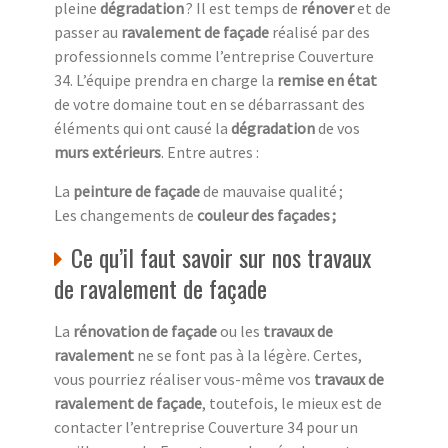
pleine
dégradation
? Il est temps de
rénover
et de
passer au
ravalement de façade
réalisé par des
professionnels comme l’entreprise Couverture
34. L’équipe prendra en charge la
remise en état
de votre domaine tout en se débarrassant des
éléments qui ont causé la
dégradation
de vos
murs extérieurs
. Entre autres :
La
peinture de façade
de mauvaise qualité ;
Les changements de
couleur des façades ;
Ce qu’il faut savoir sur nos travaux
de ravalement de façade
La
rénovation de façade
ou les
travaux de
ravalement
ne se font pas à la légère. Certes,
vous pourriez réaliser vous-même vos
travaux de
ravalement de façade
, toutefois, le mieux est de
contacter l’entreprise Couverture 34 pour un