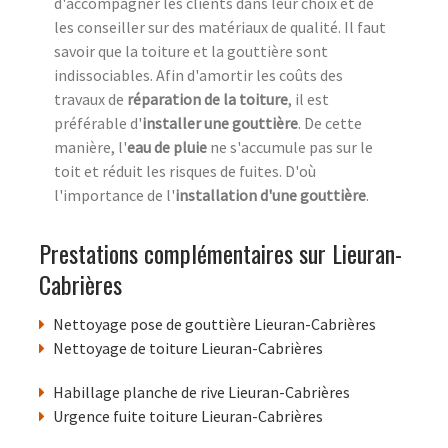
d'accompagner les clients dans leur choix et de
les conseiller sur des matériaux de qualité. Il faut
savoir que la toiture et la gouttière sont
indissociables. Afin d'amortir les coûts des
travaux de
réparation de la toiture
, il est
préférable d'
installer une gouttière
. De cette
manière, l'
eau de pluie
ne s'accumule pas sur le
toit et réduit les risques de fuites. D'où
l'importance de l'
installation d'une gouttière
.
Prestations complémentaires sur Lieuran-
Cabrières
Nettoyage pose de gouttière Lieuran-Cabrières
Nettoyage de toiture Lieuran-Cabrières
Habillage planche de rive Lieuran-Cabrières
Urgence fuite toiture Lieuran-Cabrières