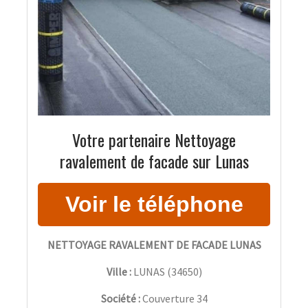
Votre partenaire Nettoyage
ravalement de facade sur Lunas
NETTOYAGE RAVALEMENT DE FACADE LUNAS
Ville :
LUNAS
(
34650
)
Société :
Couverture 34