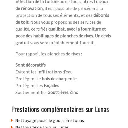
réfection de la toiture
ou de tous autres travaux
de rénovation,
il est possible de procéder à la
protection de tous ses éléments, et des
débords
de toit.
Nous vous proposons des services de
qualité, certifiés
qualibat, avec la fourniture et
pose des habillages de planches de rives. Un devis
gratuit
vous sera préalablement fournit.
Pour rappel, les planches de rives :
Sont décoratifs
Evitent les i
nfiltrations
d’eau
Protègent le
bois de charpente
Protègent les
Façades
Soutiennent les
Gouttières Zinc
Prestations complémentaires sur Lunas
Nettoyage pose de gouttière Lunas
Nettoyage de toiture Lunas