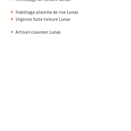
Habillage planche de rive Lunas
Urgence fuite toiture Lunas
Artisan couvreur Lunas