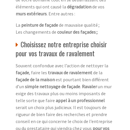
éléments qui ont causé la
dégradation
de vos
murs extérieurs
. Entre autres :
La
peinture de façade
de mauvaise qualité ;
Les changements de
couleur des façades ;
Choisissez notre entreprise choisir
pour vos travaux de ravalement
Souvent confondue avec l’action de nettoyer la
façade
, faire les
travaux de ravalement
de la
façade de la maison
est pourtant bien différent
d’un
simple nettoyage de façade
.
Ravaler
un mur
exige des travaux plus ou moins imposants de
telle sorte que faire
appel à un professionnel
serait un choix plus judicieux. Il est toujours de
rigueur de bien faire des recherches et prendre
conseil en ce qui concerne le choix de l’entreprise
ou du prestataire qui viendra chez vous
pour vos