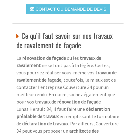
CONTACT OU DEMANDE DE DEVIS
Ce qu’il faut savoir sur nos travaux
de ravalement de façade
La
rénovation de façade
ou les
travaux de
ravalement
ne se font pas à la légère. Certes,
vous pourriez réaliser vous-même vos
travaux de
ravalement de façade
, toutefois, le mieux est de
contacter l’entreprise Couverture 34 pour un
meilleur rendu. En outre, sachez également que
pour vos
travaux de rénovation de façade
Lunas Herault 34, il faut faire une
déclaration
préalable de travaux
en remplissant le formulaire
de
déclaration de travaux
. Par ailleurs, Couverture
34 peut vous proposer un
architecte des