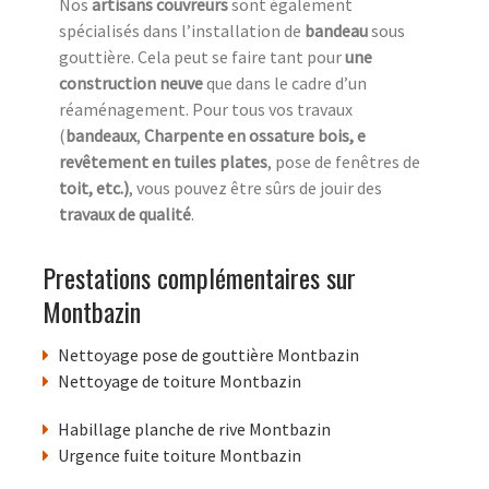
Nos
artisans couvreurs
sont également
spécialisés dans l’installation de
bandeau
sous
gouttière. Cela peut se faire tant pour
une
construction neuve
que dans le cadre d’un
réaménagement. Pour tous vos travaux
(
bandeaux
,
Charpente en ossature bois, e
revêtement en tuiles plates
, pose de fenêtres de
toit, etc.)
, vous pouvez être sûrs de jouir des
travaux de qualité
.
Prestations complémentaires sur
Montbazin
Nettoyage pose de gouttière Montbazin
Nettoyage de toiture Montbazin
Habillage planche de rive Montbazin
Urgence fuite toiture Montbazin