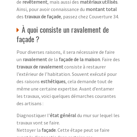
de
revêtement
, mais aussi des
matériaux utilisés
.
Ainsi, pour avoir connaissance du
montant total
des
travaux de façade
, passez chez Couverture 34.
À quoi consiste un ravalement de
façade ?
Pour diverses raisons, il sera nécessaire de faire
un
ravalement
de la
façade de la maison
. Faire des
travaux de ravalement
consiste à restaurer
l’extérieur de l’habitation. Souvent exécuté pour
des raisons
esthétiques
, cela demande tout de
même une certaine expertise. Avant d’entamer
les travaux, voici quelques démarches courantes
des artisans :
Diagnostiquer l’
état général
du mur sur lequel les
travaux vont se faire.
Nettoyer la
façade
. Cette étape peut se faire