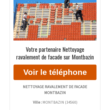
Votre partenaire Nettoyage
ravalement de facade sur Montbazin
NETTOYAGE RAVALEMENT DE FACADE
MONTBAZIN
Ville :
MONTBAZIN
(
34560
)