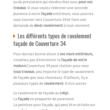
ou du prestataire qui viendra chez vous
pour vos
travaux
. Si vous voulez redonner une seconde
jeunesse à votre
façade
extérieure, vous pourrez
vous tourner vers Couverture 34 et faire une
demande de
devis ravalement
à tout moment.
Les différents types de ravalement
façade de Couverture 34
Pour donner bonne allure à
vos murs extérieurs
,
n’oubliez pas d’entretenir la
façade de votre
maison.
Couverture 34 peut réaliser pour vous
tous travaux
, peu importe le type de ravalement
de façade que vous choisissez. D’ailleurs, ily a
plusieurs types de
ravalement
. Entre autres :
Le ravalement de façade au
crépi.
La
façade
en plaquette de parement.
La peinture pour façade, qui peut être utilisée sur