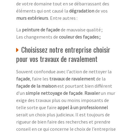
de votre domaine tout en se débarrassant des
éléments qui ont causé la
dégradation
de vos
murs extérieurs
. Entre autres :
La
peinture de façade
de mauvaise qualité ;
Les changements de
couleur des façades ;
Choisissez notre entreprise choisir
pour vos travaux de ravalement
Souvent confondue avec l’action de nettoyer la
façade
, faire les
travaux de ravalement
de la
façade de la maison
est pourtant bien différent
d’un
simple nettoyage de façade
.
Ravaler
un mur
exige des travaux plus ou moins imposants de
telle sorte que faire
appel à un professionnel
serait un choix plus judicieux. Il est toujours de
rigueur de bien faire des recherches et prendre
conseil en ce qui concerne le choix de l’entreprise