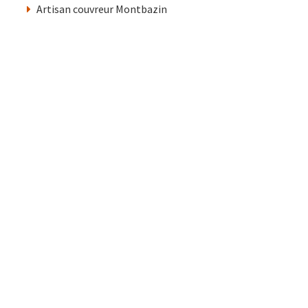
Artisan couvreur Montbazin