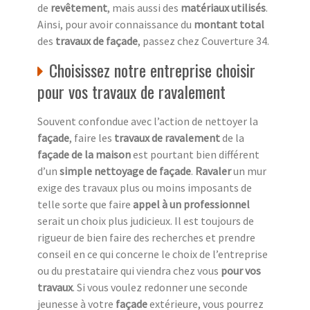
de
revêtement
, mais aussi des
matériaux utilisés
.
Ainsi, pour avoir connaissance du
montant total
des
travaux de façade
, passez chez Couverture 34.
Choisissez notre entreprise choisir
pour vos travaux de ravalement
Souvent confondue avec l’action de nettoyer la
façade
, faire les
travaux de ravalement
de la
façade de la maison
est pourtant bien différent
d’un
simple nettoyage de façade
.
Ravaler
un mur
exige des travaux plus ou moins imposants de
telle sorte que faire
appel à un professionnel
serait un choix plus judicieux. Il est toujours de
rigueur de bien faire des recherches et prendre
conseil en ce qui concerne le choix de l’entreprise
ou du prestataire qui viendra chez vous
pour vos
travaux
. Si vous voulez redonner une seconde
jeunesse à votre
façade
extérieure, vous pourrez