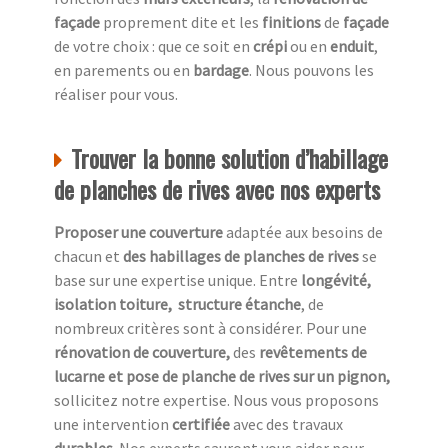
façade
proprement dite et les
finitions
de
façade
de votre choix : que ce soit en
crépi
ou en
enduit
,
en parements ou en
bardage
. Nous pouvons les
réaliser pour vous.
Trouver la bonne solution d’habillage
de planches de rives avec nos experts
Proposer une couverture
adaptée aux besoins de
chacun et
des habillages de planches de rives
se
base sur une expertise unique. Entre
longévité,
isolation toiture, structure étanche
, de
nombreux critères sont à considérer. Pour une
rénovation de couverture,
des
revêtements de
lucarne et pose de planche de rives sur un pignon,
sollicitez notre expertise. Nous vous proposons
une intervention
certifiée
avec des travaux