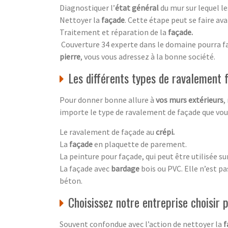
Diagnostiquer l’
état général
du mur sur lequel le
Nettoyer la
façade
. Cette étape peut se faire ava
Traitement et réparation de la
façade
.
Couverture 34 experte dans le domaine pourra fai
pierre
, vous vous adressez à la bonne société.
Les différents types de ravalement
Pour donner bonne allure à
vos murs extérieurs
,
importe le type de ravalement de façade que vous 
Le ravalement de façade au
crépi.
La
façade
en plaquette de parement.
La peinture pour façade, qui peut être utilisée su
La façade avec
bardage
bois ou PVC. Elle n’est p
béton.
Choisissez notre entreprise choisir
Souvent confondue avec l’action de nettoyer la
f