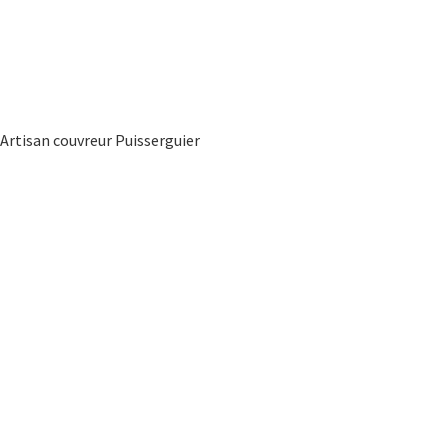
Artisan couvreur Puisserguier