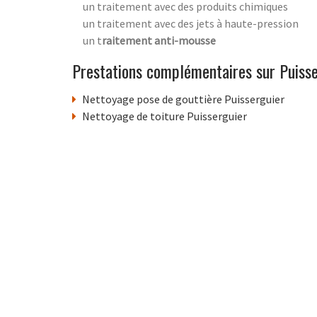
un traitement avec des produits chimiques
un traitement avec des jets à haute-pression
un t
raitement anti-mousse
Prestations complémentaires sur Puisse
Nettoyage pose de gouttière Puisserguier
Nettoyage de toiture Puisserguier