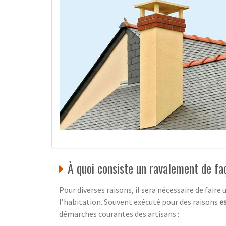
À quoi consiste un ravalement de fa
Pour diverses raisons, il sera nécessaire de faire
l’habitation. Souvent exécuté pour des raisons
e
démarches courantes des artisans :