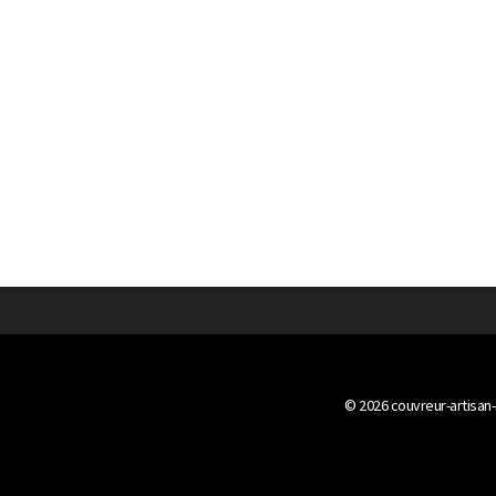
© 2026
couvreur-artisan-