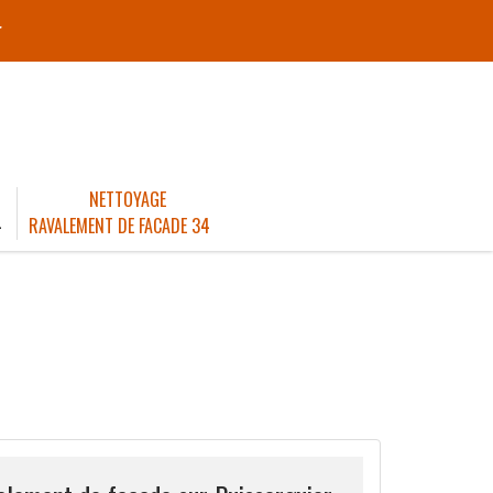
r
NETTOYAGE
4
RAVALEMENT DE FACADE 34