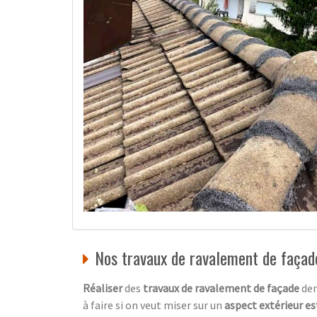
Nos travaux de ravalement de façad
Réaliser
des
travaux de ravalement de façade
dem
à faire si on veut miser sur un
aspect extérieur e