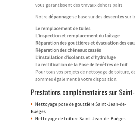
vous garantissent des travaux dehors pairs.
Notre
dépannage
se base sur des
descentes
sur l
Le remplacement de tuiles
L’inspection et remplacement du faîtage
Réparation des gouttières et évacuation des ea
Réparation des chéneaux cassés
L’installation d’isolants et d’hydrofuge
La rectification de la Pose de fenêtres de toit
Pour tous vos projets de nettoyage de toiture, d
sommes également à votre disposition.
Prestations complémentaires sur Saint
Nettoyage pose de gouttière Saint-Jean-de-
Buèges
Nettoyage de toiture Saint-Jean-de-Buèges