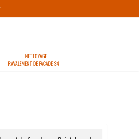
r
NETTOYAGE
4
RAVALEMENT DE FACADE 34