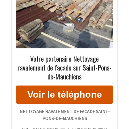
Votre partenaire Nettoyage
ravalement de facade sur Saint-Pons-
de-Mauchiens
NETTOYAGE RAVALEMENT DE FACADE SAINT-
PONS-DE-MAUCHIENS