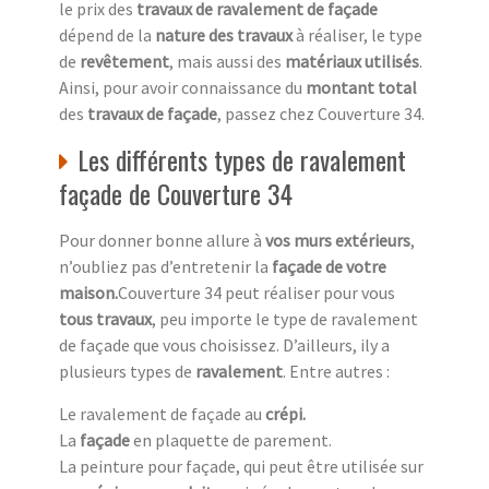
le prix des
travaux de ravalement de façade
dépend de la
nature des travaux
à réaliser, le type
de
revêtement
, mais aussi des
matériaux utilisés
.
Ainsi, pour avoir connaissance du
montant total
des
travaux de façade
, passez chez Couverture 34.
Les différents types de ravalement
façade de Couverture 34
Pour donner bonne allure à
vos murs extérieurs
,
n’oubliez pas d’entretenir la
façade de votre
maison.
Couverture 34 peut réaliser pour vous
tous travaux
, peu importe le type de ravalement
de façade que vous choisissez. D’ailleurs, ily a
plusieurs types de
ravalement
. Entre autres :
Le ravalement de façade au
crépi.
La
façade
en plaquette de parement.
La peinture pour façade, qui peut être utilisée sur