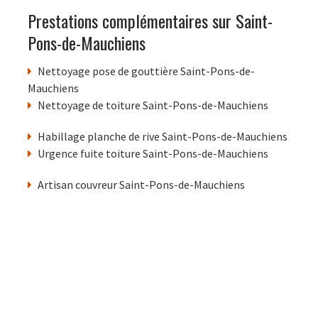
Prestations complémentaires sur Saint-
Pons-de-Mauchiens
Nettoyage pose de gouttière Saint-Pons-de-
Mauchiens
Nettoyage de toiture Saint-Pons-de-Mauchiens
Habillage planche de rive Saint-Pons-de-Mauchiens
Urgence fuite toiture Saint-Pons-de-Mauchiens
Artisan couvreur Saint-Pons-de-Mauchiens