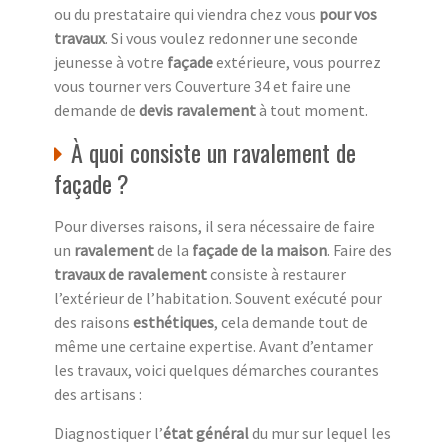
ou du prestataire qui viendra chez vous
pour vos
travaux
. Si vous voulez redonner une seconde
jeunesse à votre
façade
extérieure, vous pourrez
vous tourner vers Couverture 34 et faire une
demande de
devis ravalement
à tout moment.
À quoi consiste un ravalement de
façade ?
Pour diverses raisons, il sera nécessaire de faire
un
ravalement
de la
façade de la maison
. Faire des
travaux de ravalement
consiste à restaurer
l’extérieur de l’habitation. Souvent exécuté pour
des raisons
esthétiques
, cela demande tout de
même une certaine expertise. Avant d’entamer
les travaux, voici quelques démarches courantes
des artisans :
Diagnostiquer l’
état général
du mur sur lequel les