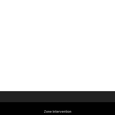
Zone Intervention