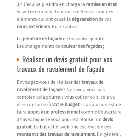
34. L’équipe prendra en charge la
remise en état
de votre domaine tout en se débarrassant des
éléments qui ont causé la
dégradation
de vos
murs extérieurs
. Entre autres :
La
peinture de façade
de mauvaise qualité ;
Les changements de
couleur des façades ;
Réaliser un devis gratuit pour vos
travaux de ravalement de façade
Envisagez-vous de réaliser des
travaux de
ravalement de façade
? Ne savez-vous pas
combien cela pourrait vous coûter ou si cela va
être conforme à
votre budget
? La solution est de
faire
appel à un professionnel
comme Couverture
34 avec laquelle vous pourrez réaliser un
devis
gratuit
. Le but est d’avoir une estimation des
montants des travaux de ravalement
. En général,