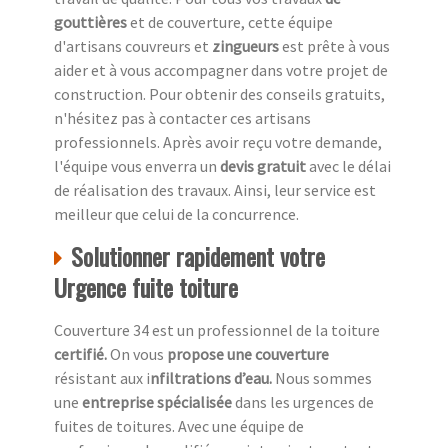
gouttières
et de couverture, cette équipe
d'artisans couvreurs et
zingueurs
est prête à vous
aider et à vous accompagner dans votre projet de
construction. Pour obtenir des conseils gratuits,
n'hésitez pas à contacter ces artisans
professionnels. Après avoir reçu votre demande,
l'équipe vous enverra un
devis gratuit
avec le délai
de réalisation des travaux. Ainsi, leur service est
meilleur que celui de la concurrence.
Solutionner rapidement votre
Urgence fuite toiture
Couverture 34 est un professionnel de la toiture
c
ertifié.
On vous
propose une couverture
résistant aux i
nfiltrations d’eau.
Nous sommes
une
entreprise spécialisée
dans les urgences de
fuites de toitures. Avec une équipe de