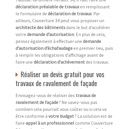
déclaration préalable de travaux
en remplissant
le formulaire de
déclaration de travaux
. Par
ailleurs, Couverture 34 peut vous proposer un
architecte des bâtiments
dans le but d’accélérer
votre
demande d’autorisation
. En plus de cela,
pensez également à effectuer une
demande
d’autorisation d’échafaudage
en premier lieu, puis
à remplir les obligations d’affichage avant de
faire une
déclaration d’achèvement
des travaux.
Réaliser un devis gratuit pour vos
travaux de ravalement de façade
Envisagez-vous de réaliser des
travaux de
ravalement de façade
? Ne savez-vous pas
combien cela pourrait vous coûter ou si cela va
être conforme à
votre budget
? La solution est de
faire
appel à un professionnel
comme Couverture