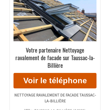
Votre partenaire Nettoyage
ravalement de facade sur Taussac-la-
Billière
NETTOYAGE RAVALEMENT DE FACADE TAUSSAC-
LA-BILLIÈRE