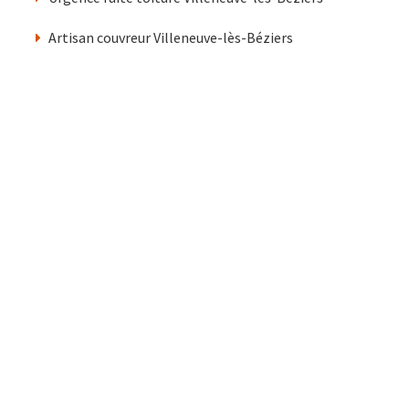
Artisan couvreur Villeneuve-lès-Béziers