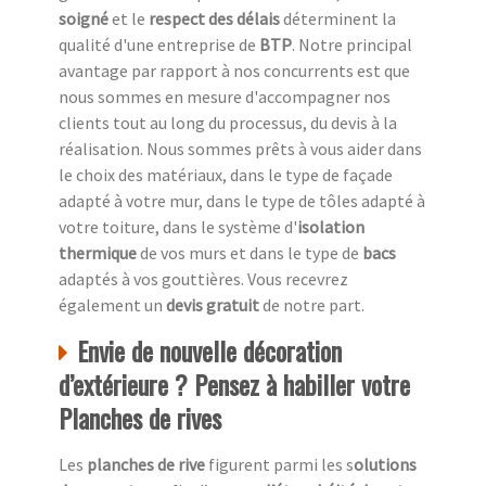
soigné
et le
respect des délais
déterminent la
qualité d'une entreprise de
BTP
. Notre principal
avantage par rapport à nos concurrents est que
nous sommes en mesure d'accompagner nos
clients tout au long du processus, du devis à la
réalisation. Nous sommes prêts à vous aider dans
le choix des matériaux, dans le type de façade
adapté à votre mur, dans le type de tôles adapté à
votre toiture, dans le système d'
isolation
thermique
de vos murs et dans le type de
bacs
adaptés à vos gouttières. Vous recevrez
également un
devis gratuit
de notre part.
Envie de nouvelle décoration
d’extérieure ? Pensez à habiller votre
Planches de rives
Les
planches de rive
figurent parmi les s
olutions