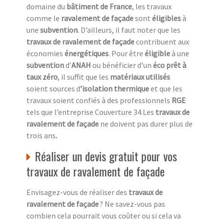
domaine du
bâtiment de France
, les travaux
comme le
ravalement de façade
sont
éligibles
à
une
subvention
. D’ailleurs, il faut noter que les
travaux de ravalement de façade
contribuent aux
économies
énergétiques
. Pour être
éligible
à une
subvention
d’
ANAH
ou bénéficier d’un
éco prêt à
taux zéro
, il suffit que les
matériaux utilisés
soient sources d
’isolation thermique
et que les
travaux soient confiés à des professionnels
RGE
tels que l’entreprise Couverture 34.Les
travaux de
ravalement de façade
ne doivent pas durer plus de
trois ans
.
Réaliser un devis gratuit pour vos
travaux de ravalement de façade
Envisagez-vous de réaliser des
travaux de
ravalement de façade
? Ne savez-vous pas
combien cela pourrait vous coûter ou si cela va