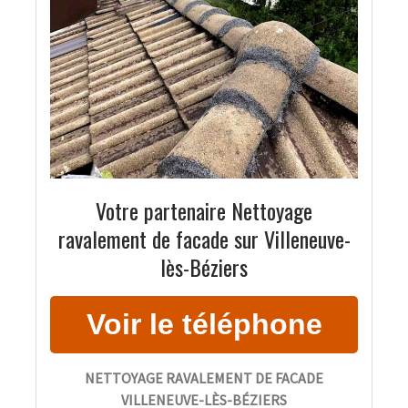
Votre partenaire Nettoyage
ravalement de facade sur Villeneuve-
lès-Béziers
NETTOYAGE RAVALEMENT DE FACADE
VILLENEUVE-LÈS-BÉZIERS