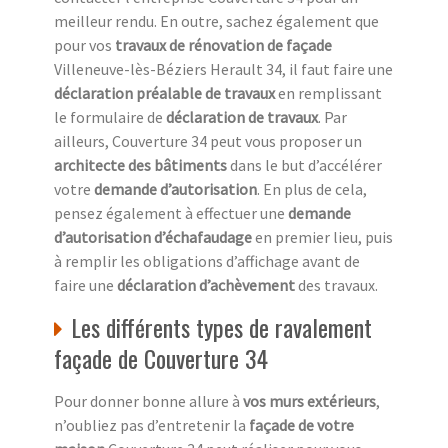
meilleur rendu. En outre, sachez également que
pour vos
travaux de rénovation de façade
Villeneuve-lès-Béziers Herault 34, il faut faire une
déclaration préalable de travaux
en remplissant
le formulaire de
déclaration de travaux
. Par
ailleurs, Couverture 34 peut vous proposer un
architecte des bâtiments
dans le but d’accélérer
votre
demande d’autorisation
. En plus de cela,
pensez également à effectuer une
demande
d’autorisation d’échafaudage
en premier lieu, puis
à remplir les obligations d’affichage avant de
faire une
déclaration d’achèvement
des travaux.
Les différents types de ravalement
façade de Couverture 34
Pour donner bonne allure à
vos murs extérieurs
,
n’oubliez pas d’entretenir la
façade de votre