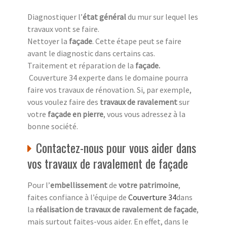
Diagnostiquer l’
état général
du mur sur lequel les
travaux vont se faire.
Nettoyer la
façade
. Cette étape peut se faire
avant le diagnostic dans certains cas.
Traitement et réparation de la
façade
.
Couverture 34 experte dans le domaine pourra
faire vos travaux de rénovation. Si, par exemple,
vous voulez faire des
travaux de ravalement
sur
votre
façade en pierre
, vous vous adressez à la
bonne société.
Contactez-nous pour vous aider dans
vos travaux de ravalement de façade
Pour l’
embellissement
de
votre patrimoine
,
faites confiance à l’équipe de
Couverture 34
dans
la
réalisation de travaux de ravalement de façade
,
mais surtout faites-vous aider. En effet, dans le