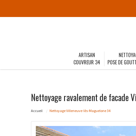
ARTISAN
NETTOYA
COUVREUR 34
POSE DE GOUTT
Nettoyage ravalement de facade V
Accueil
Nettoyage Villeneuve-lès-Maguelone 34