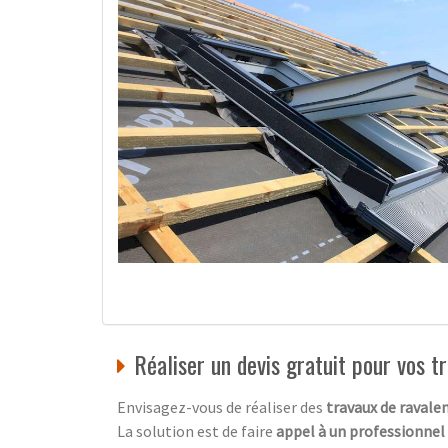
Réaliser un devis gratuit pour vos 
Envisagez-vous de réaliser des
travaux de ravale
La solution est de faire
appel à un professionnel