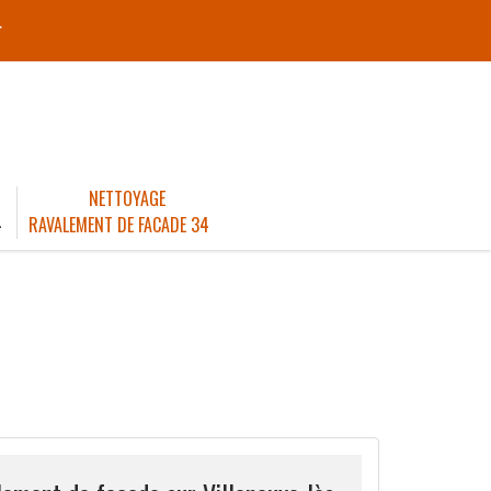
r
NETTOYAGE
4
RAVALEMENT DE FACADE 34