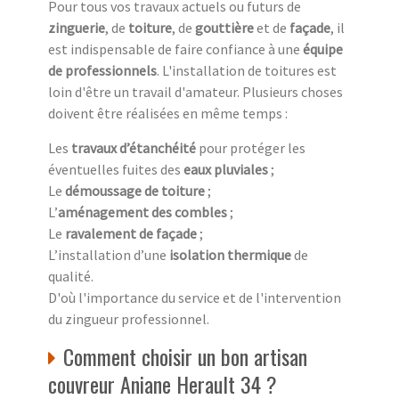
Pour tous vos travaux actuels ou futurs de
zinguerie
, de
toiture
, de
gouttière
et de
façade
, il
est indispensable de faire confiance à une
équipe
de professionnels
. L'installation de toitures est
loin d'être un travail d'amateur. Plusieurs choses
doivent être réalisées en même temps :
Les
travaux d’étanchéité
pour protéger les
éventuelles fuites des
eaux pluviales
;
Le
démoussage de toiture
;
L’
aménagement des combles
;
Le
ravalement de façade
;
L’installation d’une
isolation thermique
de
qualité.
D'où l'importance du service et de l'intervention
du zingueur professionnel.
Comment choisir un bon artisan
couvreur Aniane Herault 34 ?