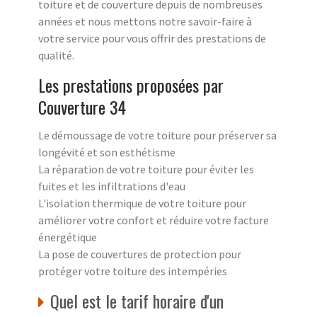
toiture et de couverture depuis de nombreuses
années et nous mettons notre savoir-faire à
votre service pour vous offrir des prestations de
qualité.
Les prestations proposées par
Couverture 34
Le démoussage de votre toiture pour préserver sa
longévité et son esthétisme
La réparation de votre toiture pour éviter les
fuites et les infiltrations d'eau
L'isolation thermique de votre toiture pour
améliorer votre confort et réduire votre facture
énergétique
La pose de couvertures de protection pour
protéger votre toiture des intempéries
Quel est le tarif horaire d'un