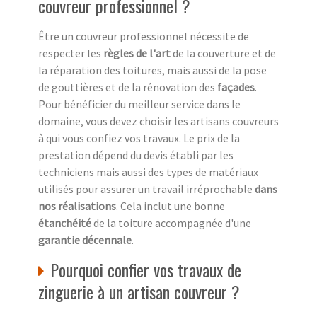
couvreur professionnel ?
Être un couvreur professionnel nécessite de
respecter les
règles de l'art
de la couverture et de
la réparation des toitures, mais aussi de la pose
de gouttières et de la rénovation des
façades
.
Pour bénéficier du meilleur service dans le
domaine, vous devez choisir les artisans couvreurs
à qui vous confiez vos travaux. Le prix de la
prestation dépend du devis établi par les
techniciens mais aussi des types de matériaux
utilisés pour assurer un travail irréprochable
dans
nos réalisations
. Cela inclut une bonne
étanchéité
de la toiture accompagnée d'une
garantie décennale
.
Pourquoi confier vos travaux de
zinguerie à un artisan couvreur ?