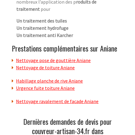
nombreux l’application des p
roduits de
traitement
pour
Un traitement des tuiles
Un traitement hydrofuge
Un traitement anti Karcher
Prestations complémentaires sur Aniane
Nettoyage pose de gouttière Aniane
Nettoyage de toiture Aniane
Habillage planche de rive Aniane
Urgence fuite toiture Aniane
Nettoyage ravalement de facade Aniane
Dernières demandes de devis pour
couvreur-artisan-34.fr dans