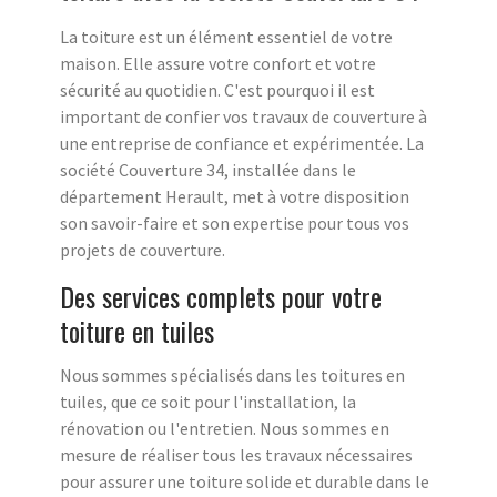
La toiture est un élément essentiel de votre
maison. Elle assure votre confort et votre
sécurité au quotidien. C'est pourquoi il est
important de confier vos travaux de couverture à
une entreprise de confiance et expérimentée. La
société Couverture 34, installée dans le
département Herault, met à votre disposition
son savoir-faire et son expertise pour tous vos
projets de couverture.
Des services complets pour votre
toiture en tuiles
Nous sommes spécialisés dans les toitures en
tuiles, que ce soit pour l'installation, la
rénovation ou l'entretien. Nous sommes en
mesure de réaliser tous les travaux nécessaires
pour assurer une toiture solide et durable dans le