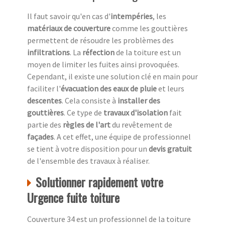
Il faut savoir qu'en cas d'
intempéries
, les
matériaux de couverture
comme les gouttières
permettent de résoudre les problèmes des
infiltrations
. La
réfection
de la toiture est un
moyen de limiter les fuites ainsi provoquées.
Cependant, il existe une solution clé en main pour
faciliter l'
évacuation des eaux de pluie
et leurs
descentes
. Cela consiste à
installer des
gouttières
. Ce type de
travaux d'isolation
fait
partie des
règles de l'art
du revêtement de
façades
. A cet effet, une équipe de professionnel
se tient à votre disposition pour un
devis gratuit
de l'ensemble des travaux à réaliser.
Solutionner rapidement votre
Urgence fuite toiture
Couverture 34 est un professionnel de la toiture