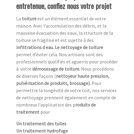
entretenue, confiez nous votre projet
La
toiture
est un élément essentiel de votre
maison. Avec l’accumulation des débris, et la
mauvaise évacuation des eaux, la structure de la
toiture se fragilise et est sujette à des
infiltrations d eau. Le nettoyage de toiture
permet d’éviter cela. Nos artisans sont des
professionnels qualifiés et aguerris pour procéder
à
votre
démoussage de toiture.
Nous procédons
de diverses façons (
nettoyeur haute pression,
pulvérisation de produits, brossage).
Pour
permettre la longévité de votre toit, nos services
de nettoyage prennent également en compte de
nombreux l’application des p
roduits de
traitement
pour
Un traitement des tuiles
Un traitement hydrofuge