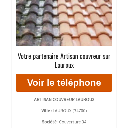
Votre partenaire Artisan couvreur sur
Lauroux
ARTISAN COUVREUR LAUROUX
Ville :
LAUROUX
(
34700
)
Société :
Couverture 34