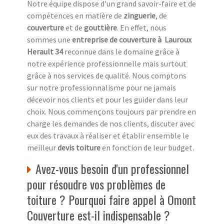
Notre équipe dispose d'un grand savoir-faire et de
compétences en matière de
zinguerie
, de
couverture
et de
gouttière
. En effet, nous
sommes une
entreprise de couverture à Lauroux
Herault 34
reconnue dans le domaine grâce à
notre expérience professionnelle mais surtout
grâce à nos services de qualité. Nous comptons
sur notre professionnalisme pour ne jamais
décevoir nos clients et pour les guider dans leur
choix. Nous commençons toujours par prendre en
charge les demandes de nos clients, discuter avec
eux des travaux à réaliser et établir ensemble le
meilleur
devis toiture
en fonction de leur budget.
Avez-vous besoin d'un professionnel
pour résoudre vos problèmes de
toiture ? Pourquoi faire appel à Omont
Couverture est-il indispensable ?