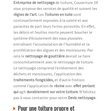
Entreprise de nettoyage
de toiture, Couverture 34
vous propose des services de qualité et suivant les
règles de l’art.
Les
Toitures en tuile
sont
continuellement exposées à la saleté et aux
parasites de part leurs fortes porosités. En effet,
les débris et feuilles morte peuvent boucher le
système d’écoulement des eaux pluviales
entraînant l’accumulation de l’humidité et la
prolifération des algues et des moisissures. Par
cela le
nettoyage de gouttière
devrait se faire
concomitamment avec le nettoyage de toiture.
Le nettoyage comprend l’enlèvement des
déchets et moisissures, l’application des
traitements fongicides,
et d’autre finition
comme l’application de
résine
avec
effet perlant
qui
agit
durablement sur votre toiture.
N’hésitez
pas à nous contacter pour votre
Devis nettoyage.
Pour une toiture propre et