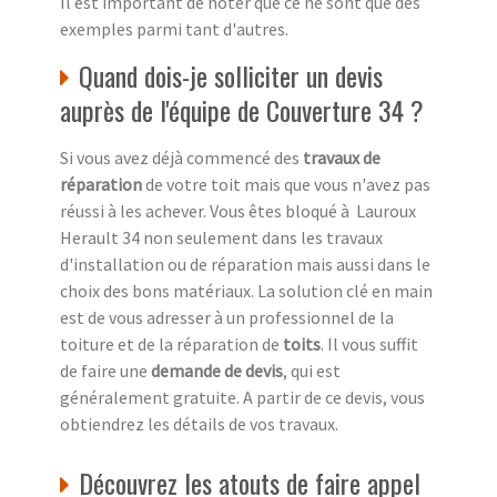
Il est important de noter que ce ne sont que des
exemples parmi tant d'autres.
Quand dois-je solliciter un devis
auprès de l'équipe de Couverture 34 ?
Si vous avez déjà commencé des
travaux de
réparation
de votre toit mais que vous n'avez pas
réussi à les achever. Vous êtes bloqué à Lauroux
Herault 34 non seulement dans les travaux
d'installation ou de réparation mais aussi dans le
choix des bons matériaux. La solution clé en main
est de vous adresser à un professionnel de la
toiture et de la réparation de
toits
. Il vous suffit
de faire une
demande de devis
, qui est
généralement gratuite. A partir de ce devis, vous
obtiendrez les détails de vos travaux.
Découvrez les atouts de faire appel