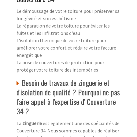
Le démoussage de votre toiture pour préserver sa
longévité et son esthétisme
La réparation de votre toiture pour éviter les
fuites et les infiltrations d'eau
L'isolation thermique de votre toiture pour
améliorer votre confort et réduire votre facture
énergétique
La pose de couvertures de protection pour
protéger votre toiture des intempéries
Besoin de travaux de zinguerie et
d'isolation de qualité ? Pourquoi ne pas
faire appel à l'expertise d' Couverture
34 ?
La
zinguerie
est également une des spécialités de
Couverture 34. Nous sommes capables de réaliser