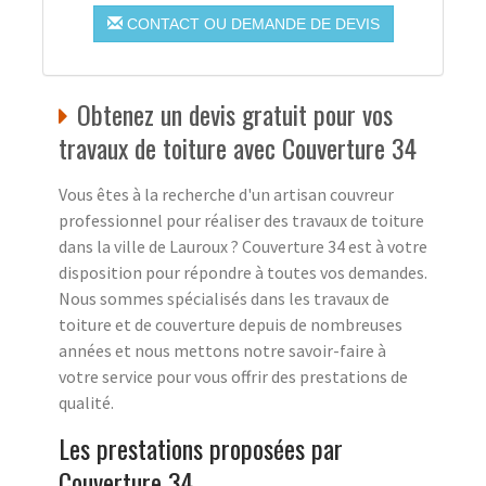
CONTACT OU DEMANDE DE DEVIS
Obtenez un devis gratuit pour vos
travaux de toiture avec Couverture 34
Vous êtes à la recherche d'un artisan couvreur
professionnel pour réaliser des travaux de toiture
dans la ville de Lauroux ? Couverture 34 est à votre
disposition pour répondre à toutes vos demandes.
Nous sommes spécialisés dans les travaux de
toiture et de couverture depuis de nombreuses
années et nous mettons notre savoir-faire à
votre service pour vous offrir des prestations de
qualité.
Les prestations proposées par
Couverture 34