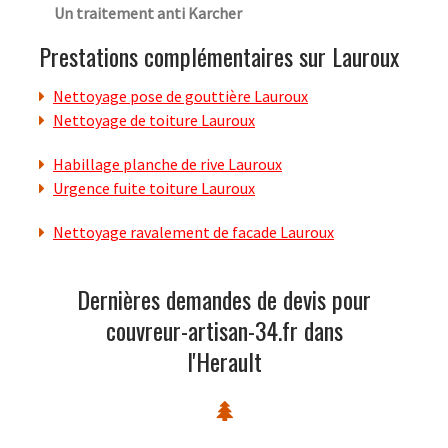
Un traitement anti Karcher
Prestations complémentaires sur Lauroux
Nettoyage pose de gouttière Lauroux
Nettoyage de toiture Lauroux
Habillage planche de rive Lauroux
Urgence fuite toiture Lauroux
Nettoyage ravalement de facade Lauroux
Dernières demandes de devis pour
couvreur-artisan-34.fr dans
l'Herault