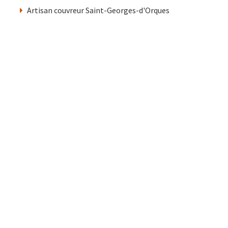
Artisan couvreur Saint-Georges-d'Orques