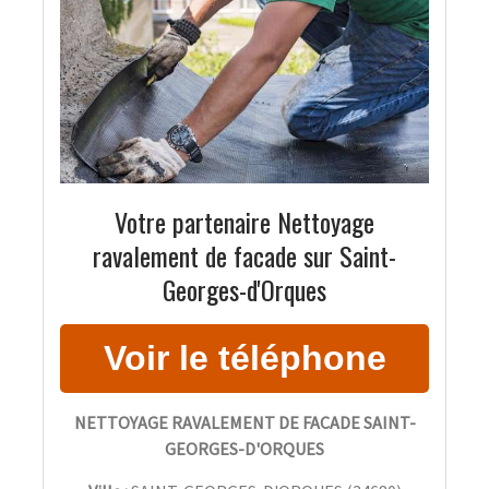
Votre partenaire Nettoyage
ravalement de facade sur Saint-
Georges-d'Orques
NETTOYAGE RAVALEMENT DE FACADE SAINT-
GEORGES-D'ORQUES