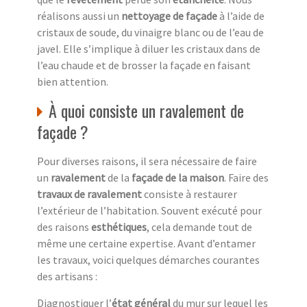
réalisons aussi un
nettoyage de façade
à l’aide de
cristaux de soude, du vinaigre blanc ou de l’eau de
javel. Elle s’implique à diluer les cristaux dans de
l’eau chaude et de brosser la façade en faisant
bien attention.
À quoi consiste un ravalement de
façade ?
Pour diverses raisons, il sera nécessaire de faire
un
ravalement
de la
façade de la maison
. Faire des
travaux de ravalement
consiste à restaurer
l’extérieur de l’habitation. Souvent exécuté pour
des raisons
esthétiques
, cela demande tout de
même une certaine expertise. Avant d’entamer
les travaux, voici quelques démarches courantes
des artisans :
Diagnostiquer l’
état général
du mur sur lequel les