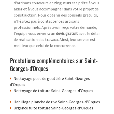
d'artisans couvreurs et
zingueurs
est prête à vous
aider et à vous accompagner dans votre projet de
construction. Pour obtenir des conseils gratuits,
n'hésitez pas à contacter ces artisans
professionnels. Après avoir reçu votre demande,
l'équipe vous enverra un
devis gratuit
avec le délai
de réalisation des travaux. Ainsi, leur service est
meilleur que celui de la concurrence.
Prestations complémentaires sur Saint-
Georges-d'Orques
Nettoyage pose de gouttière Saint-Georges-
d'Orques
Nettoyage de toiture Saint-Georges-d'Orques
Habillage planche de rive Saint-Georges-d'Orques
Urgence fuite toiture Saint-Georges-d'Orques