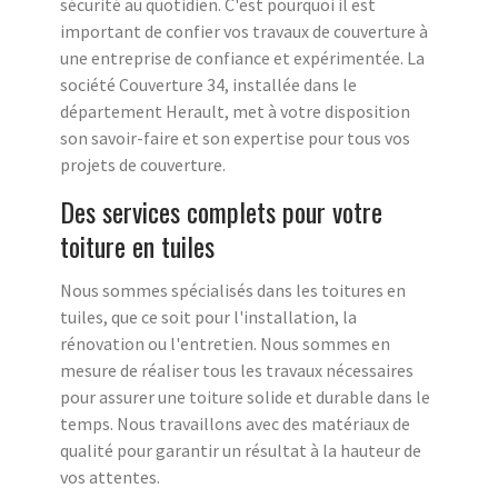
sécurité au quotidien. C'est pourquoi il est
important de confier vos travaux de couverture à
une entreprise de confiance et expérimentée. La
société Couverture 34, installée dans le
département Herault, met à votre disposition
son savoir-faire et son expertise pour tous vos
projets de couverture.
Des services complets pour votre
toiture en tuiles
Nous sommes spécialisés dans les toitures en
tuiles, que ce soit pour l'installation, la
rénovation ou l'entretien. Nous sommes en
mesure de réaliser tous les travaux nécessaires
pour assurer une toiture solide et durable dans le
temps. Nous travaillons avec des matériaux de
qualité pour garantir un résultat à la hauteur de
vos attentes.