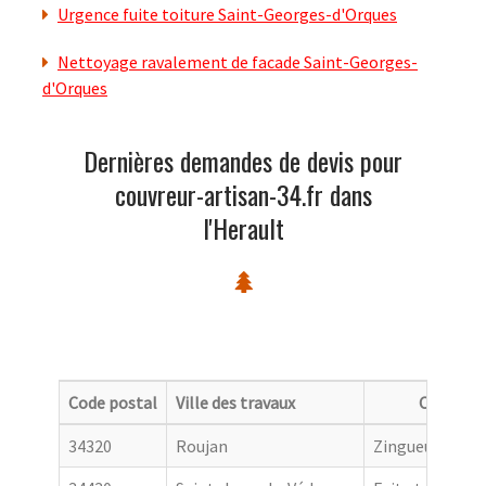
Urgence fuite toiture Saint-Georges-d'Orques
Nettoyage ravalement de facade Saint-Georges-
d'Orques
Dernières demandes de devis pour
couvreur-artisan-34.fr dans
l'Herault
Code postal
Ville des travaux
Categori
34320
Roujan
Zingueur