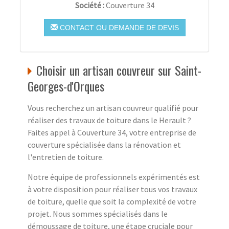
Société :
Couverture 34
CONTACT OU DEMANDE DE DEVIS
Choisir un artisan couvreur sur Saint-
Georges-d'Orques
Vous recherchez un artisan couvreur qualifié pour
réaliser des travaux de toiture dans le Herault ?
Faites appel à Couverture 34, votre entreprise de
couverture spécialisée dans la rénovation et
l'entretien de toiture.
Notre équipe de professionnels expérimentés est
à votre disposition pour réaliser tous vos travaux
de toiture, quelle que soit la complexité de votre
projet. Nous sommes spécialisés dans le
démoussage de toiture, une étape cruciale pour