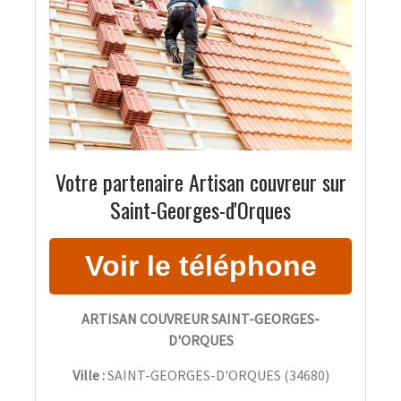
Votre partenaire Artisan couvreur sur
Saint-Georges-d'Orques
ARTISAN COUVREUR SAINT-GEORGES-
D'ORQUES
Ville :
SAINT-GEORGES-D'ORQUES
(
34680
)