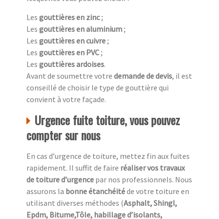
Les
gouttières en zinc
;
Les
gouttières en aluminium
;
Les
gouttières en cuivre
;
Les
gouttières en PVC
;
Les
gouttières ardoises
.
Avant de soumettre votre
demande de devis
, il est
conseillé de choisir le type de gouttière qui
convient à votre façade.
Urgence fuite toiture, vous pouvez
compter sur nous
En cas d’urgence de toiture, mettez fin aux fuites
rapidement. Il suffit de faire
réaliser vos travaux
de toiture d’urgence
par nos professionnels. Nous
assurons la
bonne étanchéité
de votre toiture en
utilisant diverses méthodes (
Asphalt, Shingl,
Epdm, Bitume,Tôle, habillage d’isolants,