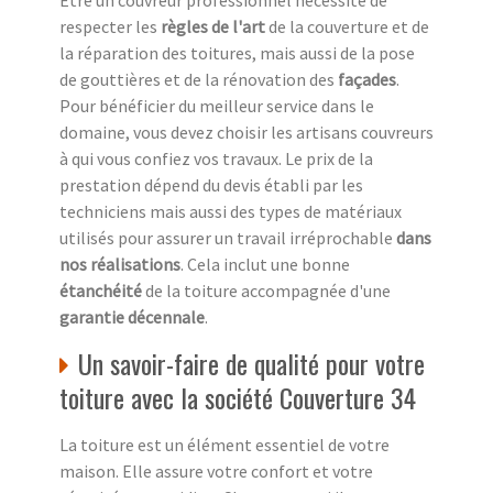
Être un couvreur professionnel nécessite de
respecter les
règles de l'art
de la couverture et de
la réparation des toitures, mais aussi de la pose
de gouttières et de la rénovation des
façades
.
Pour bénéficier du meilleur service dans le
domaine, vous devez choisir les artisans couvreurs
à qui vous confiez vos travaux. Le prix de la
prestation dépend du devis établi par les
techniciens mais aussi des types de matériaux
utilisés pour assurer un travail irréprochable
dans
nos réalisations
. Cela inclut une bonne
étanchéité
de la toiture accompagnée d'une
garantie décennale
.
Un savoir-faire de qualité pour votre
toiture avec la société Couverture 34
La toiture est un élément essentiel de votre
maison. Elle assure votre confort et votre