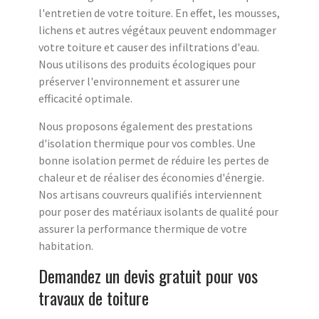
l'entretien de votre toiture. En effet, les mousses,
lichens et autres végétaux peuvent endommager
votre toiture et causer des infiltrations d'eau.
Nous utilisons des produits écologiques pour
préserver l'environnement et assurer une
efficacité optimale.
Nous proposons également des prestations
d'isolation thermique pour vos combles. Une
bonne isolation permet de réduire les pertes de
chaleur et de réaliser des économies d'énergie.
Nos artisans couvreurs qualifiés interviennent
pour poser des matériaux isolants de qualité pour
assurer la performance thermique de votre
habitation.
Demandez un devis gratuit pour vos
travaux de toiture