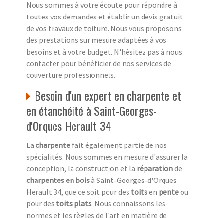
Nous sommes à votre écoute pour répondre à
toutes vos demandes et établir un devis gratuit
de vos travaux de toiture. Nous vous proposons
des prestations sur mesure adaptées à vos
besoins et à votre budget. N'hésitez pas à nous
contacter pour bénéficier de nos services de
couverture professionnels.
Besoin d'un expert en charpente et
en étanchéité à Saint-Georges-
d'Orques Herault 34
La
charpente
fait également partie de nos
spécialités. Nous sommes en mesure d'assurer la
conception, la construction et la
réparation
de
charpentes en bois
à Saint-Georges-d'Orques
Herault 34, que ce soit pour des
toits
en
pente
ou
pour des
toits plats
. Nous connaissons les
normes et les règles de l'art en matière de