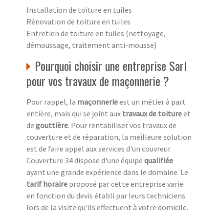
Installation de toiture en tuiles
Rénovation de toiture en tuiles
Entretien de toiture en tuiles (nettoyage,
démoussage, traitement anti-mousse)
Pourquoi choisir une entreprise Sarl
pour vos travaux de maçonnerie ?
Pour rappel, la
maçonnerie
est un métier à part
entière, mais qui se joint aux
travaux de toiture
et
de
gouttière
. Pour rentabiliser vos travaux de
couverture et de réparation, la meilleure solution
est de faire appel aux services d'un couvreur.
Couverture 34 dispose d'une équipe
qualifiée
ayant une grande expérience dans le domaine. Le
tarif horaire
proposé par cette entreprise varie
en fonction du devis établi par leurs techniciens
lors de la visite qu'ils effectuent à votre domicile.