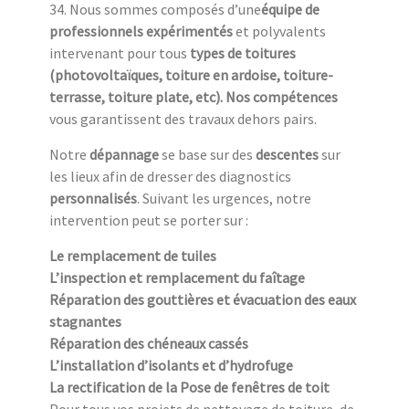
34. Nous sommes composés d’une
équipe de
professionnels expérimentés
et polyvalents
intervenant pour tous
types de toitures
(photovoltaïques, toiture en ardoise, toiture-
terrasse, toiture plate, etc). Nos compétences
vous garantissent des travaux dehors pairs.
Notre
dépannage
se base sur des
descentes
sur
les lieux afin de dresser des diagnostics
personnalisés
. Suivant les urgences, notre
intervention peut se porter sur :
Le remplacement de tuiles
L’inspection et remplacement du faîtage
Réparation des gouttières et évacuation des eaux
stagnantes
Réparation des chéneaux cassés
L’installation d’isolants et d’hydrofuge
La rectification de la Pose de fenêtres de toit