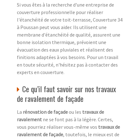
Si vous êtes à la recherche d'une entreprise de
couverture professionnelle pour réaliser
l'étanchéité de votre toit-terrasse, Couverture 34
à Poussan peut vous aider. Ils utilisent une
membrane d'étanchéité de qualité, assurent une
bonne isolation thermique, prévoient une
évacuation des eaux pluviales et réalisent des
finitions adaptées à vos besoins. Pour un travail
en toute sécurité, n'hésitez pas à contacter des
experts en couverture.
Ce qu’il faut savoir sur nos travaux
de ravalement de façade
La
rénovation de façade
ou les
travaux de
ravalement
ne se font pas à la légère. Certes,
vous pourriez réaliser vous-même vos
travaux de
ravalement de façade
, toutefois, le mieux est de