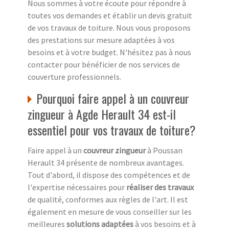
Nous sommes à votre écoute pour répondre à
toutes vos demandes et établir un devis gratuit
de vos travaux de toiture. Nous vous proposons
des prestations sur mesure adaptées à vos
besoins et à votre budget. N'hésitez pas à nous
contacter pour bénéficier de nos services de
couverture professionnels.
Pourquoi faire appel à un couvreur
zingueur à Agde Herault 34 est-il
essentiel pour vos travaux de toiture?
Faire appel à un
couvreur zingueur
à Poussan
Herault 34 présente de nombreux avantages.
Tout d'abord, il dispose des compétences et de
l'expertise nécessaires pour
réaliser des travaux
de qualité, conformes aux règles de l'art. Il est
également en mesure de vous conseiller sur les
meilleures
solutions adaptées
à vos besoins et à