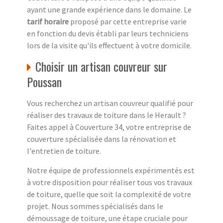
ayant une grande expérience dans le domaine. Le
tarif horaire
proposé par cette entreprise varie
en fonction du devis établi par leurs techniciens
lors de la visite qu'ils effectuent à votre domicile.
Choisir un artisan couvreur sur
Poussan
Vous recherchez un artisan couvreur qualifié pour
réaliser des travaux de toiture dans le Herault ?
Faites appel à Couverture 34, votre entreprise de
couverture spécialisée dans la rénovation et
l'entretien de toiture.
Notre équipe de professionnels expérimentés est
à votre disposition pour réaliser tous vos travaux
de toiture, quelle que soit la complexité de votre
projet. Nous sommes spécialisés dans le
démoussage de toiture, une étape cruciale pour