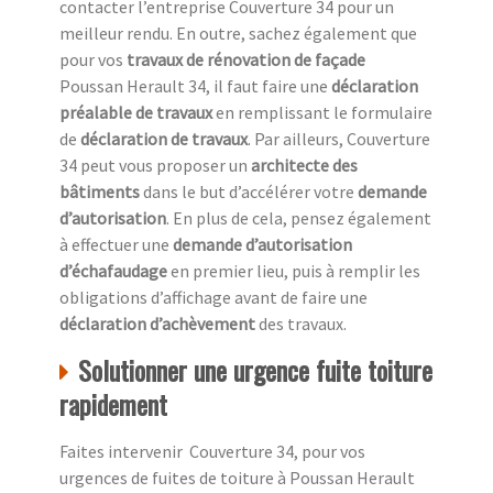
contacter l’entreprise Couverture 34 pour un
meilleur rendu. En outre, sachez également que
pour vos
travaux de rénovation de façade
Poussan Herault 34, il faut faire une
déclaration
préalable de travaux
en remplissant le formulaire
de
déclaration de travaux
. Par ailleurs, Couverture
34 peut vous proposer un
architecte des
bâtiments
dans le but d’accélérer votre
demande
d’autorisation
. En plus de cela, pensez également
à effectuer une
demande d’autorisation
d’échafaudage
en premier lieu, puis à remplir les
obligations d’affichage avant de faire une
déclaration d’achèvement
des travaux.
Solutionner une urgence fuite toiture
rapidement
Faites intervenir Couverture 34, pour vos
urgences de fuites de toiture à Poussan Herault