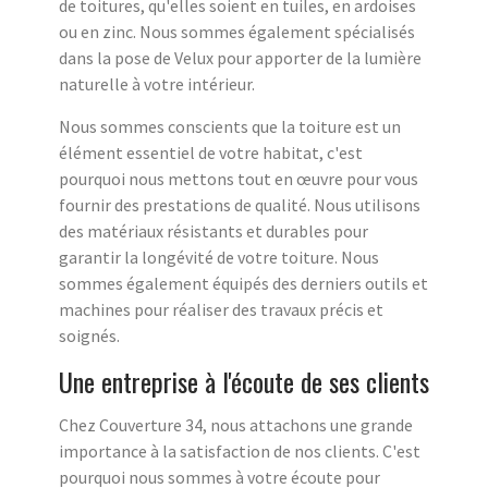
de toitures, qu'elles soient en tuiles, en ardoises
ou en zinc. Nous sommes également spécialisés
dans la pose de Velux pour apporter de la lumière
naturelle à votre intérieur.
Nous sommes conscients que la toiture est un
élément essentiel de votre habitat, c'est
pourquoi nous mettons tout en œuvre pour vous
fournir des prestations de qualité. Nous utilisons
des matériaux résistants et durables pour
garantir la longévité de votre toiture. Nous
sommes également équipés des derniers outils et
machines pour réaliser des travaux précis et
soignés.
Une entreprise à l'écoute de ses clients
Chez Couverture 34, nous attachons une grande
importance à la satisfaction de nos clients. C'est
pourquoi nous sommes à votre écoute pour