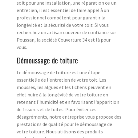
soit pour une installation, une réparation ou un
entretien, il est essentiel de faire appel à un
professionnel compétent pour garantir la
longévité et la sécurité de votre toit. Si vous
recherchez un artisan couvreur de confiance sur
Poussan, la société Couverture 34 est là pour
vous.
Démoussage de toiture
Le démoussage de toiture est une étape
essentielle de l'entretien de votre toit. Les
mousses, les algues et les lichens peuvent en
effet nuire à la longévité de votre toiture en
retenant l'humidité et en favorisant l'apparition
de fissures et de fuites. Pour éviter ces
désagréments, notre entreprise vous propose des
prestations de qualité pour le démoussage de
votre toiture. Nous utilisons des produits