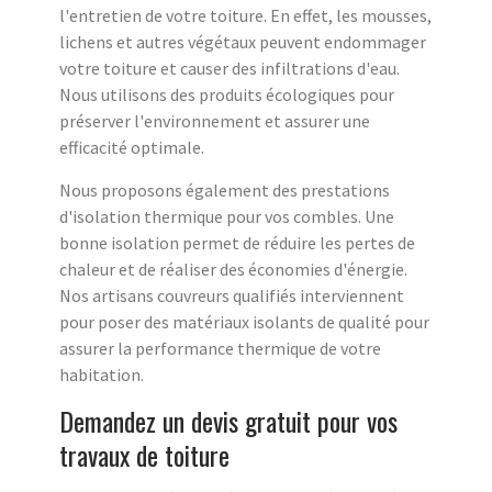
l'entretien de votre toiture. En effet, les mousses,
lichens et autres végétaux peuvent endommager
votre toiture et causer des infiltrations d'eau.
Nous utilisons des produits écologiques pour
préserver l'environnement et assurer une
efficacité optimale.
Nous proposons également des prestations
d'isolation thermique pour vos combles. Une
bonne isolation permet de réduire les pertes de
chaleur et de réaliser des économies d'énergie.
Nos artisans couvreurs qualifiés interviennent
pour poser des matériaux isolants de qualité pour
assurer la performance thermique de votre
habitation.
Demandez un devis gratuit pour vos
travaux de toiture