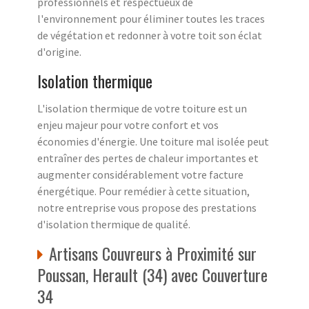
professionnels et respectueux de
l'environnement pour éliminer toutes les traces
de végétation et redonner à votre toit son éclat
d'origine.
Isolation thermique
L'isolation thermique de votre toiture est un
enjeu majeur pour votre confort et vos
économies d'énergie. Une toiture mal isolée peut
entraîner des pertes de chaleur importantes et
augmenter considérablement votre facture
énergétique. Pour remédier à cette situation,
notre entreprise vous propose des prestations
d'isolation thermique de qualité.
Artisans Couvreurs à Proximité sur
Poussan, Herault (34) avec Couverture
34