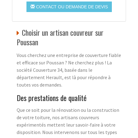
CONTACT OU DEMANDE DE DEVIS
Choisir un artisan couvreur sur
Poussan
Vous cherchez une entreprise de couverture fiable
et efficace sur Poussan ? Ne cherchez plus ! La
société Couverture 34, basée dans le
département Herault, est là pour répondre à
toutes vos demandes.
Des prestations de qualité
Que ce soit pour la rénovation ou la construction
de votre toiture, nos artisans couvreurs
expérimentés mettent leur savoir-faire à votre
disposition. Nous intervenons sur tous les types