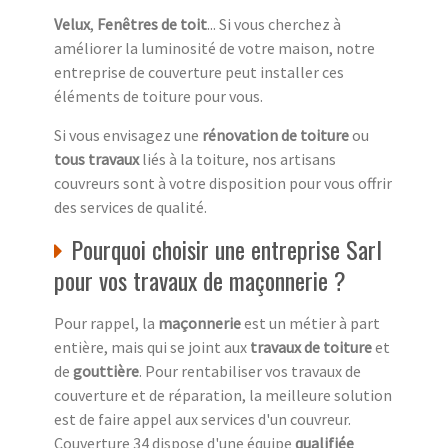
Velux
,
Fenêtres de toit
... Si vous cherchez à
améliorer la luminosité de votre maison, notre
entreprise de couverture peut installer ces
éléments de toiture pour vous.
Si vous envisagez une
rénovation de toiture
ou
tous travaux
liés à la toiture, nos artisans
couvreurs sont à votre disposition pour vous offrir
des services de qualité.
Pourquoi choisir une entreprise Sarl
pour vos travaux de maçonnerie ?
Pour rappel, la
maçonnerie
est un métier à part
entière, mais qui se joint aux
travaux de toiture
et
de
gouttière
. Pour rentabiliser vos travaux de
couverture et de réparation, la meilleure solution
est de faire appel aux services d'un couvreur.
Couverture 34 dispose d'une équipe
qualifiée