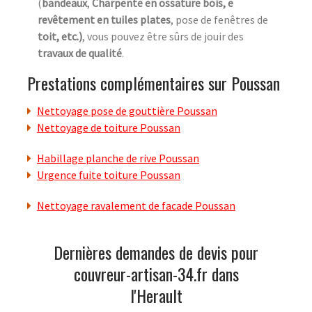
(
bandeaux
,
Charpente en ossature bois, e
revêtement en tuiles plates
, pose de fenêtres de
toit, etc.)
, vous pouvez être sûrs de jouir des
travaux de qualité
.
Prestations complémentaires sur Poussan
Nettoyage pose de gouttière Poussan
Nettoyage de toiture Poussan
Habillage planche de rive Poussan
Urgence fuite toiture Poussan
Nettoyage ravalement de facade Poussan
Dernières demandes de devis pour
couvreur-artisan-34.fr dans
l'Herault