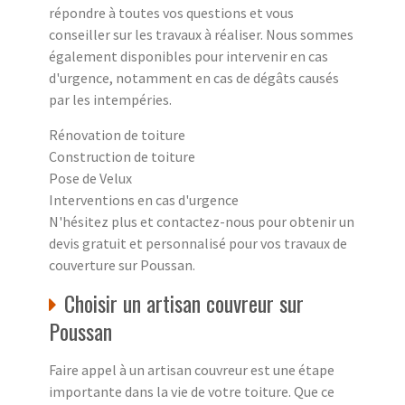
répondre à toutes vos questions et vous
conseiller sur les travaux à réaliser. Nous sommes
également disponibles pour intervenir en cas
d'urgence, notamment en cas de dégâts causés
par les intempéries.
Rénovation de toiture
Construction de toiture
Pose de Velux
Interventions en cas d'urgence
N'hésitez plus et contactez-nous pour obtenir un
devis gratuit et personnalisé pour vos travaux de
couverture sur Poussan.
Choisir un artisan couvreur sur
Poussan
Faire appel à un artisan couvreur est une étape
importante dans la vie de votre toiture. Que ce