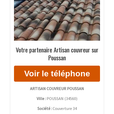
Votre partenaire Artisan couvreur sur
Poussan
ARTISAN COUVREUR POUSSAN
Ville :
POUSSAN
(
34560
)
Société :
Couverture 34