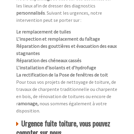
les lieux afin de dresser des diagnostics
personnalisés
. Suivant les urgences, notre
intervention peut se porter sur :
Le remplacement de tuiles
L’inspection et remplacement du faîtage
Réparation des gouttières et évacuation des eaux
stagnantes
Réparation des chéneaux cassés
L’installation d’isolants et d’hydrofuge
La rectification de la Pose de fenêtres de toit
Pour tous vos projets de nettoyage de toiture, de
travaux de charpente traditionnelle ou charpente
en bois, de rénovation de toitures ou encore de
r
amonage,
nous sommes également à votre
disposition.
Urgence fuite toiture, vous pouvez
compter sur nous