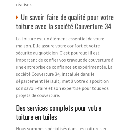
réaliser.
Un savoir-faire de qualité pour votre
toiture avec la société Couverture 34
La toiture est un élément essentiel de votre
maison. Elle assure votre confort et votre
sécurité au quotidien. C'est pourquoi il est
important de confier vos travaux de couverture à
une entreprise de confiance et expérimentée. La
société Couverture 34, installée dans le
département Herault, met à votre disposition
son savoir-faire et son expertise pour tous vos
projets de couverture.
Des services complets pour votre
toiture en tuiles
Nous sommes spécialisés dans les toitures en