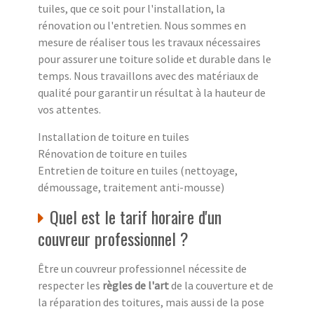
tuiles, que ce soit pour l'installation, la
rénovation ou l'entretien. Nous sommes en
mesure de réaliser tous les travaux nécessaires
pour assurer une toiture solide et durable dans le
temps. Nous travaillons avec des matériaux de
qualité pour garantir un résultat à la hauteur de
vos attentes.
Installation de toiture en tuiles
Rénovation de toiture en tuiles
Entretien de toiture en tuiles (nettoyage,
démoussage, traitement anti-mousse)
Quel est le tarif horaire d'un
couvreur professionnel ?
Être un couvreur professionnel nécessite de
respecter les
règles de l'art
de la couverture et de
la réparation des toitures, mais aussi de la pose