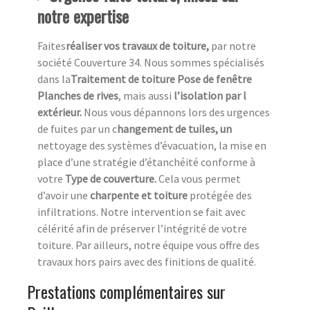
notre expertise
Faites
réaliser vos travaux de toiture,
par notre
société Couverture 34. Nous sommes spécialisés
dans la
Traitement de toiture Pose de fenêtre
Planches de rives
, mais aussi
l’isolation par l
extérieur.
Nous vous dépannons lors des urgences
de fuites par un c
hangement de tuiles, un
nettoyage des systèmes d’évacuation, la mise en
place d’une stratégie d’étanchéité conforme à
votre
Type de couverture.
Cela vous permet
d’avoir une
charpente et toiture
protégée des
infiltrations. Notre intervention se fait avec
célérité afin de préserver l’intégrité de votre
toiture. Par ailleurs, notre équipe vous offre des
travaux hors pairs avec des finitions de qualité.
Prestations complémentaires sur