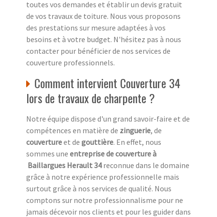
toutes vos demandes et établir un devis gratuit
de vos travaux de toiture. Nous vous proposons
des prestations sur mesure adaptées à vos
besoins et à votre budget. N'hésitez pas à nous
contacter pour bénéficier de nos services de
couverture professionnels.
Comment intervient Couverture 34
lors de travaux de charpente ?
Notre équipe dispose d'un grand savoir-faire et de
compétences en matière de
zinguerie
, de
couverture
et de
gouttière
. En effet, nous
sommes une
entreprise de couverture à
Baillargues Herault 34
reconnue dans le domaine
grâce à notre expérience professionnelle mais
surtout grâce à nos services de qualité. Nous
comptons sur notre professionnalisme pour ne
jamais décevoir nos clients et pour les guider dans