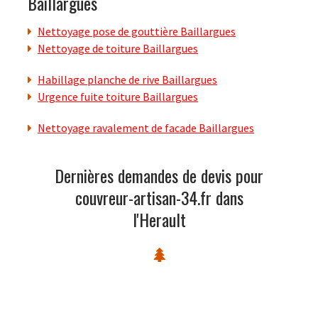
Baillargues
Nettoyage pose de gouttière Baillargues
Nettoyage de toiture Baillargues
Habillage planche de rive Baillargues
Urgence fuite toiture Baillargues
Nettoyage ravalement de facade Baillargues
Dernières demandes de devis pour
couvreur-artisan-34.fr dans
l'Herault