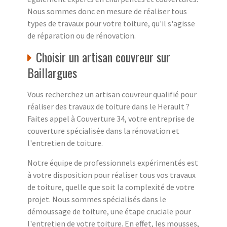
Nous sommes donc en mesure de réaliser tous
types de travaux pour votre toiture, qu'il s'agisse
de réparation ou de rénovation.
Choisir un artisan couvreur sur
Baillargues
Vous recherchez un artisan couvreur qualifié pour
réaliser des travaux de toiture dans le Herault ?
Faites appel à Couverture 34, votre entreprise de
couverture spécialisée dans la rénovation et
l'entretien de toiture.
Notre équipe de professionnels expérimentés est
à votre disposition pour réaliser tous vos travaux
de toiture, quelle que soit la complexité de votre
projet. Nous sommes spécialisés dans le
démoussage de toiture, une étape cruciale pour
l'entretien de votre toiture. En effet, les mousses,