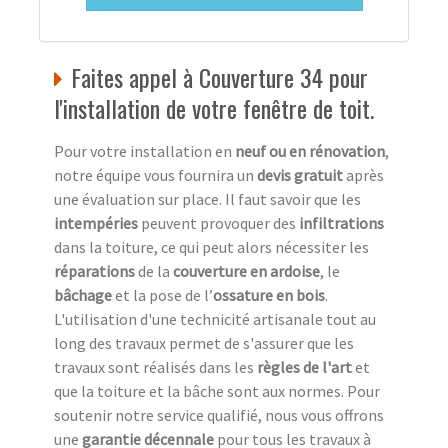
Faites appel à Couverture 34 pour
l'installation de votre fenêtre de toit.
Pour votre installation en
neuf ou en rénovation
,
notre équipe vous fournira un
devis gratuit
après
une évaluation sur place. Il faut savoir que les
intempéries
peuvent provoquer des
infiltrations
dans la toiture, ce qui peut alors nécessiter les
réparations
de la
couverture en ardoise
, le
bâchage
et la pose de l’
ossature en bois
.
L'utilisation d'une technicité artisanale tout au
long des travaux permet de s'assurer que les
travaux sont réalisés dans les
règles de l'art
et
que la toiture et la bâche sont aux normes. Pour
soutenir notre service qualifié, nous vous offrons
une
garantie décennale
pour tous les travaux à