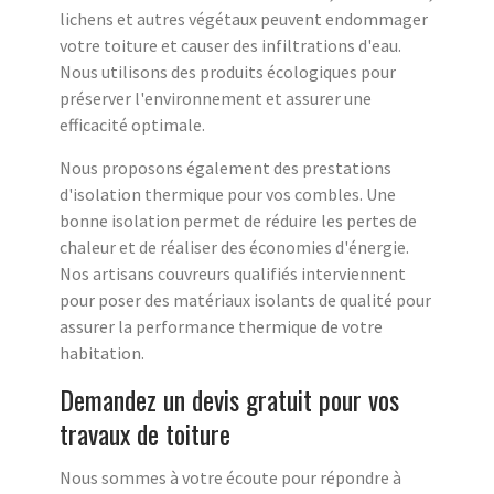
lichens et autres végétaux peuvent endommager
votre toiture et causer des infiltrations d'eau.
Nous utilisons des produits écologiques pour
préserver l'environnement et assurer une
efficacité optimale.
Nous proposons également des prestations
d'isolation thermique pour vos combles. Une
bonne isolation permet de réduire les pertes de
chaleur et de réaliser des économies d'énergie.
Nos artisans couvreurs qualifiés interviennent
pour poser des matériaux isolants de qualité pour
assurer la performance thermique de votre
habitation.
Demandez un devis gratuit pour vos
travaux de toiture
Nous sommes à votre écoute pour répondre à