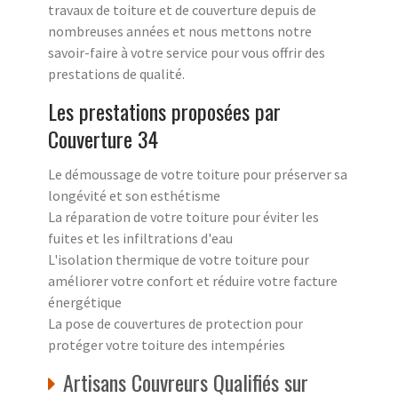
travaux de toiture et de couverture depuis de
nombreuses années et nous mettons notre
savoir-faire à votre service pour vous offrir des
prestations de qualité.
Les prestations proposées par
Couverture 34
Le démoussage de votre toiture pour préserver sa
longévité et son esthétisme
La réparation de votre toiture pour éviter les
fuites et les infiltrations d'eau
L'isolation thermique de votre toiture pour
améliorer votre confort et réduire votre facture
énergétique
La pose de couvertures de protection pour
protéger votre toiture des intempéries
Artisans Couvreurs Qualifiés sur