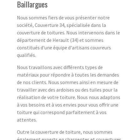
Baillargues
Nous sommes fiers de vous présenter notre
société, Couverture 34, spécialisée dans la
couverture de toitures. Nous intervenons dans le
département de Herault (34) et sommes
constitués d'une équipe d'artisans couvreurs
qualifiés.
Nous travaillons avec différents types de
matériaux pour répondre à toutes les demandes
de nos clients. Nous sommes ainsi en mesure de
travailler avec des ardoises ou des tuiles pour la
réalisation de votre toiture. Nous nous adaptons
à vos besoins et à vos envies pour vous offrir une
toiture qui correspond parfaitement à vos
attentes.
Outre la couverture de toiture, nous sommes
également experts en charpentes et couvertures.