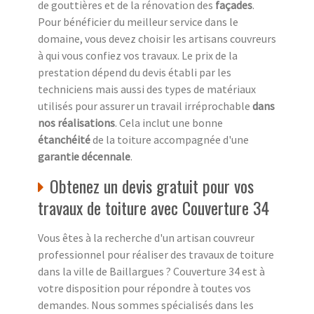
de gouttières et de la rénovation des
façades
.
Pour bénéficier du meilleur service dans le
domaine, vous devez choisir les artisans couvreurs
à qui vous confiez vos travaux. Le prix de la
prestation dépend du devis établi par les
techniciens mais aussi des types de matériaux
utilisés pour assurer un travail irréprochable
dans
nos réalisations
. Cela inclut une bonne
étanchéité
de la toiture accompagnée d'une
garantie décennale
.
Obtenez un devis gratuit pour vos
travaux de toiture avec Couverture 34
Vous êtes à la recherche d'un artisan couvreur
professionnel pour réaliser des travaux de toiture
dans la ville de Baillargues ? Couverture 34 est à
votre disposition pour répondre à toutes vos
demandes. Nous sommes spécialisés dans les