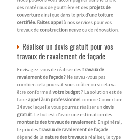
des matériaux de gouttière et des
projets de
couverture
ainsi que dans le
prix d'une toiture
certifiée
.
Faites appel
à nos services pour vos
travaux de
construction neuve
ou de rénovation.
Réaliser un devis gratuit pour vos
travaux de ravalement de façade
Envisagez-vous de réaliser des
travaux de
ravalement de façade
? Ne savez-vous pas
combien cela pourrait vous coûter ou si cela va
être conforme à
votre budget
? La solution est de
faire
appel à un professionnel
comme Couverture
34 avec laquelle vous pourrez réaliser un
devis
gratuit
. Le but est d’avoir une estimation des
montants des travaux de ravalement
. En général,
le prix des
travaux de ravalement de façade
dépend de la
nature des travaux
à réaliser, le type