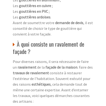
Les
gouttières en cuivre
;
Les
gouttières en PVC
;
Les
gouttières ardoises
.
Avant de soumettre votre
demande de devis
, il est
conseillé de choisir le type de gouttière qui
convient à votre façade.
À quoi consiste un ravalement de
façade ?
Pour diverses raisons, il sera nécessaire de faire
un
ravalement
de la
façade de la maison
. Faire des
travaux de ravalement
consiste à restaurer
l’extérieur de l’habitation. Souvent exécuté pour
des raisons
esthétiques
, cela demande tout de
même une certaine expertise. Avant d’entamer
les travaux, voici quelques démarches courantes
des artisans :