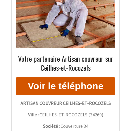
Votre partenaire Artisan couvreur sur
Ceilhes-et-Rocozels
ARTISAN COUVREUR CEILHES-ET-ROCOZELS
Ville :
CEILHES-ET-ROCOZELS
(
34260
)
Société :
Couverture 34