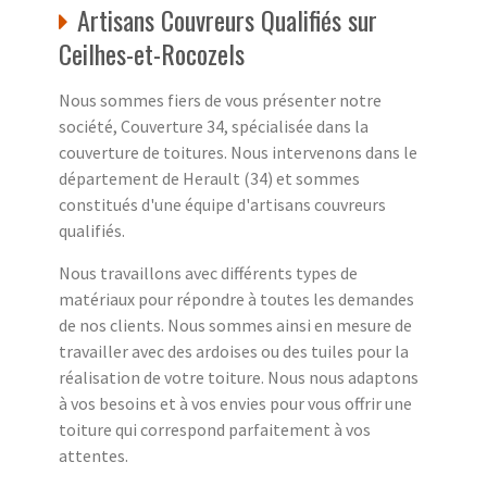
Artisans Couvreurs Qualifiés sur
Ceilhes-et-Rocozels
Nous sommes fiers de vous présenter notre
société, Couverture 34, spécialisée dans la
couverture de toitures. Nous intervenons dans le
département de Herault (34) et sommes
constitués d'une équipe d'artisans couvreurs
qualifiés.
Nous travaillons avec différents types de
matériaux pour répondre à toutes les demandes
de nos clients. Nous sommes ainsi en mesure de
travailler avec des ardoises ou des tuiles pour la
réalisation de votre toiture. Nous nous adaptons
à vos besoins et à vos envies pour vous offrir une
toiture qui correspond parfaitement à vos
attentes.