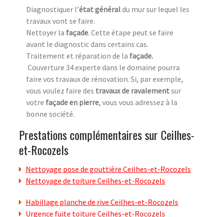
Diagnostiquer l’
état général
du mur sur lequel les
travaux vont se faire.
Nettoyer la
façade
. Cette étape peut se faire
avant le diagnostic dans certains cas.
Traitement et réparation de la
façade
.
Couverture 34 experte dans le domaine pourra
faire vos travaux de rénovation. Si, par exemple,
vous voulez faire des
travaux de ravalement
sur
votre
façade en pierre
, vous vous adressez à la
bonne société.
Prestations complémentaires sur Ceilhes-
et-Rocozels
Nettoyage pose de gouttière Ceilhes-et-Rocozels
Nettoyage de toiture Ceilhes-et-Rocozels
Habillage planche de rive Ceilhes-et-Rocozels
Urgence fuite toiture Ceilhes-et-Rocozels