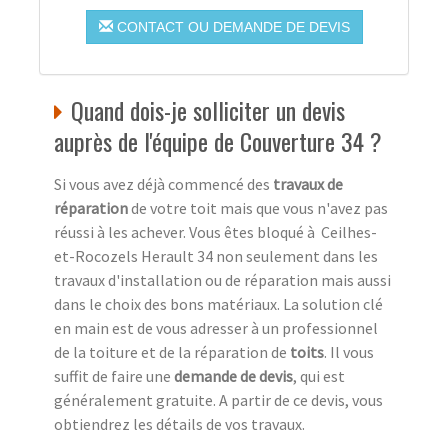
CONTACT OU DEMANDE DE DEVIS
Quand dois-je solliciter un devis
auprès de l'équipe de Couverture 34 ?
Si vous avez déjà commencé des
travaux de
réparation
de votre toit mais que vous n'avez pas
réussi à les achever. Vous êtes bloqué à Ceilhes-
et-Rocozels Herault 34 non seulement dans les
travaux d'installation ou de réparation mais aussi
dans le choix des bons matériaux. La solution clé
en main est de vous adresser à un professionnel
de la toiture et de la réparation de
toits
. Il vous
suffit de faire une
demande de devis
, qui est
généralement gratuite. A partir de ce devis, vous
obtiendrez les détails de vos travaux.