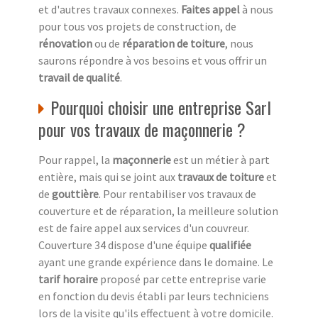
et d'autres travaux connexes.
Faites appel
à nous
pour tous vos projets de construction, de
rénovation
ou de
réparation de toiture
, nous
saurons répondre à vos besoins et vous offrir un
travail de qualité
.
Pourquoi choisir une entreprise Sarl
pour vos travaux de maçonnerie ?
Pour rappel, la
maçonnerie
est un métier à part
entière, mais qui se joint aux
travaux de toiture
et
de
gouttière
. Pour rentabiliser vos travaux de
couverture et de réparation, la meilleure solution
est de faire appel aux services d'un couvreur.
Couverture 34 dispose d'une équipe
qualifiée
ayant une grande expérience dans le domaine. Le
tarif horaire
proposé par cette entreprise varie
en fonction du devis établi par leurs techniciens
lors de la visite qu'ils effectuent à votre domicile.