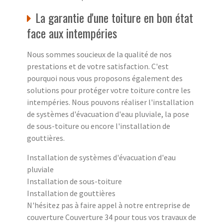
La garantie d'une toiture en bon état
face aux intempéries
Nous sommes soucieux de la qualité de nos
prestations et de votre satisfaction. C'est
pourquoi nous vous proposons également des
solutions pour protéger votre toiture contre les
intempéries. Nous pouvons réaliser l'installation
de systèmes d'évacuation d'eau pluviale, la pose
de sous-toiture ou encore l'installation de
gouttières.
Installation de systèmes d'évacuation d'eau
pluviale
Installation de sous-toiture
Installation de gouttières
N'hésitez pas à faire appel à notre entreprise de
couverture Couverture 34 pour tous vos travaux de