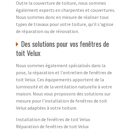
Outre la couverture de toiture, nous sommes
également experts en charpentes et couvertures.
Nous sommes donc en mesure de réaliser tous
types de travaux pour votre toiture, qu'il s'agisse
de réparation ou de rénovation.
Des solutions pour vos fenêtres de
toit Velux
Nous sommes également spécialisés dans la
pose, la réparation et l'entretien de fenêtres de
toit Velux. Ces équipements apportent de la
luminosité et de la ventilation naturelle à votre
maison. Nous vous proposons des solutions sur
mesure pour l'installation de fenêtres de toit
Velux adaptées à votre toiture.
Installation de fenêtres de toit Velux
Réparation de fenêtres de toit Velux