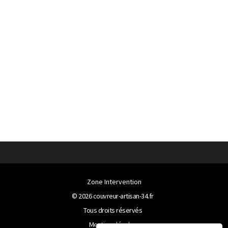
Zone Intervention
© 2026
couvreur-artisan-34.fr
Tous droits réservés
Mentions légales