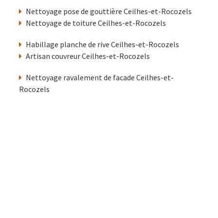
Nettoyage pose de gouttière Ceilhes-et-Rocozels
Nettoyage de toiture Ceilhes-et-Rocozels
Habillage planche de rive Ceilhes-et-Rocozels
Artisan couvreur Ceilhes-et-Rocozels
Nettoyage ravalement de facade Ceilhes-et-
Rocozels