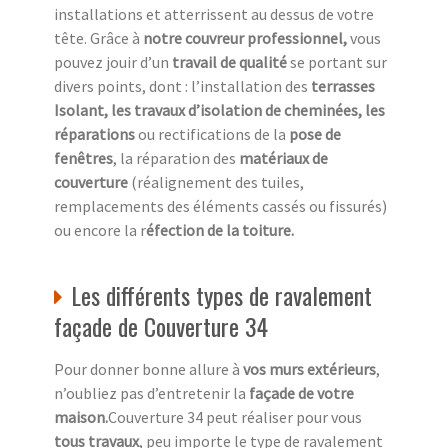
installations et atterrissent au dessus de votre
tête. Grâce à
notre couvreur professionnel,
vous
pouvez jouir d’un
travail de qualité
se portant sur
divers points, dont : l’installation des
terrasses
Isolant, les travaux d’isolation de cheminées, les
réparations
ou rectifications de la
pose de
fenêtres
, la réparation des
matériaux de
couverture
(réalignement des tuiles,
remplacements des éléments cassés ou fissurés)
ou encore la r
éfection de la toiture.
Les différents types de ravalement
façade de Couverture 34
Pour donner bonne allure à
vos murs extérieurs
,
n’oubliez pas d’entretenir la
façade de votre
maison.
Couverture 34 peut réaliser pour vous
tous travaux
, peu importe le type de ravalement