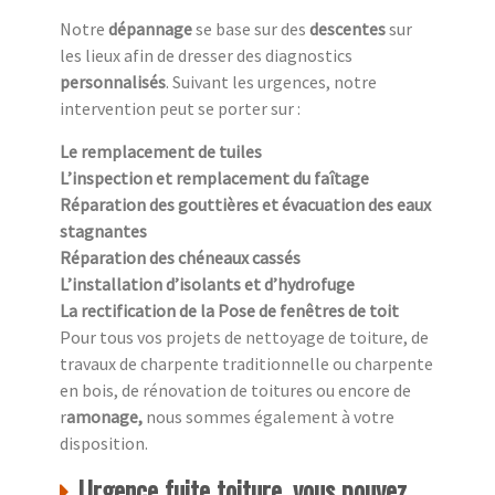
Notre
dépannage
se base sur des
descentes
sur
les lieux afin de dresser des diagnostics
personnalisés
. Suivant les urgences, notre
intervention peut se porter sur :
Le remplacement de tuiles
L’inspection et remplacement du faîtage
Réparation des gouttières et évacuation des eaux
stagnantes
Réparation des chéneaux cassés
L’installation d’isolants et d’hydrofuge
La rectification de la Pose de fenêtres de toit
Pour tous vos projets de nettoyage de toiture, de
travaux de charpente traditionnelle ou charpente
en bois, de rénovation de toitures ou encore de
r
amonage,
nous sommes également à votre
disposition.
Urgence fuite toiture, vous pouvez