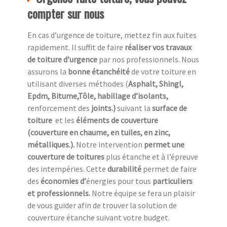
compter sur nous
En cas d’urgence de toiture, mettez fin aux fuites
rapidement. Il suffit de faire
réaliser vos travaux
de toiture d’urgence
par nos professionnels. Nous
assurons la
bonne étanchéité
de votre toiture en
utilisant diverses méthodes (
Asphalt, Shingl,
Epdm, Bitume,Tôle, habillage d’isolants,
renforcement des
joints.)
suivant la
surface de
toiture
et les
éléments de couverture
(couverture en chaume, en tuiles, en zinc,
métalliques.).
Notre intervention
permet une
couverture de toitures
plus étanche et à l’épreuve
des intempéries. Cette
durabilité
permet de faire
des
économies d’
énergies pour tous
particuliers
et professionnels.
Notre équipe se fera un plaisir
de vous guider afin de trouver la solution de
couverture étanche suivant votre budget.