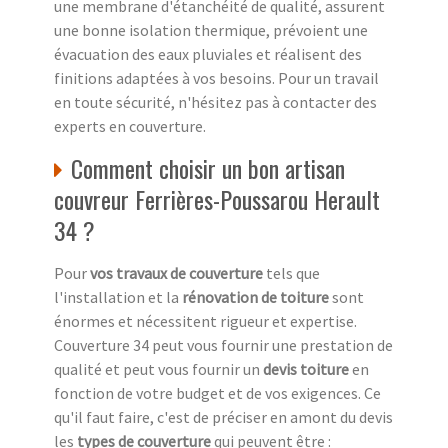
une membrane d'étanchéité de qualité, assurent
une bonne isolation thermique, prévoient une
évacuation des eaux pluviales et réalisent des
finitions adaptées à vos besoins. Pour un travail
en toute sécurité, n'hésitez pas à contacter des
experts en couverture.
Comment choisir un bon artisan
couvreur Ferrières-Poussarou Herault
34 ?
Pour
vos travaux de couverture
tels que
l'installation et la
rénovation de toiture
sont
énormes et nécessitent rigueur et expertise.
Couverture 34 peut vous fournir une prestation de
qualité et peut vous fournir un
devis toiture
en
fonction de votre budget et de vos exigences. Ce
qu'il faut faire, c'est de préciser en amont du devis
les
types de couverture
qui peuvent être :