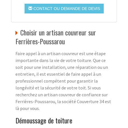
CONTACT OU DEMANDE DE DEVIS
Choisir un artisan couvreur sur
Ferrières-Poussarou
Faire appel à un artisan couvreur est une étape
importante dans la vie de votre toiture. Que ce
soit pour une installation, une réparation ou un
entretien, il est essentiel de faire appel à un
professionnel compétent pour garantir la
longévité et la sécurité de votre toit. Si vous
recherchez un artisan couvreur de confiance sur
Ferrières-Poussarou, la société Couverture 34 est
là pour vous.
Démoussage de toiture