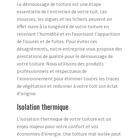
Le démoussage de toiture est une étape
essentielle de l'entretien de votre toit. Les
mousses, les algues et les lichens peuvent en
effet nuire à la longévité de votre toiture en
retenant l'humidité et en favorisant l'apparition
de fissures et de fuites. Pour éviter ces
désagréments, notre entreprise vous propose des
prestations de qualité pour le démoussage de
votre toiture. Nous utilisons des produits
professionnels et respectueux de
l'environnement pour éliminer toutes les traces
de végétation et redonner à votre toit son éclat
d'origine.
Isolation thermique
L'isolation thermique de votre toiture est un
enjeu majeur pour votre confort et vos
économies d'énergie. Une toiture mal isolée peut