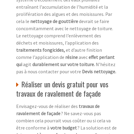
entraînant l’accumulation de l’humidité et la
prolifération des algues et des moisissures. Par
cela le
nettoyage de gouttière
devrait se faire
concomitamment avec le nettoyage de toiture.
Le nettoyage comprend l’enlèvement des
déchets et moisissures, l’application des
traitements fongicides,
et d’autre finition
comme l’application de
résine
avec
effet perlant
qui
agit
durablement sur votre toiture.
N’hésitez
pas à nous contacter pour votre
Devis nettoyage.
Réaliser un devis gratuit pour vos
travaux de ravalement de façade
Envisagez-vous de réaliser des
travaux de
ravalement de façade
? Ne savez-vous pas
combien cela pourrait vous coûter ou si cela va
être conforme à
votre budget
? La solution est de