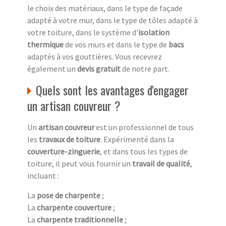
le choix des matériaux, dans le type de façade
adapté à votre mur, dans le type de tôles adapté à
votre toiture, dans le système d'
isolation
thermique
de vos murs et dans le type de
bacs
adaptés à vos gouttières. Vous recevrez
également un
devis gratuit
de notre part.
Quels sont les avantages d'engager
un artisan couvreur ?
Un
artisan couvreur
est un professionnel de tous
les
travaux de toiture
. Expérimenté dans la
couverture-zinguerie
, et dans tous les types de
toiture, il peut vous fournir un
travail de qualité
,
incluant :
La
pose de charpente
;
La
charpente couverture
;
La
charpente traditionnelle
;