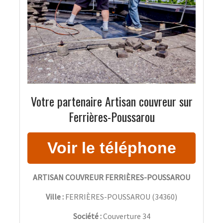
Votre partenaire Artisan couvreur sur
Ferrières-Poussarou
ARTISAN COUVREUR FERRIÈRES-POUSSAROU
Ville :
FERRIÈRES-POUSSAROU
(
34360
)
Société :
Couverture 34