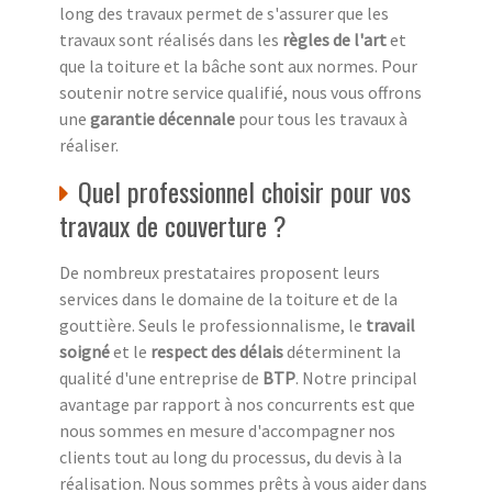
long des travaux permet de s'assurer que les
travaux sont réalisés dans les
règles de l'art
et
que la toiture et la bâche sont aux normes. Pour
soutenir notre service qualifié, nous vous offrons
une
garantie décennale
pour tous les travaux à
réaliser.
Quel professionnel choisir pour vos
travaux de couverture ?
De nombreux prestataires proposent leurs
services dans le domaine de la toiture et de la
gouttière. Seuls le professionnalisme, le
travail
soigné
et le
respect des délais
déterminent la
qualité d'une entreprise de
BTP
. Notre principal
avantage par rapport à nos concurrents est que
nous sommes en mesure d'accompagner nos
clients tout au long du processus, du devis à la
réalisation. Nous sommes prêts à vous aider dans