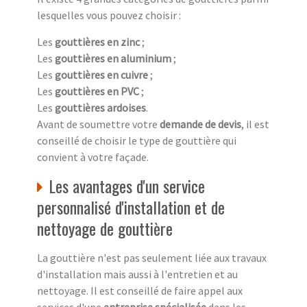
lesquelles vous pouvez choisir :
Les
gouttières en zinc
;
Les
gouttières en aluminium
;
Les
gouttières en cuivre
;
Les
gouttières en PVC
;
Les
gouttières ardoises
.
Avant de soumettre votre
demande de devis
, il est
conseillé de choisir le type de gouttière qui
convient à votre façade.
Les avantages d'un service
personnalisé d'installation et de
nettoyage de gouttière
La gouttière n'est pas seulement liée aux travaux
d'installation mais aussi à l'entretien et au
nettoyage. Il est conseillé de faire appel aux
services d'une
entreprise spécialisée
dans les