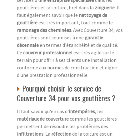
gouttières et la toiture, bref dans la
zinguerie
. Il
faut également savoir que le
nettoyage de
gouttière
est très important, tout comme le
ramonage des cheminées
. Avec Couverture 34, vos
gouttières sont soumises à une
garantie
décennale
en termes d'étanchéité et de qualité.
Ce
couvreur professionnel
est très agile sur le
terrain pour offrir à ses clients une installation
conforme aux normes de construction et digne
d'une prestation professionnelle.
Pourquoi choisir le service de
Couverture 34 pour vos gouttières ?
Il faut savoir qu'en cas d'
intempéries
, les
matériaux de couverture
comme les gouttières
permettent de résoudre les problèmes des
infiltrations
. La
réfection
de la toiture est un