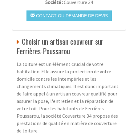
Société :
Couverture 34
CONTACT OU DEMANDE DE DEVIS
Choisir un artisan couvreur sur
Ferrières-Poussarou
La toiture est un élément crucial de votre
habitation. Elle assure la protection de votre
domicile contre les intempéries et les
changements climatiques. Il est donc important
de faire appel à un artisan couvreur qualifié pour
assurer la pose, l'entretien et la réparation de
votre toit. Pour les habitants de Ferrières-
Poussarou, la société Couverture 34 propose des
prestations de qualité en matière de couverture
de toiture.