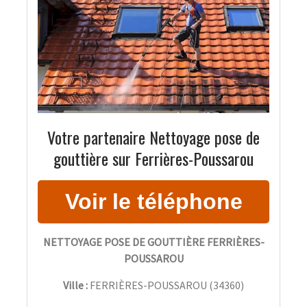
Votre partenaire Nettoyage pose de
gouttière sur Ferrières-Poussarou
NETTOYAGE POSE DE GOUTTIÈRE FERRIÈRES-
POUSSAROU
Ville :
FERRIÈRES-POUSSAROU
(
34360
)