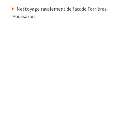
Nettoyage ravalement de facade Ferrières-
Poussarou