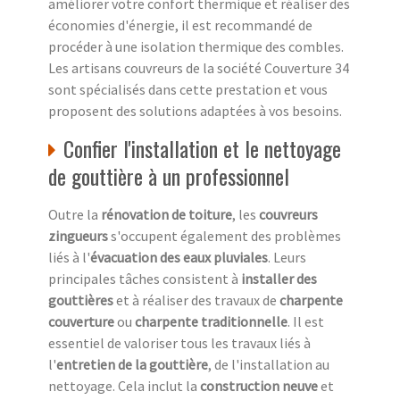
améliorer votre confort thermique et réaliser des
économies d'énergie, il est recommandé de
procéder à une isolation thermique des combles.
Les artisans couvreurs de la société Couverture 34
sont spécialisés dans cette prestation et vous
proposent des solutions adaptées à vos besoins.
Confier l'installation et le nettoyage
de gouttière à un professionnel
Outre la
rénovation de toiture
, les
couvreurs
zingueurs
s'occupent également des problèmes
liés à l'
évacuation des eaux pluviales
. Leurs
principales tâches consistent à
installer des
gouttières
et à réaliser des travaux de
charpente
couverture
ou
charpente traditionnelle
. Il est
essentiel de valoriser tous les travaux liés à
l'
entretien de la gouttière
, de l'installation au
nettoyage. Cela inclut la
construction neuve
et