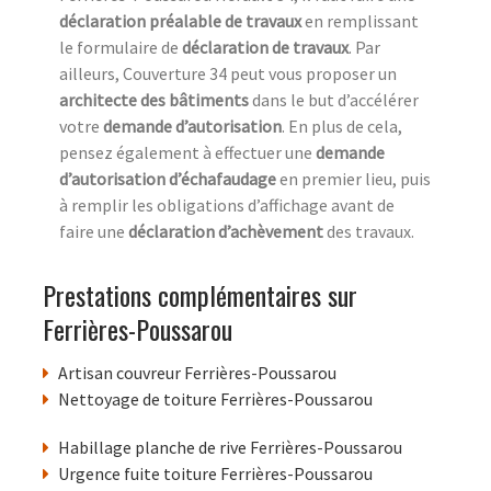
déclaration préalable de travaux
en remplissant
le formulaire de
déclaration de travaux
. Par
ailleurs, Couverture 34 peut vous proposer un
architecte des bâtiments
dans le but d’accélérer
votre
demande d’autorisation
. En plus de cela,
pensez également à effectuer une
demande
d’autorisation d’échafaudage
en premier lieu, puis
à remplir les obligations d’affichage avant de
faire une
déclaration d’achèvement
des travaux.
Prestations complémentaires sur
Ferrières-Poussarou
Artisan couvreur Ferrières-Poussarou
Nettoyage de toiture Ferrières-Poussarou
Habillage planche de rive Ferrières-Poussarou
Urgence fuite toiture Ferrières-Poussarou