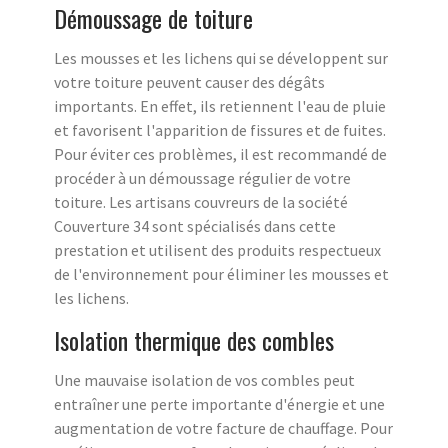
Démoussage de toiture
Les mousses et les lichens qui se développent sur
votre toiture peuvent causer des dégâts
importants. En effet, ils retiennent l'eau de pluie
et favorisent l'apparition de fissures et de fuites.
Pour éviter ces problèmes, il est recommandé de
procéder à un démoussage régulier de votre
toiture. Les artisans couvreurs de la société
Couverture 34 sont spécialisés dans cette
prestation et utilisent des produits respectueux
de l'environnement pour éliminer les mousses et
les lichens.
Isolation thermique des combles
Une mauvaise isolation de vos combles peut
entraîner une perte importante d'énergie et une
augmentation de votre facture de chauffage. Pour