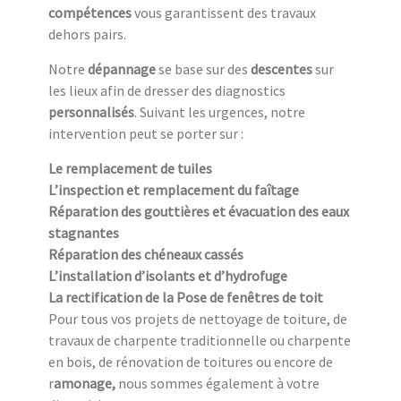
compétences
vous garantissent des travaux
dehors pairs.
Notre
dépannage
se base sur des
descentes
sur
les lieux afin de dresser des diagnostics
personnalisés
. Suivant les urgences, notre
intervention peut se porter sur :
Le remplacement de tuiles
L’inspection et remplacement du faîtage
Réparation des gouttières et évacuation des eaux
stagnantes
Réparation des chéneaux cassés
L’installation d’isolants et d’hydrofuge
La rectification de la Pose de fenêtres de toit
Pour tous vos projets de nettoyage de toiture, de
travaux de charpente traditionnelle ou charpente
en bois, de rénovation de toitures ou encore de
r
amonage,
nous sommes également à votre