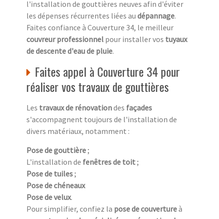
l'installation de gouttières neuves afin d'éviter
les dépenses récurrentes liées au
dépannage
.
Faites confiance à Couverture 34, le meilleur
couvreur professionnel
pour installer vos
tuyaux
de descente d'eau de pluie
.
Faites appel à Couverture 34 pour
réaliser vos travaux de gouttières
Les
travaux de rénovation
des
façades
s'accompagnent toujours de l'installation de
divers matériaux, notamment :
Pose de gouttière
;
L'installation de
fenêtres de toit
;
Pose de tuiles
;
Pose de chéneaux
Pose de velux
.
Pour simplifier, confiez la
pose de couverture
à