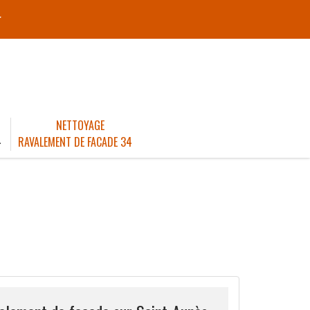
r
NETTOYAGE
4
RAVALEMENT DE FACADE 34