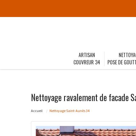
ARTISAN
NETTOYA
COUVREUR 34
POSE DE GOUTT
Nettoyage ravalement de facade S
Accueil
Nettoyage Saint-Aunès 34