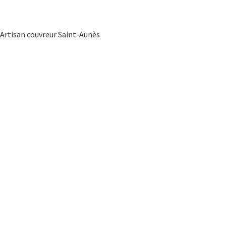
Artisan couvreur Saint-Aunès