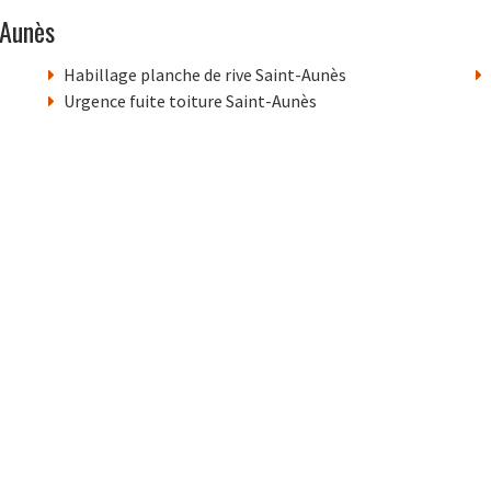
-Aunès
Habillage planche de rive Saint-Aunès
Urgence fuite toiture Saint-Aunès