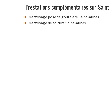
Prestations complémentaires sur Saint
Nettoyage pose de gouttière Saint-Aunès
Nettoyage de toiture Saint-Aunès