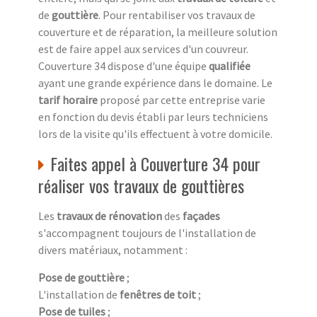
de
gouttière
. Pour rentabiliser vos travaux de
couverture et de réparation, la meilleure solution
est de faire appel aux services d'un couvreur.
Couverture 34 dispose d'une équipe
qualifiée
ayant une grande expérience dans le domaine. Le
tarif horaire
proposé par cette entreprise varie
en fonction du devis établi par leurs techniciens
lors de la visite qu'ils effectuent à votre domicile.
Faites appel à Couverture 34 pour
réaliser vos travaux de gouttières
Les
travaux de rénovation
des
façades
s'accompagnent toujours de l'installation de
divers matériaux, notamment :
Pose de gouttière
;
L'installation de
fenêtres de toit
;
Pose de tuiles
;