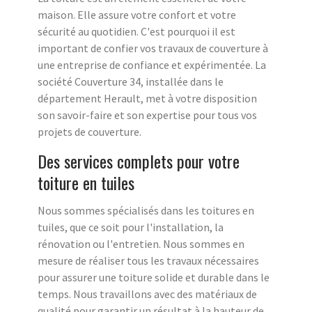
maison. Elle assure votre confort et votre
sécurité au quotidien. C'est pourquoi il est
important de confier vos travaux de couverture à
une entreprise de confiance et expérimentée. La
société Couverture 34, installée dans le
département Herault, met à votre disposition
son savoir-faire et son expertise pour tous vos
projets de couverture.
Des services complets pour votre
toiture en tuiles
Nous sommes spécialisés dans les toitures en
tuiles, que ce soit pour l'installation, la
rénovation ou l'entretien. Nous sommes en
mesure de réaliser tous les travaux nécessaires
pour assurer une toiture solide et durable dans le
temps. Nous travaillons avec des matériaux de
qualité pour garantir un résultat à la hauteur de