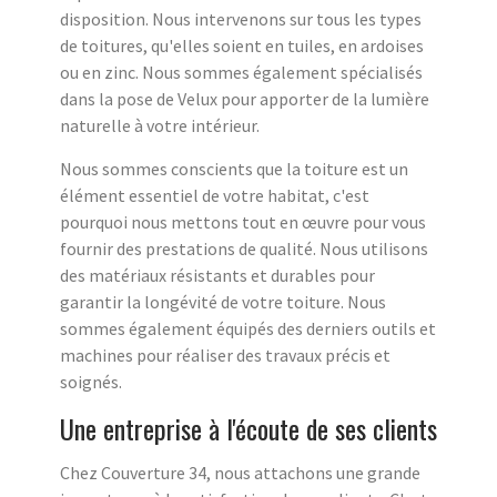
disposition. Nous intervenons sur tous les types
de toitures, qu'elles soient en tuiles, en ardoises
ou en zinc. Nous sommes également spécialisés
dans la pose de Velux pour apporter de la lumière
naturelle à votre intérieur.
Nous sommes conscients que la toiture est un
élément essentiel de votre habitat, c'est
pourquoi nous mettons tout en œuvre pour vous
fournir des prestations de qualité. Nous utilisons
des matériaux résistants et durables pour
garantir la longévité de votre toiture. Nous
sommes également équipés des derniers outils et
machines pour réaliser des travaux précis et
soignés.
Une entreprise à l'écoute de ses clients
Chez Couverture 34, nous attachons une grande