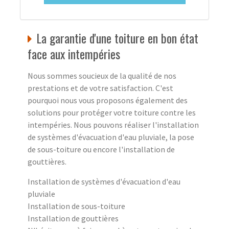
La garantie d'une toiture en bon état
face aux intempéries
Nous sommes soucieux de la qualité de nos
prestations et de votre satisfaction. C'est
pourquoi nous vous proposons également des
solutions pour protéger votre toiture contre les
intempéries. Nous pouvons réaliser l'installation
de systèmes d'évacuation d'eau pluviale, la pose
de sous-toiture ou encore l'installation de
gouttières.
Installation de systèmes d'évacuation d'eau
pluviale
Installation de sous-toiture
Installation de gouttières