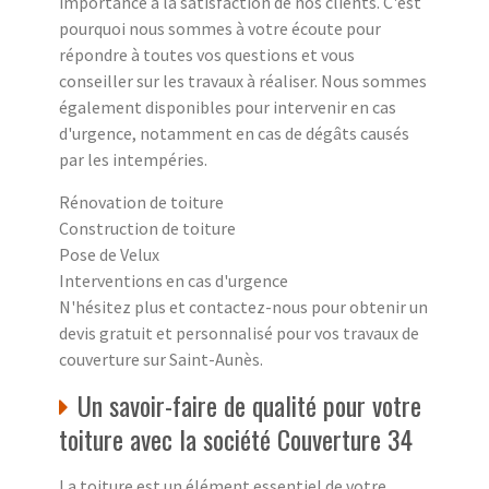
importance à la satisfaction de nos clients. C'est
pourquoi nous sommes à votre écoute pour
répondre à toutes vos questions et vous
conseiller sur les travaux à réaliser. Nous sommes
également disponibles pour intervenir en cas
d'urgence, notamment en cas de dégâts causés
par les intempéries.
Rénovation de toiture
Construction de toiture
Pose de Velux
Interventions en cas d'urgence
N'hésitez plus et contactez-nous pour obtenir un
devis gratuit et personnalisé pour vos travaux de
couverture sur Saint-Aunès.
Un savoir-faire de qualité pour votre
toiture avec la société Couverture 34
La toiture est un élément essentiel de votre