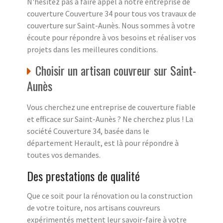
N'hésitez pas à faire appel à notre entreprise de
couverture Couverture 34 pour tous vos travaux de
couverture sur Saint-Aunès. Nous sommes à votre
écoute pour répondre à vos besoins et réaliser vos
projets dans les meilleures conditions.
Choisir un artisan couvreur sur Saint-
Aunès
Vous cherchez une entreprise de couverture fiable
et efficace sur Saint-Aunès ? Ne cherchez plus ! La
société Couverture 34, basée dans le
département Herault, est là pour répondre à
toutes vos demandes.
Des prestations de qualité
Que ce soit pour la rénovation ou la construction
de votre toiture, nos artisans couvreurs
expérimentés mettent leur savoir-faire à votre