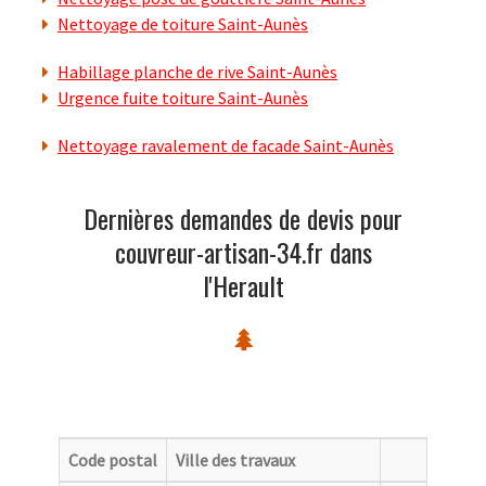
Nettoyage de toiture Saint-Aunès
Habillage planche de rive Saint-Aunès
Urgence fuite toiture Saint-Aunès
Nettoyage ravalement de facade Saint-Aunès
Dernières demandes de devis pour
couvreur-artisan-34.fr dans
l'Herault
Code postal
Ville des travaux
Catego