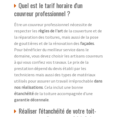
Quel est le tarif horaire d'un
couvreur professionnel ?
Être un couvreur professionnel nécessite de
respecter les
règles de l'art
de la couverture et de
la réparation des toitures, mais aussi de la pose
de gouttières et de la rénovation des
façades
.
Pour bénéficier du meilleur service dans le
domaine, vous devez choisir les artisans couvreurs
à qui vous confiez vos travaux. Le prix de la
prestation dépend du devis établi par les
techniciens mais aussi des types de matériaux
utilisés pour assurer un travail irréprochable
dans
nos réalisations
. Cela inclut une bonne
étanchéité
de la toiture accompagnée d'une
garantie décennale
.
Réaliser l'étanchéité de votre toit-