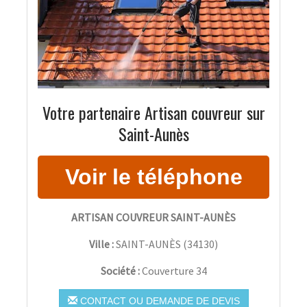
Votre partenaire Artisan couvreur sur
Saint-Aunès
ARTISAN COUVREUR SAINT-AUNÈS
Ville :
SAINT-AUNÈS
(
34130
)
Société :
Couverture 34
CONTACT OU DEMANDE DE DEVIS