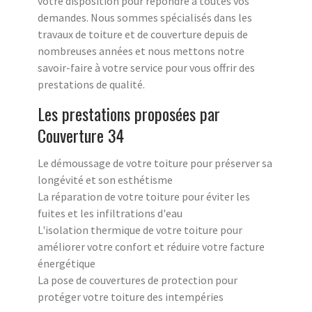
votre disposition pour répondre à toutes vos
demandes. Nous sommes spécialisés dans les
travaux de toiture et de couverture depuis de
nombreuses années et nous mettons notre
savoir-faire à votre service pour vous offrir des
prestations de qualité.
Les prestations proposées par
Couverture 34
Le démoussage de votre toiture pour préserver sa
longévité et son esthétisme
La réparation de votre toiture pour éviter les
fuites et les infiltrations d'eau
L'isolation thermique de votre toiture pour
améliorer votre confort et réduire votre facture
énergétique
La pose de couvertures de protection pour
protéger votre toiture des intempéries