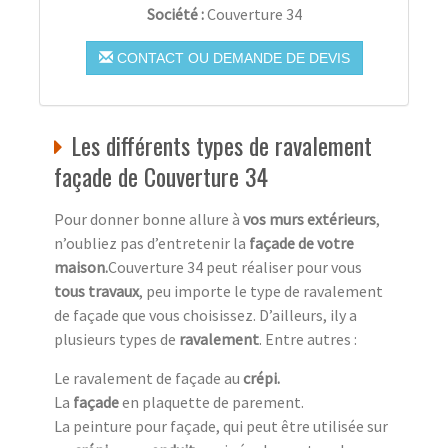
Société :
Couverture 34
CONTACT OU DEMANDE DE DEVIS
Les différents types de ravalement
façade de Couverture 34
Pour donner bonne allure à
vos murs extérieurs
,
n’oubliez pas d’entretenir la
façade de votre
maison.
Couverture 34 peut réaliser pour vous
tous travaux
, peu importe le type de ravalement
de façade que vous choisissez. D’ailleurs, ily a
plusieurs types de
ravalement
. Entre autres :
Le ravalement de façade au
crépi.
La
façade
en plaquette de parement.
La peinture pour façade, qui peut être utilisée sur