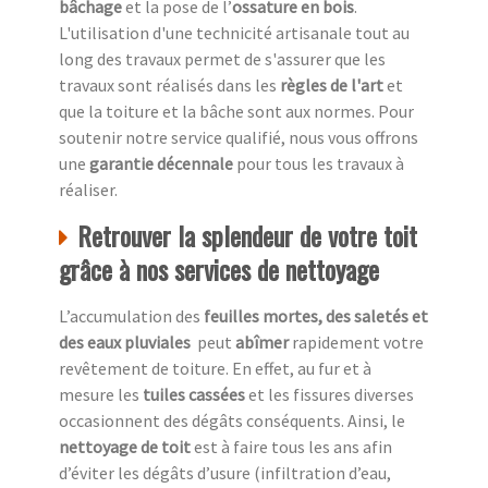
bâchage
et la pose de l’
ossature en bois
.
L'utilisation d'une technicité artisanale tout au
long des travaux permet de s'assurer que les
travaux sont réalisés dans les
règles de l'art
et
que la toiture et la bâche sont aux normes. Pour
soutenir notre service qualifié, nous vous offrons
une
garantie décennale
pour tous les travaux à
réaliser.
Retrouver la splendeur de votre toit
grâce à nos services de nettoyage
L’accumulation des
feuilles mortes, des saletés et
des eaux pluviales
peut
abîmer
rapidement votre
revêtement de toiture. En effet, au fur et à
mesure les
tuiles cassées
et les fissures diverses
occasionnent des dégâts conséquents. Ainsi, le
nettoyage de toit
est à faire tous les ans afin
d’éviter les dégâts d’usure (infiltration d’eau,