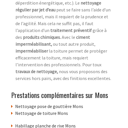
déperdition énergétique, etc.). Le
nettoyage
régulier par jet d’eau
peut se faire sans l’aide d’un
professionnel, mais il requiert de la prudence et
de l’agilité. Mais cela ne suffit pas, il faut
l’application d’un
traitement préventif
grâce à
des
produits chimiques.
Avec le
ciment
imperméabilisant,
ou tout autre produit,
imperméabiliser
la toiture permet de protéger
efficacement la toiture, mais requiert
l’intervention des professionnels. Pour toux
travaux de nettoyage,
nous vous proposons des
services hors pairs, avec des finitions excellentes.
Prestations complémentaires sur Mons
Nettoyage pose de gouttière Mons
Nettoyage de toiture Mons
Habillage planche de rive Mons