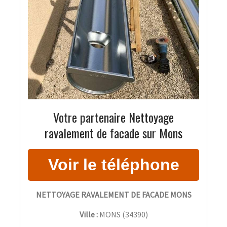
Votre partenaire Nettoyage
ravalement de facade sur Mons
NETTOYAGE RAVALEMENT DE FACADE MONS
Ville :
MONS
(
34390
)