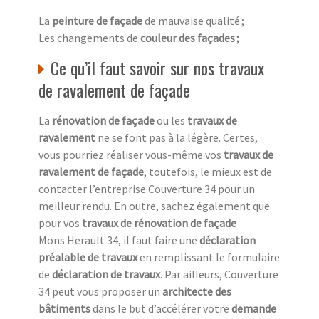
La
peinture de façade
de mauvaise qualité ;
Les changements de
couleur des façades ;
Ce qu’il faut savoir sur nos travaux
de ravalement de façade
La
rénovation de façade
ou les
travaux de
ravalement
ne se font pas à la légère. Certes,
vous pourriez réaliser vous-même vos
travaux de
ravalement de façade
, toutefois, le mieux est de
contacter l’entreprise Couverture 34 pour un
meilleur rendu. En outre, sachez également que
pour vos
travaux de rénovation de façade
Mons Herault 34, il faut faire une
déclaration
préalable de travaux
en remplissant le formulaire
de
déclaration de travaux
. Par ailleurs, Couverture
34 peut vous proposer un
architecte des
bâtiments
dans le but d’accélérer votre
demande