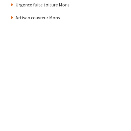
Urgence fuite toiture Mons
Artisan couvreur Mons