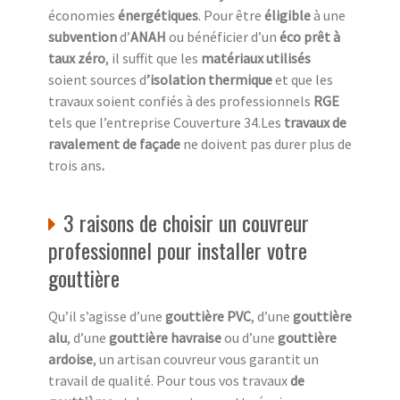
économies
énergétiques
. Pour être
éligible
à une
subvention
d’
ANAH
ou bénéficier d’un
éco prêt à
taux zéro
, il suffit que les
matériaux utilisés
soient sources d
’isolation thermique
et que les
travaux soient confiés à des professionnels
RGE
tels que l’entreprise Couverture 34.Les
travaux de
ravalement de façade
ne doivent pas durer plus de
trois ans
.
3 raisons de choisir un couvreur
professionnel pour installer votre
gouttière
Qu’il s’agisse d’une
gouttière PVC
, d’une
gouttière
alu
, d’une
gouttière havraise
ou d’une
gouttière
ardoise
, un artisan couvreur vous garantit un
travail de qualité. Pour tous vos travaux
de