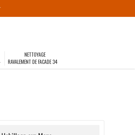
r
NETTOYAGE
4
RAVALEMENT DE FACADE 34