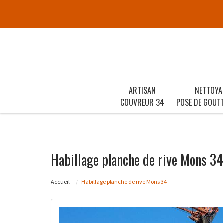
ARTISAN
NETTOYA
COUVREUR 34
POSE DE GOUTT
Habillage planche de rive Mons 34
Accueil
Habillage planche de rive Mons 34