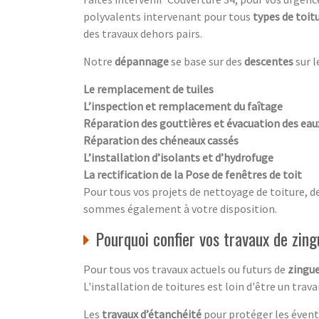
polyvalents intervenant pour tous
types de toit
des travaux dehors pairs.
Notre
dépannage
se base sur des
descentes
sur l
Le remplacement de tuiles
L’inspection et remplacement du faîtage
Réparation des gouttières et évacuation des ea
Réparation des chéneaux cassés
L’installation d’isolants et d’hydrofuge
La rectification de la Pose de fenêtres de toit
Pour tous vos projets de nettoyage de toiture, d
sommes également à votre disposition.
Pourquoi confier vos travaux de zing
Pour tous vos travaux actuels ou futurs de
zingue
L'installation de toitures est loin d'être un tra
Les
travaux d’étanchéité
pour protéger les évent